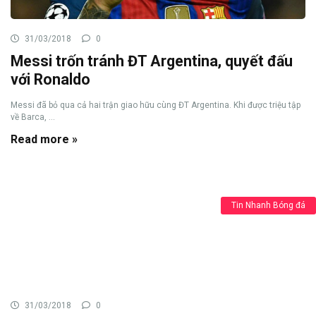
31/03/2018
0
Messi trốn tránh ĐT Argentina, quyết đấu
với Ronaldo
Messi đã bỏ qua cả hai trận giao hữu cùng ĐT Argentina. Khi được triệu tập
về Barca, ...
Read more »
Tin Nhanh Bóng đá
31/03/2018
0