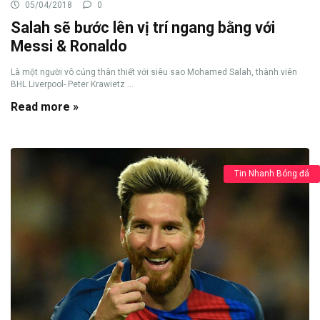
05/04/2018
0
Salah sẽ bước lên vị trí ngang bằng với
Messi & Ronaldo
Là một người vô củng thân thiết với siêu sao Mohamed Salah, thành viên
BHL Liverpool- Peter Krawietz ...
Read more »
Tin Nhanh Bóng đá