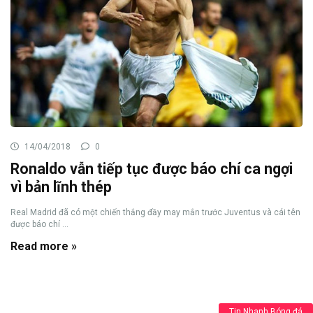
14/04/2018
0
Ronaldo vẫn tiếp tục được báo chí ca ngợi
vì bản lĩnh thép
Real Madrid đã có một chiến thắng đầy may mắn trước Juventus và cái tên
được báo chí ...
Read more »
Tin Nhanh Bóng đá