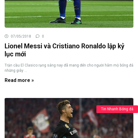
07/05/2018
0
Lionel Messi và Cristiano Ronaldo lập kỷ
lục mới
Trận cầu El Clasico rạng sáng nay đã mang đến cho người hâm mộ bóng đá
những giây ...
Read more »
Tin Nhanh Bóng đá