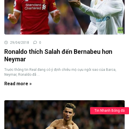
29/04/2018
0
Ronaldo thích Salah đến Bernabeu hơn
Neymar
Trước thông tin Real đang có ý định chiêu mộ cựu ngôi sao của Barca,
Neymar, Ronaldo đã ...
Read more »
Tin Nhanh Bóng đá