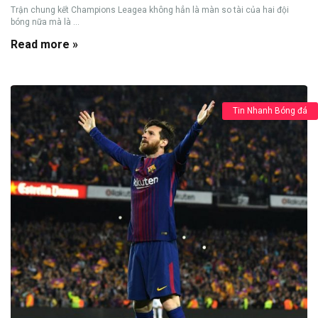
Trận chung kết Champions Leagea không hẳn là màn so tài của hai đội
bóng nữa mà là ...
Read more »
Tin Nhanh Bóng đá