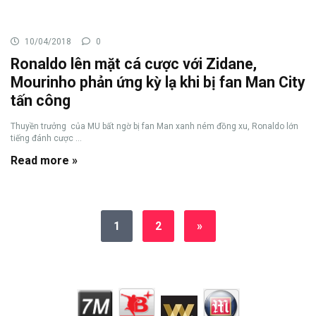
10/04/2018
0
Ronaldo lên mặt cá cược với Zidane,
Mourinho phản ứng kỳ lạ khi bị fan Man City
tấn công
Thuyền trưởng của MU bất ngờ bị fan Man xanh ném đồng xu, Ronaldo lớn
tiếng đánh cược ...
Read more »
1
2
»