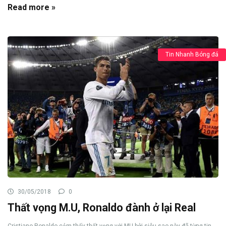
Read more »
Tin Nhanh Bóng đá
30/05/2018
0
Thất vọng M.U, Ronaldo đành ở lại Real
Cristiano Ronaldo cảm thấy thất vọng với MU bởi siêu sao này đã từng tin