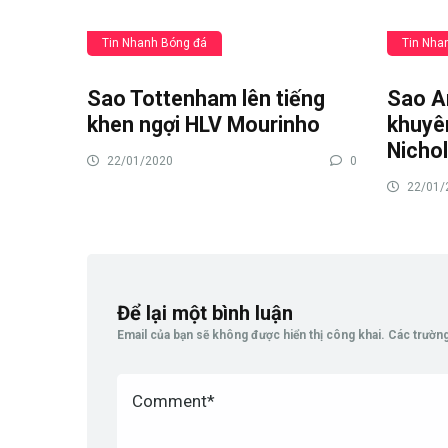
Tin Nhanh Bóng đá
Tin Nha
Sao Tottenham lên tiếng
Sao Ar
khen ngợi HLV Mourinho
khuyên
Nicho
22/01/2020
0
22/01/
Để lại một bình luận
Email của bạn sẽ không được hiển thị công khai.
Các trườn