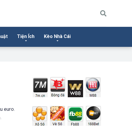
huật
Tiện Ích
Kèo Nhà Cái
u euro.
.