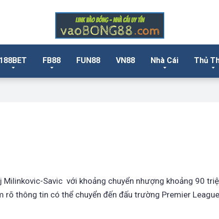
188BET
FB88
FUN88
VN88
Nhà Cái
Thủ T
j Milinkovic-Savic với khoảng chuyển nhượng khoảng 90 triệ
àm rõ thông tin có thể chuyển đến đấu trường Premier League