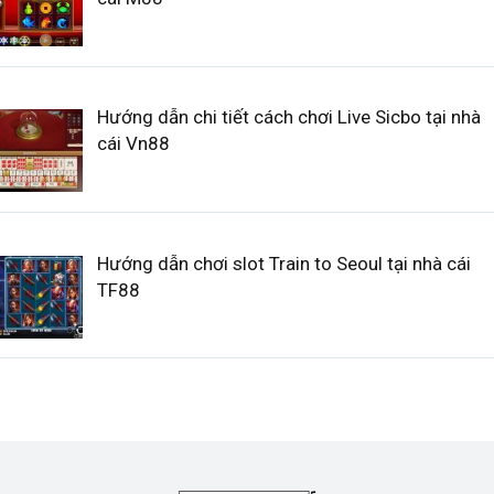
Hướng dẫn chi tiết cách chơi Live Sicbo tại nhà
cái Vn88
Hướng dẫn chơi slot Train to Seoul tại nhà cái
TF88