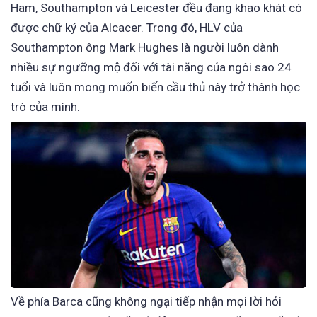
Ham, Southampton và Leicester đều đang khao khát có
được chữ ký của Alcacer. Trong đó, HLV của
Southampton ông Mark Hughes là người luôn dành
nhiều sự ngưỡng mộ đối với tài năng của ngôi sao 24
tuổi và luôn mong muốn biến cầu thủ này trở thành học
trò của mình.
Về phía Barca cũng không ngại tiếp nhận mọi lời hỏi