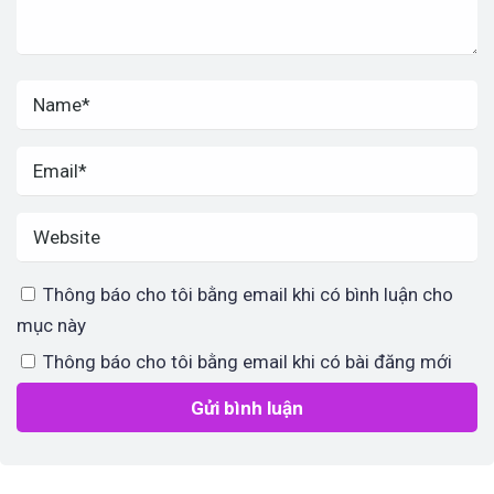
Thông báo cho tôi bằng email khi có bình luận cho
mục này
Thông báo cho tôi bằng email khi có bài đăng mới