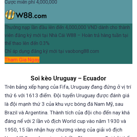
Cược miễn phí 4,000,000
Thưởng nạp lần đầu lên đến 4,000,000 VND dành cho thành
viên đăng ký mới tại Nhà Cái W88 – Hoàn trả hàng tuần tại
thể thao lên đến 0.3%
Chỉ áp dụng đăng ký mới tại vaobong88.com
Tham Gia Ngay
Soi kèo Uruguay – Ecuador
Trên bảng xếp hạng của Fifa, Uruguay đang đứng ở vị trí
thứ 6 với 1613 điểm. Đội tuyển Uruguay được đánh giá
là đội mạnh thứ 3 của khu vực bóng đá Nam Mỹ, sau
Brazil và Argentina. Thành tích của đội cho đến nay khá
đáng nể với 2 lần vô địch World cup vào năm 1930 và
1950, 15 lần nhận huy chương vàng của giải vô địch