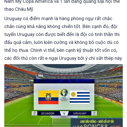
Nam Mỹ Copa America và 1 lần đăng quang Đại hội thể
thao Châu Mỹ.
Uruguay có điểm mạnh là hàng phòng ngự rất chắc
chắn cùng khả năng không chiến tốt. Bên cạnh đó, đội
tuyển Uruguay còn được biết đến là đội có tinh thần thi
đấu quả cảm, luôn kiên cường và không bỏ cuộc dù có
thể họ thua. Chính vì thế, bên cạnh kỹ thuật tốt vốn có,
các đối thủ còn rất e ngại Uruguay bởi ý chí sắt thép này.