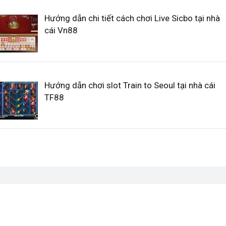
Hướng dẫn chi tiết cách chơi Live Sicbo tại nhà
cái Vn88
Hướng dẫn chơi slot Train to Seoul tại nhà cái
TF88
1gom - link vào bóng, vaobong mới nhất