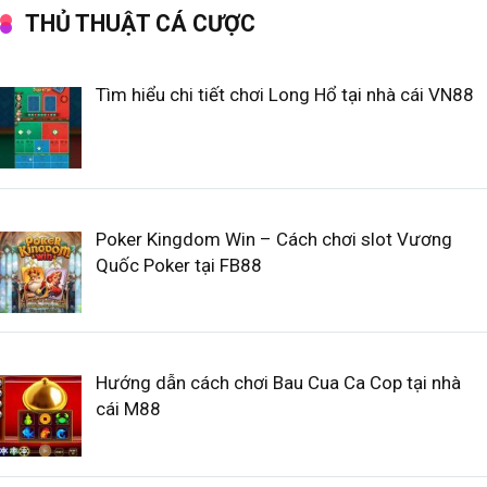
THỦ THUẬT CÁ CƯỢC
Tìm hiểu chi tiết chơi Long Hổ tại nhà cái VN88
Poker Kingdom Win – Cách chơi slot Vương
Quốc Poker tại FB88
Hướng dẫn cách chơi Bau Cua Ca Cop tại nhà
cái M88