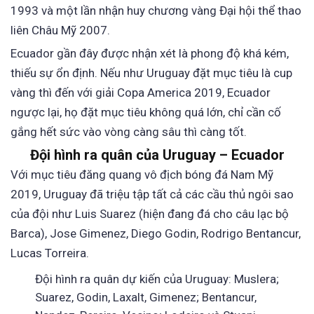
1993 và một lần nhận huy chương vàng Đại hội thể thao
liên Châu Mỹ 2007.
Ecuador gần đây được nhận xét là phong độ khá kém,
thiếu sự ổn định. Nếu như Uruguay đặt mục tiêu là cup
vàng thì đến với giải Copa America 2019, Ecuador
ngược lại, họ đặt mục tiêu không quá lớn, chỉ cần cố
gắng hết sức vào vòng càng sâu thì càng tốt.
Đội hình ra quân của Uruguay – Ecuador
Với mục tiêu đăng quang vô địch bóng đá Nam Mỹ
2019, Uruguay đã triệu tập tất cả các cầu thủ ngôi sao
của đội như Luis Suarez (hiện đang đá cho câu lạc bộ
Barca), Jose Gimenez, Diego Godin, Rodrigo Bentancur,
Lucas Torreira.
Đội hình ra quân dự kiến của Uruguay: Muslera;
Suarez, Godin, Laxalt, Gimenez; Bentancur,