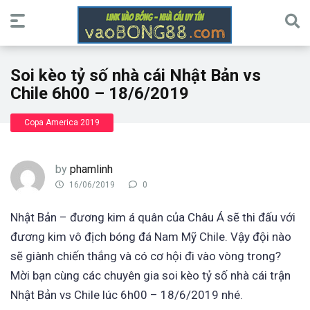
Soi kèo tỷ số nhà cái Nhật Bản vs
Chile 6h00 – 18/6/2019
Copa America 2019
by
phamlinh
16/06/2019
0
Nhật Bản – đương kim á quân của Châu Á sẽ thi đấu với
đương kim vô địch bóng đá Nam Mỹ Chile. Vậy đội nào
sẽ giành chiến thắng và có cơ hội đi vào vòng trong?
Mời bạn cùng các chuyên gia soi kèo tỷ số nhà cái trận
Nhật Bản vs Chile lúc 6h00 – 18/6/2019 nhé.