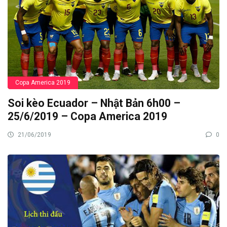
Copa America 2019
Soi kèo Ecuador – Nhật Bản 6h00 –
25/6/2019 – Copa America 2019
21/06/2019
0