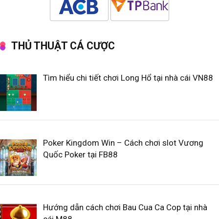
THỦ THUẬT CÁ CƯỢC
Tìm hiểu chi tiết chơi Long Hổ tại nhà cái VN88
Poker Kingdom Win – Cách chơi slot Vương
Quốc Poker tại FB88
Hướng dẫn cách chơi Bau Cua Ca Cop tại nhà
cái M88