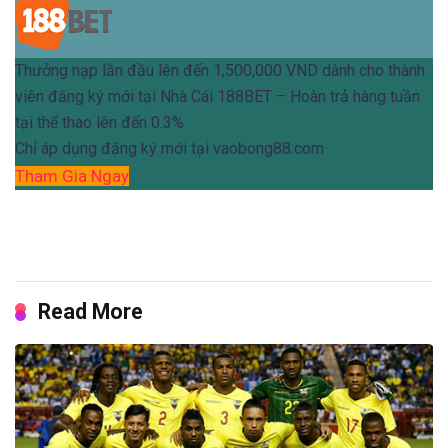
Thưởng nạp lần đầu lên đến 1,500,000 VND dành cho thành
viên đăng ký mới tại Nhà Cái 188BET – Hoàn trả hàng tuần
tại thể thao lên đến 0.3%
Chỉ áp dụng đăng ký mới tại vaobong88.com
Tham Gia Ngay
Read More