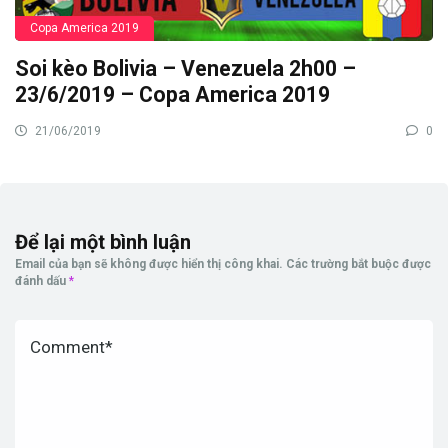
Copa America 2019
Soi kèo Bolivia – Venezuela 2h00 –
23/6/2019 – Copa America 2019
21/06/2019
0
Để lại một bình luận
Email của bạn sẽ không được hiển thị công khai.
Các trường bắt buộc được
đánh dấu
*