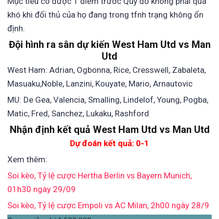
Mục tiêu có được 1 điểm trước Quỷ đỏ không phải quá
khó khi đối thủ của họ đang trong tfnh trạng không ổn
định.
Đội hình ra sân dự kiến West Ham Utd vs Man
Utd
West Ham: Adrian, Ogbonna, Rice, Cresswell, Zabaleta,
Masuaku,Noble, Lanzini, Kouyate, Mario, Arnautovic
MU: De Gea, Valencia, Smalling, Lindelof, Young, Pogba,
Matic, Fred, Sanchez, Lukaku, Rashford
Nhận định kết quả West Ham Utd vs Man Utd
Dự đoán kết quả: 0-1
Xem thêm:
Soi kèo, Tỷ lệ cược Hertha Berlin vs Bayern Munich,
01h30 ngày 29/09
Soi kèo, Tỷ lệ cược Empoli vs AC Milan, 2h00 ngày 28/9