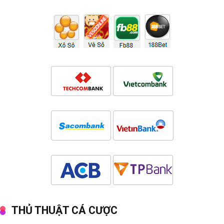
THỦ THUẬT CÁ CƯỢC