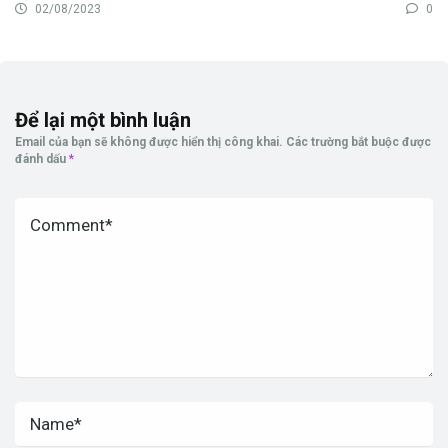
02/08/2023
0
Để lại một bình luận
Email của bạn sẽ không được hiển thị công khai.
Các trường bắt buộc được
đánh dấu
*