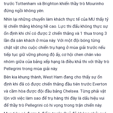
trước Tottenham và Brighton khiến thầy trò Mourinho
đứng ngồi không yên.
Nhìn lại những chuyến làm khách thực tế của MU thấy tỷ
lệ chiến thắng không hề cao. Lực thi đấu không thực sự
ổn định khi chỉ có được 2 chiến thắng và 1 thua trong 3
lần đá sân khách ở mùa này. Với một đội bóng từng
chật vật cho cuộc chiến trụ hạng ở mùa giải trước nếu
tiếp tục giữ vững phong độ ấy, cơ hội chen chân vào
nhóm giữa của bảng xếp hạng là điều khả thi với thầy trò
Pellegrini trong mùa giải này.
Bên kia khung thành, West Ham đang cho thấy sự ổn
định khi đã có được chiến thắng đầu tiên trước Everton
và cầm hòa được đội đầu bảng Chelsea. Từng phải vật
lộn với việc làm sao để trụ hàng thì đây là dấu hiệu vui
để thầy trò Pellegrini có hi vọng trong trận chiến này.