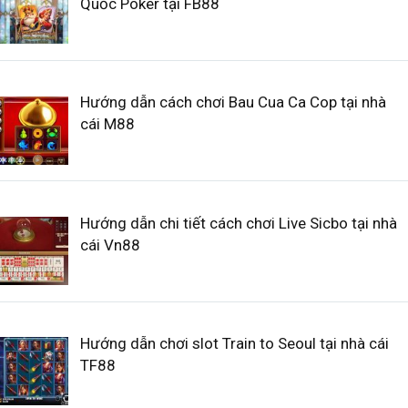
Quốc Poker tại FB88
Hướng dẫn cách chơi Bau Cua Ca Cop tại nhà
cái M88
Hướng dẫn chi tiết cách chơi Live Sicbo tại nhà
cái Vn88
Hướng dẫn chơi slot Train to Seoul tại nhà cái
TF88