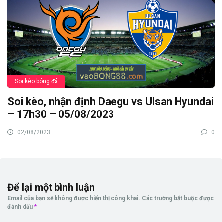
Soi kèo bóng đá
Soi kèo, nhận định Daegu vs Ulsan Hyundai
– 17h30 – 05/08/2023
02/08/2023
0
Để lại một bình luận
Email của bạn sẽ không được hiển thị công khai.
Các trường bắt buộc được
đánh dấu
*