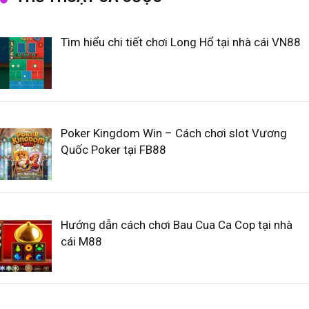
Tìm hiểu chi tiết chơi Long Hổ tại nhà cái VN88
Poker Kingdom Win – Cách chơi slot Vương
Quốc Poker tại FB88
Hướng dẫn cách chơi Bau Cua Ca Cop tại nhà
cái M88