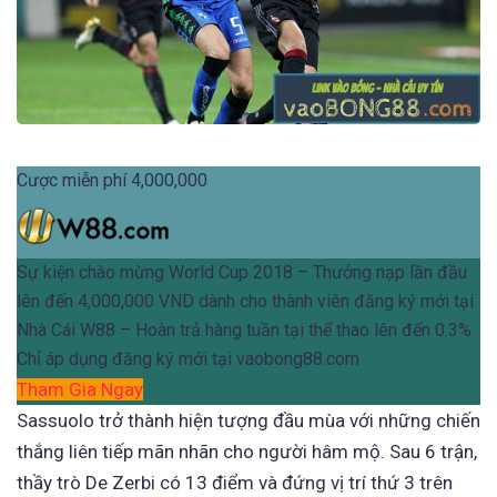
Cược miễn phí 4,000,000
Sự kiện chào mừng World Cup 2018 – Thưởng nạp lần đầu
lên đến 4,000,000 VND dành cho thành viên đăng ký mới tại
Nhà Cái W88 – Hoàn trả hàng tuần tại thể thao lên đến 0.3%
Chỉ áp dụng đăng ký mới tại vaobong88.com
Tham Gia Ngay
Sassuolo trở thành hiện tượng đầu mùa với những chiến
thắng liên tiếp mãn nhãn cho người hâm mộ. Sau 6 trận,
thầy trò De Zerbi có 13 điểm và đứng vị trí thứ 3 trên