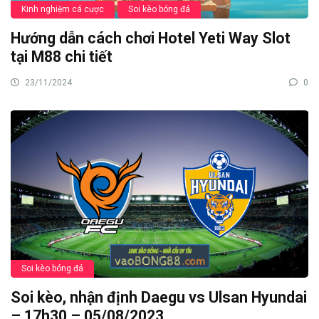
Kinh nghiệm cá cược
Soi kèo bóng đá
Hướng dẫn cách chơi Hotel Yeti Way Slot
tại M88 chi tiết
23/11/2024
0
Soi kèo bóng đá
Soi kèo, nhận định Daegu vs Ulsan Hyundai
– 17h30 – 05/08/2023