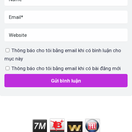
Thông báo cho tôi bằng email khi có bình luận cho
mục này
Thông báo cho tôi bằng email khi có bài đăng mới