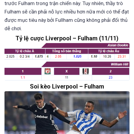
trước Fulham trong trận chiến này. Tuy nhiên, thầy trò
Fulham sẽ cần phải nỗ lực nhiều hơn nữa mới có thể đạt
được mục tiêu này bởi Fullham cũng không phải đối thủ
dễ chơi.
Tỷ lệ cược Liverpool – Fulham (11/11)
Soi kèo Liverpool – Fulham