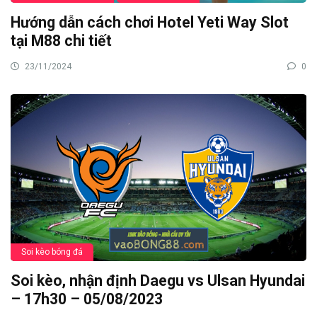
Hướng dẫn cách chơi Hotel Yeti Way Slot
tại M88 chi tiết
23/11/2024
0
Soi kèo bóng đá
Soi kèo, nhận định Daegu vs Ulsan Hyundai
– 17h30 – 05/08/2023