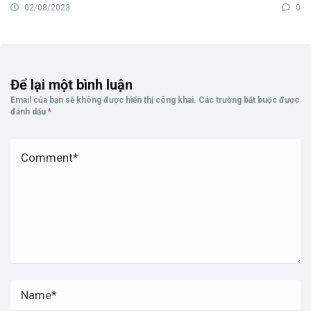
02/08/2023
0
Để lại một bình luận
Email của bạn sẽ không được hiển thị công khai.
Các trường bắt buộc được
đánh dấu
*