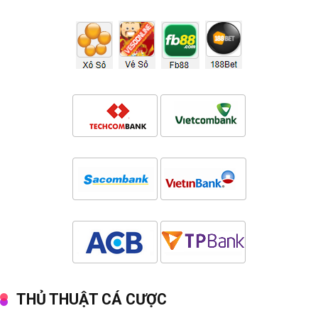
THỦ THUẬT CÁ CƯỢC