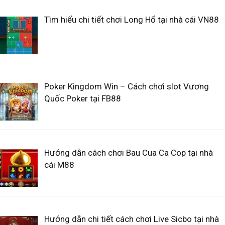
Tìm hiểu chi tiết chơi Long Hổ tại nhà cái VN88
Poker Kingdom Win – Cách chơi slot Vương
Quốc Poker tại FB88
Hướng dẫn cách chơi Bau Cua Ca Cop tại nhà
cái M88
Hướng dẫn chi tiết cách chơi Live Sicbo tại nhà