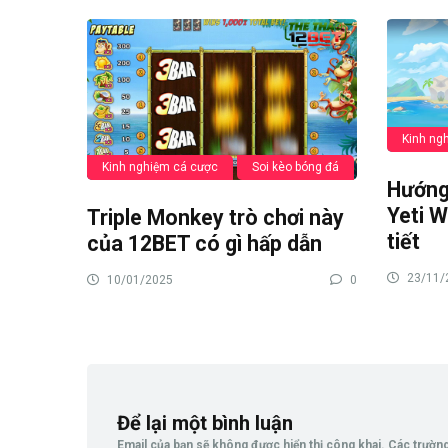
Kinh ng
Kinh nghiệm cá cược
Soi kèo bóng đá
Hướng
Yeti W
Triple Monkey trò chơi này
tiết
của 12BET có gì hấp dẫn
23/11/
10/01/2025
0
Để lại một bình luận
Email của bạn sẽ không được hiển thị công khai.
Các trườn