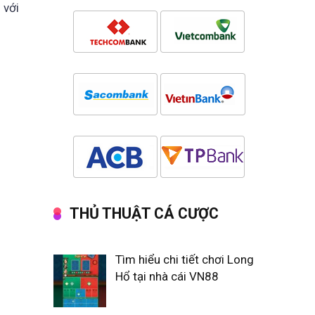
 với
THỦ THUẬT CÁ CƯỢC
Tìm hiểu chi tiết chơi Long
Hổ tại nhà cái VN88