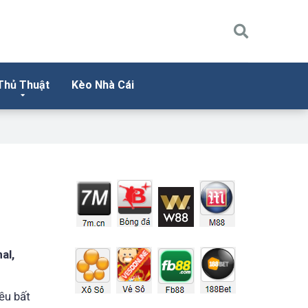
Thủ Thuật
Kèo Nhà Cái
al,
ều bất