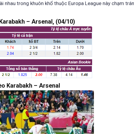
ài nhau trong khuôn khổ thuộc Europa League này chạm trán
Karabakh – Arsenal, (04/10)
èo Karabakh – Arsenal