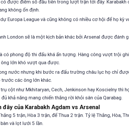
có được điểm số đầu tiên trong lượt trận tới đây. Karabakh c
ang không ổn định.
 dự Europa League và cũng không có nhiều cơ hội để họ kỳ 
hành London sẽ là một kịch bản khác bởi Arsenal được đánh gi
 và có phong độ thi đấu khá ấn tượng. Hàng công vượt trội gh
t ông lớn khó vượt qua được.
 trong nước nhưng khi bước ra đấu trường châu lục họ chỉ đượ
 trước các ông lớn khác.
trụ cột như Mkhitaryan, Cech, Jenkinson hay Koscielny thì h
n đủ khả năng mang chiến thắng rời khỏi sân của Qarabag.
ần đây của Karabakh Agdam vs Arsenal
ắng 5 trận, Hòa 3 trận, để Thua 2 trận. Tỷ lệ Thắng, Hòa, Th
àn và lọt lưới 5 lần.