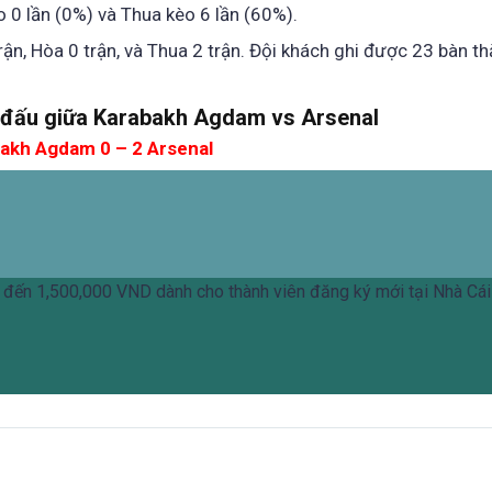
0 lần (0%) và Thua kèo 6 lần (60%).
ận, Hòa 0 trận, và Thua 2 trận. Đội khách ghi được 23 bàn t
n đấu giữa Karabakh Agdam vs Arsenal
akh Agdam 0 – 2 Arsenal
đến 1,500,000 VND dành cho thành viên đăng ký mới tại Nhà Cá