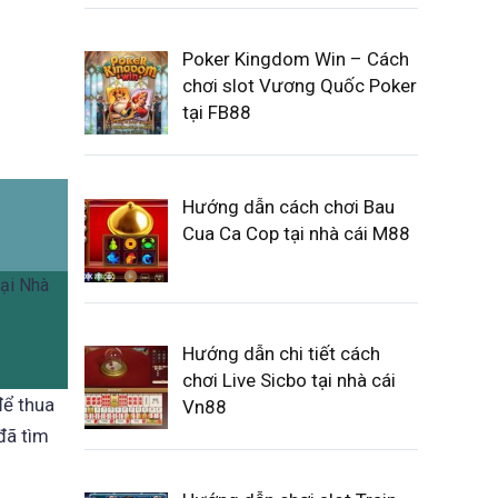
Poker Kingdom Win – Cách
chơi slot Vương Quốc Poker
tại FB88
Hướng dẫn cách chơi Bau
Cua Ca Cop tại nhà cái M88
ại Nhà
Hướng dẫn chi tiết cách
chơi Live Sicbo tại nhà cái
để thua
Vn88
đã tìm