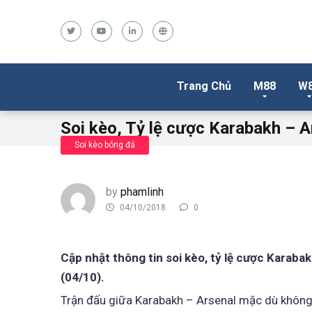
Trang Chủ
M88
W
Soi kèo, Tỷ lệ cược Karabakh – 
Soi kèo bóng đá
by
phamlinh
04/10/2018
0
Cập nhật thông tin soi kèo, tỷ lệ cược Karaba
(04/10).
Trận đấu giữa Karabakh – Arsenal mặc dù không 