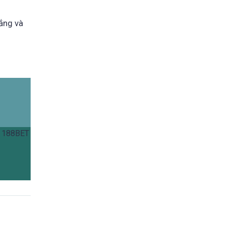
hắng và
i 188BET