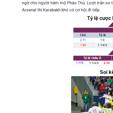
ngờ cho người hâm mộ Pháo Thủ. Lượt trận so t
Arsenal thì Karabakh khó có cơ hội đi tiếp.
Tỷ lệ cược 
Soi k