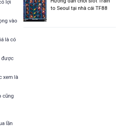
Hướng dẫn chơi slot Train
ó lợi
to Seoul tại nhà cái TF88
vọng vào
á là có
i được
c xem là
ọ cũng
ua lần