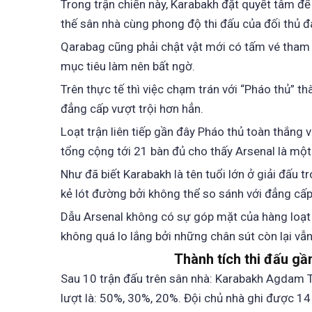
Trong trận chiến này, Karabakh đặt quyết tâm để 
thế sân nhà cùng phong độ thi đấu của đối thủ đ
Qarabag cũng phải chật vật mới có tấm vé tham
mục tiêu làm nên bất ngờ.
Trên thực tế thì việc chạm trán với “Pháo thủ” t
đẳng cấp vượt trội hơn hẳn.
Loạt trận liên tiếp gần đây Pháo thủ toàn thắng
tổng cộng tới 21 bàn đủ cho thấy Arsenal là mộ
Như đã biết Karabakh là tên tuổi lớn ở giải đấu
kẻ lót đường bởi không thể so sánh với đẳng cấp
Dẫu Arsenal không có sự góp mặt của hàng loạt 
không quá lo lắng bởi những chân sút còn lại vẫ
Thành tích thi đấu g
Sau 10 trận đấu trên sân nhà: Karabakh Agdam Th
lượt là: 50%, 30%, 20%. Đội chủ nhà ghi được 14 b