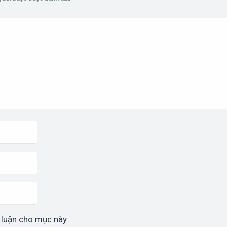
h luận cho mục này