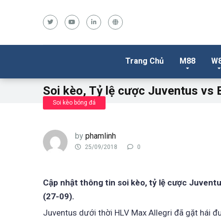
Trang Chủ
M88
W
Soi kèo, Tỷ lệ cược Juventus vs
Soi kèo bóng đá
by
phamlinh
25/09/2018
0
Cập nhật thông tin soi kèo, tỷ lệ cược Juvent
(27-09).
Juventus dưới thời HLV Max Allegri đã gặt hái đ