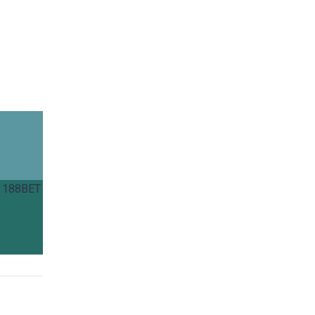
i 188BET