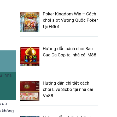
Poker Kingdom Win – Cách
chơi slot Vương Quốc Poker
tại FB88
Hướng dẫn cách chơi Bau
Cua Ca Cop tại nhà cái M88
ại Nhà
Hướng dẫn chi tiết cách
chơi Live Sicbo tại nhà cái
Vn88
c dù
lo không