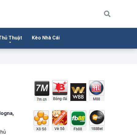
Thủ Thuật
Kèo Nhà Cái
logna,
thủ