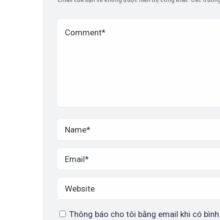
Thông báo cho tôi bằng email khi có bìn