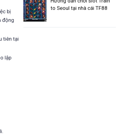
Hướng dẫn chơi slot Train
to Seoul tại nhà cái TF88
ệc bị
m động
 tiên tại
ao lập
i.