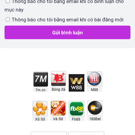
Thông báo cho tôi bằng email khi có bình luận cho
mục này
Thông báo cho tôi bằng email khi có bài đăng mới