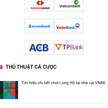
THỦ THUẬT CÁ CƯỢC
Tìm hiểu chi tiết chơi Long Hổ tại nhà cái VN88