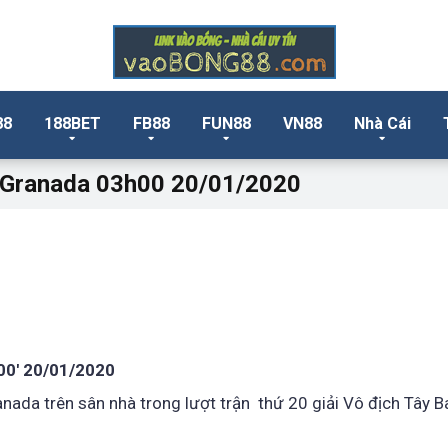
88
188BET
FB88
FUN88
VN88
Nhà Cái
s Granada 03h00 20/01/2020
h00′ 20/01/2020
anada trên sân nhà trong lượt trận thứ 20 giải Vô địch Tây 