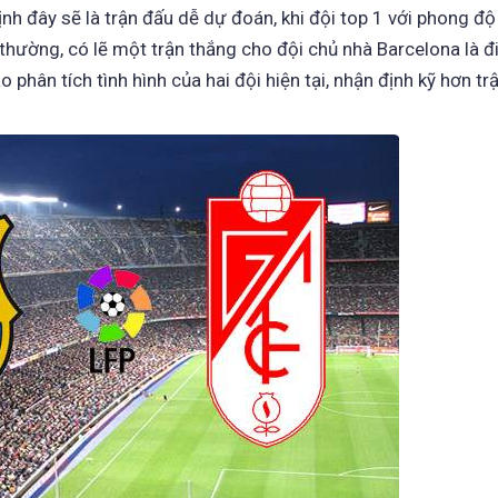
nh đây sẽ là trận đấu dễ dự đoán, khi đội top 1 với phong độ
 thường, có lẽ một trận thắng cho đội chủ nhà Barcelona là đ
hân tích tình hình của hai đội hiện tại, nhận định kỹ hơn tr