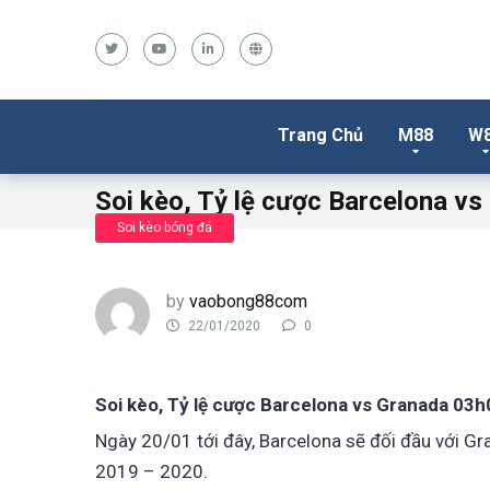
Trang Chủ
M88
W
Soi kèo, Tỷ lệ cược Barcelona v
Soi kèo bóng đá
by
vaobong88com
22/01/2020
0
Soi kèo, Tỷ lệ cược Barcelona vs Granada 03
Ngày 20/01 tới đây, Barcelona sẽ đối đầu với Gr
2019 – 2020.