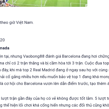
theo giờ Việt Nam.
020
anada
iện tại, nhưng Vaobong88 đánh giá Barcelona đang hơi chững
na chỉ có 2 trận thắng và bị cầm hòa tới 3 trận. Cuộc đua top
 đây, khi mà top 2 Real Madrid đang ở ngay sau họ với cùng
 phải cố gắng nhiều hơn nếu muốn bảo vệ top 1 đang khá mo
 là cơ hội cho Barcelona vươn lên dẫn điểm trước, tạo thêm 
lượt trận gần đây của họ có vẻ không được tốt lắm. 5 lượt t
ng thể hiện lối chơi khá cống hiến nhưng các đổi thủ cũng kh