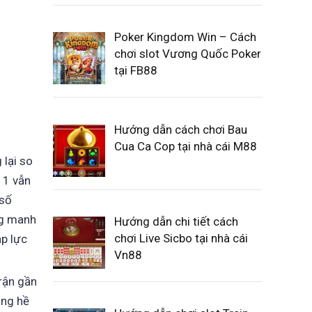
Poker Kingdom Win – Cách
chơi slot Vương Quốc Poker
tại FB88
Hướng dẫn cách chơi Bau
Cua Ca Cop tại nhà cái M88
 lại so
 1 vẫn
 số
ng manh
Hướng dẫn chi tiết cách
chơi Live Sicbo tại nhà cái
áp lực
Vn88
rận gần
ông hề