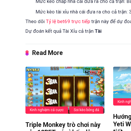
Mức kèo chấp nhà cái đưa ra cho cả trận: Ba
Mức kèo tài xỉu nhà cái đưa ra cho cả trận: 
Theo dõi
Tỷ lệ bet69 trực tiếp
trận này để dự đoá
Dự đoán kết quả Tài Xỉu cả trận
Tài
Read More
Kinh ng
Kinh nghiệm cá cược
Soi kèo bóng đá
Hướng
Yeti W
Triple Monkey trò chơi này