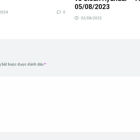
05/08/2023
2024
0
02/08/2023
g bắt buộc được đánh dấu
*