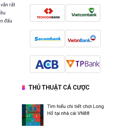
 vẫn rất
iều
ận đấu
THỦ THUẬT CÁ CƯỢC
Tìm hiểu chi tiết chơi Long
Hổ tại nhà cái VN88