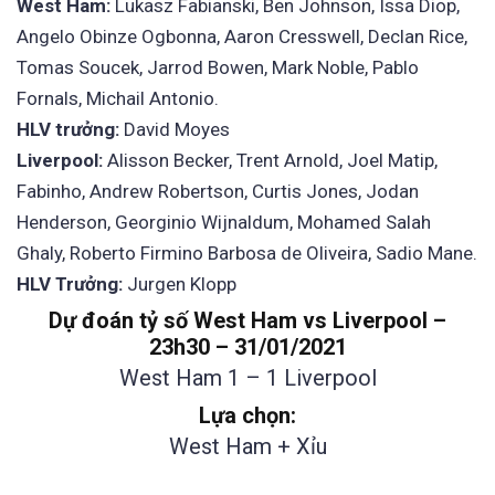
West Ham:
Lukasz Fabianski, Ben Johnson, Issa Diop,
Angelo Obinze Ogbonna, Aaron Cresswell, Declan Rice,
Tomas Soucek, Jarrod Bowen, Mark Noble, Pablo
Fornals, Michail Antonio.
HLV trưởng:
David Moyes
Liverpool:
Alisson Becker, Trent Arnold, Joel Matip,
Fabinho, Andrew Robertson, Curtis Jones, Jodan
Henderson, Georginio Wijnaldum, Mohamed Salah
Ghaly, Roberto Firmino Barbosa de Oliveira, Sadio Mane.
HLV Trưởng:
Jurgen Klopp
Dự đoán tỷ số West Ham vs Liverpool –
23h30 – 31/01/2021
West Ham 1 – 1 Liverpool
Lựa chọn:
West Ham + Xỉu