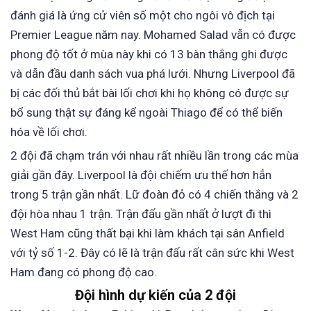
đánh giá là ứng cử viên số một cho ngôi vô địch tại
Premier League năm nay. Mohamed Salad vẫn có được
phong độ tốt ở mùa này khi có 13 bàn thắng ghi được
và dẫn đầu danh sách vua phá lưới. Nhưng Liverpool đã
bị các đối thủ bắt bài lối chơi khi họ không có được sự
bổ sung thật sự đáng kể ngoài Thiago để có thể biến
hóa về lối chơi.
2 đội đã chạm trán với nhau rất nhiều lần trong các mùa
giải gần đây. Liverpool là đội chiếm ưu thế hơn hẳn
trong 5 trận gần nhất. Lữ đoàn đỏ có 4 chiến thắng và 2
đội hòa nhau 1 trận. Trận đấu gần nhất ở lượt đi thì
West Ham cũng thất bại khi làm khách tại sân Anfield
với tỷ số 1-2. Đây có lẽ là trận đấu rất cân sức khi West
Ham đang có phong độ cao.
Đội hình dự kiến của 2 đội