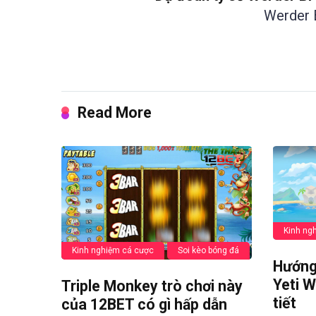
Werder 
Read More
Kinh ng
Kinh nghiệm cá cược
Soi kèo bóng đá
Hướng
Yeti W
Triple Monkey trò chơi này
tiết
của 12BET có gì hấp dẫn