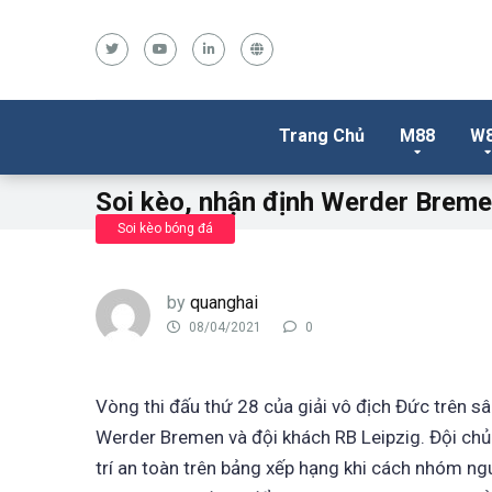
Trang Chủ
M88
W
Soi kèo, nhận định Werder Brem
Soi kèo bóng đá
by
quanghai
08/04/2021
0
Vòng thi đấu thứ 28 của giải vô địch Đức trên s
Werder Bremen và đội khách RB Leipzig. Đội chủ n
trí an toàn trên bảng xếp hạng khi cách nhóm ng