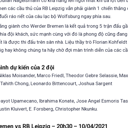
ulian Nagelsmann có khả năng lên ngôi nhất khi đã lọt đến 
men các cầu thủ của RB Leipzig vẫn phải giành 1 chiến thắng
đuổi ráo riết của câu lạc bộ Wolfsburg ngay phía sau.
hắng giành cho Werder Bremen là kết quả trong 5 trận đấu gầ
 phía đội khách, sức mạnh cùng với đó là phong độ cũng đang
 là được thi đấu trên sân nhà. Liệu thầy trò Florian Kohfeldt
zig hay không chúng ta hãy chờ đợi màn trình diễn của các cầ
hình dự kiến của 2 đội
, Niklas Moisander, Marco Friedl, Theodor Gebre Selassie, Max
 Tahith Chong, Leonardo Bittencourt, Joshua Sargent
 Dayot Upamecano, Ibrahima Konate, Jose Angel Esmoris Ta
stin Kluivert, E. Forsberg, Christopher Nkunku.
emen vs RB Leipzig – 20h30 – 10/04/2021