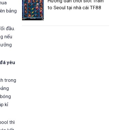
Hướng dẫn chơi slot Train
thua
to Seoul tại nhà cái TF88
trên bảng
ối đầu.
ng nếu
thưởng
 đá yêu
ch trong
hoảng
i bóng
p kỉ
ool thì