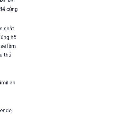
bán kết
 để củng
n nhất
 ủng hộ
 sẽ làm
u thủ
imilian
sende,