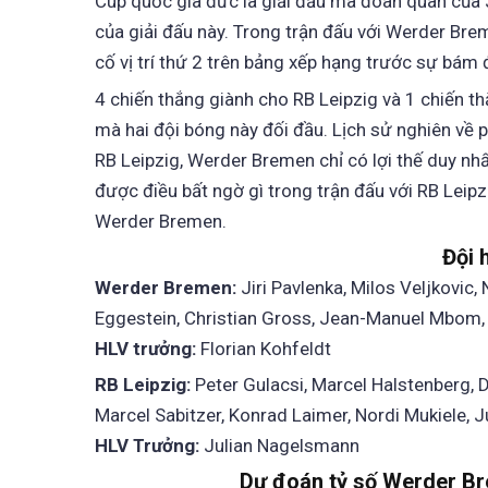
Cúp quốc gia đức là giải đấu mà đoàn quân của J
của giải đấu này. Trong trận đấu với Werder Bre
cố vị trí thứ 2 trên bảng xếp hạng trước sự bám 
4 chiến thắng giành cho RB Leipzig và 1 chiến t
mà hai đội bóng này đối đầu. Lịch sử nghiên về
RB Leipzig, Werder Bremen chỉ có lợi thế duy nhất
được điều bất ngờ gì trong trận đấu với RB Leip
Werder Bremen.
Đội 
Werder Bremen:
Jiri Pavlenka, Milos Veljkovic
Eggestein, Christian Gross, Jean-Manuel Mbom,
HLV trưởng:
Florian Kohfeldt
RB Leipzig:
Peter Gulacsi, Marcel Halstenberg,
Marcel Sabitzer, Konrad Laimer, Nordi Mukiele, Ju
HLV Trưởng:
Julian Nagelsmann
Dự đoán tỷ số Werder Br