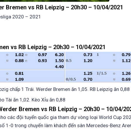
er Bremen vs RB Leipzig – 20h30 – 10/04/2021
esliga 2020 – 2021
men vs RB Leipzig – 20h30 – 10/04/2021
pzig chấp 1 Trái. Werder Bremen ăn 1,05. RB Leipzig ăn 0,88
Kèo Tài ăn 1,02. Kèo Xỉu ăn 0,88
 Werder Bremen vs RB Leipzig – 20h30 – 10/04/20
ể cho các đội tuyển quốc gia tham dự vòng loại World Cup 202
ỷ số 1-0 trong chuyến làm khách đến sân Mercedes-Benz Are