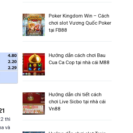
Poker Kingdom Win – Cách
chơi slot Vương Quốc Poker
tại FB88
Hướng dẫn cách chơi Bau
Cua Ca Cop tại nhà cái M88
Hướng dẫn chi tiết cách
chơi Live Sicbo tại nhà cái
Vn88
21
2 thì
na và