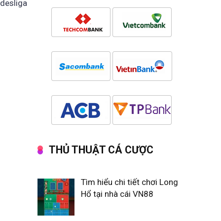
ndesliga
THỦ THUẬT CÁ CƯỢC
Tìm hiểu chi tiết chơi Long
Hổ tại nhà cái VN88