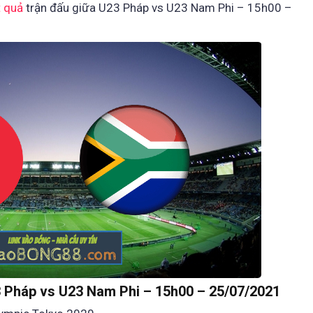
t quả
trận đấu giữa U23 Pháp vs U23 Nam Phi – 15h00 –
3 Pháp vs U23 Nam Phi – 15h00 – 25/07/2021