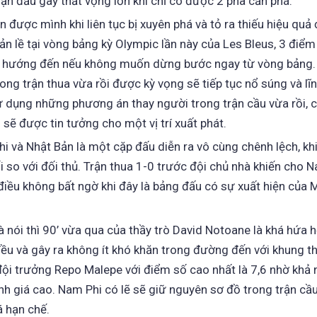
n đấu gây thất vọng lớn khi chỉ có được 2 pha cản phá.
được mình khi liên tục bị xuyên phá và tỏ ra thiếu hiệu quả
n lề tại vòng bảng kỳ Olympic lần này của Les Bleus, 3 điểm 
hải hướng đến nếu không muốn dừng bước ngay từ vòng bảng.
rong trận thua vừa rồi được kỳ vọng sẽ tiếp tục nổ súng và l
ử dụng những phương án thay người trong trận cầu vừa rồi, c
sẽ được tin tưởng cho một vị trí xuất phát.
 và Nhật Bản là một cặp đấu diễn ra vô cùng chênh lệch, kh
 so với đối thủ. Trận thua 1-0 trước đội chủ nhà khiến cho 
 điều không bất ngờ khi đây là bảng đấu có sự xuất hiện của 
 nói thì 90’ vừa qua của thầy trò David Notoane là khá hứa h
đều và gây ra không ít khó khăn trong đường đến với khung t
 đội trưởng Repo Malepe với điểm số cao nhất là 7,6 nhờ khả
h giá cao. Nam Phi có lẽ sẽ giữ nguyên sơ đồ trong trận cầu
á hạn chế.