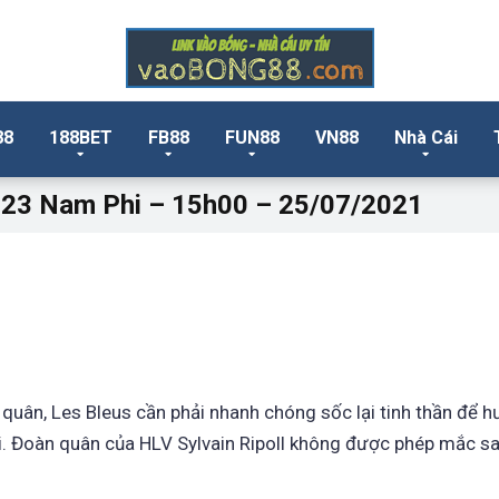
88
188BET
FB88
FUN88
VN88
Nhà Cái
 U23 Nam Phi – 15h00 – 25/07/2021
 quân, Les Bleus cần phải nhanh chóng sốc lại tinh thần để 
i. Đoàn quân của HLV Sylvain Ripoll không được phép mắc sa