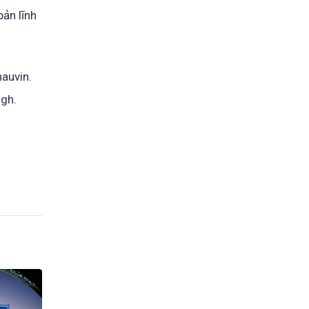
bản lĩnh
hauvin.
ngh.