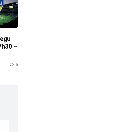
aegu
7h30 –
0