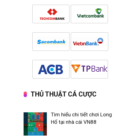
THỦ THUẬT CÁ CƯỢC
Tìm hiểu chi tiết chơi Long
Hổ tại nhà cái VN88