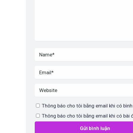
Thông báo cho tôi bằng email khi có bìn
Thông báo cho tôi bằng email khi có bài