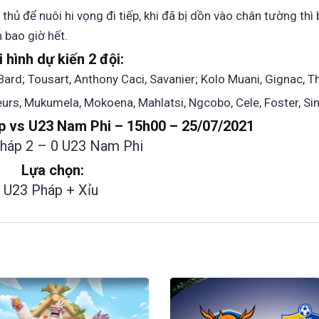
ủ để nuôi hi vọng đi tiếp, khi đã bị dồn vào chân tường thì 
 bao giờ hết.
i hình dự kiến 2 đội:
Bard; Tousart, Anthony Caci, Savanier; Kolo Muani, Gignac, T
rs, Mukumela, Mokoena, Mahlatsi, Ngcobo, Cele, Foster, Si
p vs U23 Nam Phi – 15h00 – 25/07/2021
háp 2 – 0 U23 Nam Phi
Lựa chọn:
U23 Pháp + Xỉu