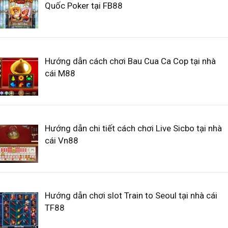
Quốc Poker tại FB88
Hướng dẫn cách chơi Bau Cua Ca Cop tại nhà
cái M88
Hướng dẫn chi tiết cách chơi Live Sicbo tại nhà
cái Vn88
Hướng dẫn chơi slot Train to Seoul tại nhà cái
TF88