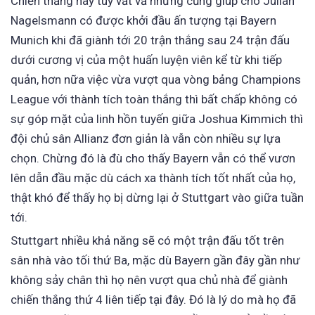
Chiến thắng này tuy vất vả nhưng cũng giúp cho Julian
Nagelsmann có được khởi đầu ấn tượng tại Bayern
Munich khi đã giành tới 20 trận thắng sau 24 trận đấu
dưới cương vị của một huấn luyện viên kể từ khi tiếp
quản, hơn nữa việc vừa vượt qua vòng bảng Champions
League với thành tích toàn thắng thì bất chấp không có
sự góp mặt của linh hồn tuyến giữa Joshua Kimmich thì
đội chủ sân Allianz đơn giản là vẫn còn nhiều sự lựa
chọn. Chừng đó là đù cho thấy Bayern vẫn có thể vươn
lên dẫn đầu mặc dù cách xa thành tích tốt nhất của họ,
thật khó để thấy họ bị dừng lại ở Stuttgart vào giữa tuần
tới.
Stuttgart nhiều khả năng sẽ có một trận đấu tốt trên
sân nhà vào tối thứ Ba, mặc dù Bayern gần đây gần như
không sảy chân thì họ nên vượt qua chủ nhà để giành
chiến thắng thứ 4 liên tiếp tại đây. Đó là lý do mà họ đã