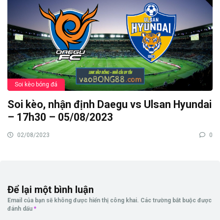
Soi kèo bóng đá
Soi kèo, nhận định Daegu vs Ulsan Hyundai
– 17h30 – 05/08/2023
02/08/2023
0
Để lại một bình luận
Email của bạn sẽ không được hiển thị công khai.
Các trường bắt buộc được
đánh dấu
*