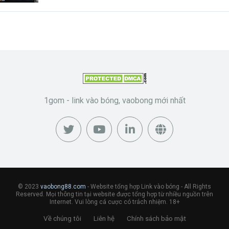
1gom - link vào bóng, vaobong mới nhất
© 2023
vaobong88.com
- Website tổng hợp Link vào bóng - All Rights
Reserved. Mọi thông tin tại website được tổng hợp từ nhiều nguồn trên
Internet. Vui lòng cá cược có trách nhiệm. 18+
Về chúng tôi
Liên hệ
Chính sách bảo mật