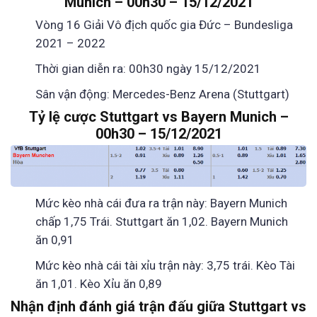
Munich – 00h30 – 15/12/2021
Vòng 16 Giải Vô địch quốc gia Đức – Bundesliga
2021 – 2022
Thời gian diễn ra: 00h30 ngày 15/12/2021
Sân vận động: Mercedes-Benz Arena (Stuttgart)
Tỷ lệ cược Stuttgart vs Bayern Munich –
00h30 – 15/12/2021
Mức kèo nhà cái đưa ra trận này: Bayern Munich
chấp 1,75 Trái. Stuttgart ăn 1,02. Bayern Munich
ăn 0,91
Mức kèo nhà cái tài xỉu trận này: 3,75 trái. Kèo Tài
ăn 1,01. Kèo Xỉu ăn 0,89
Nhận định đánh giá trận đấu giữa Stuttgart vs