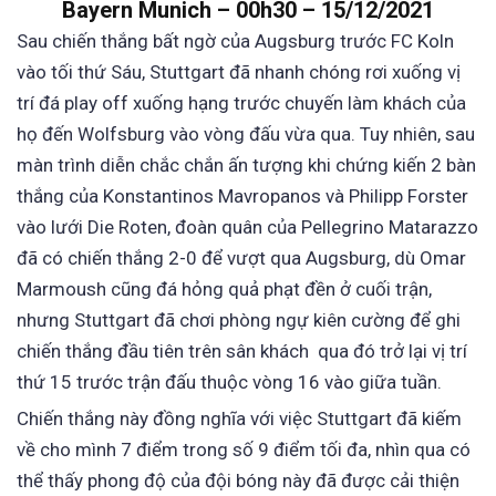
Bayern Munich – 00h30 – 15/12/2021
Sau chiến thắng bất ngờ của Augsburg trước FC Koln
vào tối thứ Sáu, Stuttgart đã nhanh chóng rơi xuống vị
trí đá play off xuống hạng trước chuyến làm khách của
họ đến Wolfsburg vào vòng đấu vừa qua. Tuy nhiên, sau
màn trình diễn chắc chắn ấn tượng khi chứng kiến 2 bàn
thắng của ​​Konstantinos Mavropanos và Philipp Forster
vào lưới Die Roten, đoàn quân của Pellegrino Matarazzo
đã có chiến thắng 2-0 để vượt qua Augsburg, dù Omar
Marmoush cũng đá hỏng quả phạt đền ở cuối trận,
nhưng Stuttgart đã chơi phòng ngự kiên cường để ghi
chiến thắng đầu tiên trên sân khách qua đó trở lại vị trí
thứ 15 trước trận đấu thuộc vòng 16 vào giữa tuần.
Chiến thắng này đồng nghĩa với việc Stuttgart đã kiếm
về cho mình 7 điểm trong số 9 điểm tối đa, nhìn qua có
thể thấy phong độ của đội bóng này đã được cải thiện