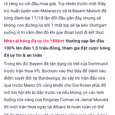
rõ ràng so với đầu mùa giải. Tuy nhiên trước mắt thầy
trò huấn luyện viên Matarazzo sẽ là Bayern Munich đã
từng đánh bại 17/18 lần đối đầu gần đây, nhưng sẽ
không còn đường lùi bởi 1 thất bại sẽ lại kéo Stuttgart
xuống vị trí cầm đèn đỏ khi giai đoạn lượt đi kết thúc.
Nhà cái bóng đá uy tín 188bet
thưởng nạp lần đầu
100% lên đến 1,5 triệu đồng, tham gia đặt cược bóng
đá uy tín & an toàn.
Trong khi đó, Bayern đã tận dụng lợi thế của Dortmund
trước trận thua VfL Bochum vào thứ Bảy để dành sáu
điểm tuyệt đối tại Bundesliga, dù vậy thì trận đấu vừa
qua trước Mainz 05 cũng khiến cho Die Roten phải đổ
mồ hôi hột khi bị dẫn trước và nếu không có các tình
huống tỏa sáng của Kingsley Coman và Jamal Musiala
thì một trận thua ngay tại Allianz là hoàn toàn có thể.