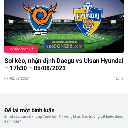
Soi kèo bóng đá
Soi kèo, nhận định Daegu vs Ulsan Hyundai
– 17h30 – 05/08/2023
02/08/2023
0
Để lại một bình luận
Email của bạn sẽ không được hiển thị công khai.
Các trường bắt buộc được
đánh dấu
*