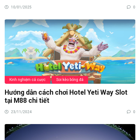
10/01/2025
0
Kinh nghiệm cá cược
Soi kèo bóng đá
Hướng dẫn cách chơi Hotel Yeti Way Slot
tại M88 chi tiết
23/11/2024
0