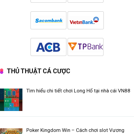
THỦ THUẬT CÁ CƯỢC
Tìm hiểu chi tiết chơi Long Hổ tại nhà cái VN88
Poker Kingdom Win – Cách chơi slot Vương