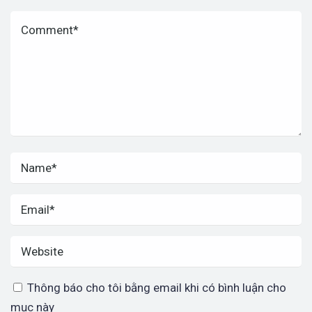
Thông báo cho tôi bằng email khi có bình luận cho
mục này