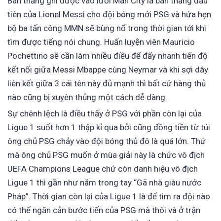
Bàn thắng ghi được vào lưới Man City là bàn thắng đầu
tiên của Lionel Messi cho đội bóng mới PSG và hứa hẹn
bộ ba tấn công MMN sẽ bùng nổ trong thời gian tới khi
tìm được tiếng nói chung. Huấn luyện viên Mauricio
Pochettino sẽ cần làm nhiều điều để đẩy nhanh tiến độ
kết nối giữa Messi Mbappe cùng Neymar và khi sợi dây
liên kết giữa 3 cái tên này đủ mạnh thì bất cứ hàng thủ
nào cũng bị xuyên thủng một cách dễ dàng.
Sự chênh lệch là điều thấy ở PSG với phần còn lại của
Ligue 1 suốt hơn 1 thập kỉ qua bởi cũng đồng tiền từ túi
ông chủ PSG chảy vào đội bóng thủ đô là quá lớn. Thứ
mà ông chủ PSG muốn ở mùa giải này là chức vô địch
UEFA Champions League chứ còn danh hiệu vô địch
Ligue 1 thì gần như năm trong tay “Gã nhà giàu nước
Pháp”. Thời gian còn lại của Ligue 1 là để tìm ra đội nào
có thể ngăn cản bước tiến của PSG mà thôi và ở trận