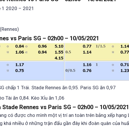
e 1 2020 – 2021
 (Rennes)
nes vs Paris SG – 02h00 – 10/05/2021
SG chấp 1 Trái. Stade Rennes ăn 0,95. Paris SG ăn 0,97
Kèo Tài ăn 0,84. Kèo Xỉu ăn 1,06
a Stade Rennes vs Paris SG – 02h00 – 10/05/2021
ng có được cho mình một vị trí an toàn trên bảng xếp hạng 
ng khá nhiều ở những trận đấu gần đây khi đoàn quân của huấ