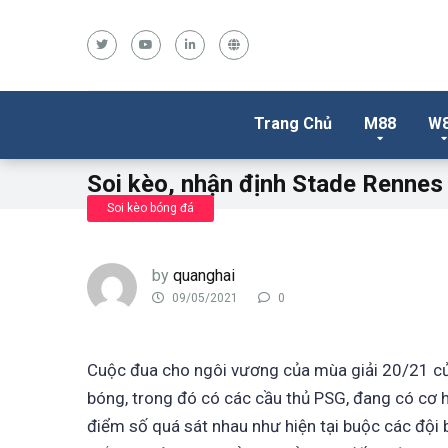
Trang Chủ
M88
W
Soi kèo, nhận định Stade Rennes
Soi kèo bóng đá
by
quanghai
09/05/2021
0
Cuộc đua cho ngôi vương của mùa giải 20/21 củ
bóng, trong đó có các cầu thủ PSG, đang có cơ 
điểm số quá sát nhau như hiện tại buộc các đội 