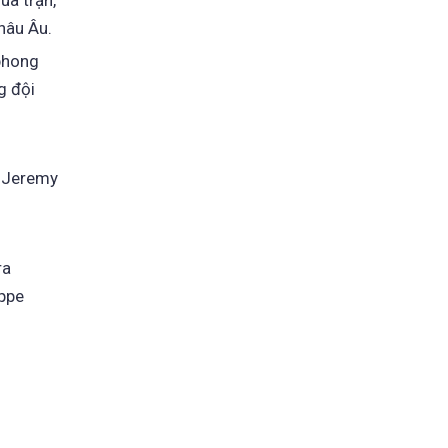
ua trận,
hâu Âu.
 phong
g đội
, Jeremy
ra
appe