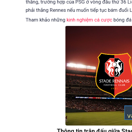
thắng, trường hợp của PSG ở vòng đấu thứ 36 Li
phải thắng Rennes nếu muốn tiếp tục bám đuổi Li
Tham khảo những
kinh nghiệm cá cược
bóng đá 
Thông tin trận đấu giữa St