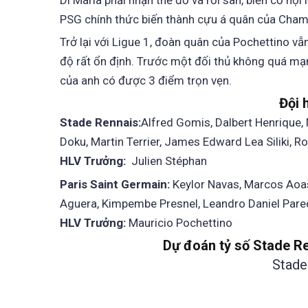
Di Maria phải nhận thẻ đỏ và rời sân, biến cơ h
PSG chính thức biến thành cựu á quân của Champ
Trở lại với Ligue 1, đoàn quân của Pochettino v
độ rất ổn định. Trước một đối thủ không quá mạ
của anh có được 3 điểm trọn vẹn.
Đội 
Stade Rennais:
Alfred Gomis, Dalbert Henrique,
Doku, Martin Terrier, James Edward Lea Siliki, R
HLV Trưởng:
Julien Stéphan
Paris Saint Germain:
Keylor Navas, Marcos Aoas
Aguera, Kimpembe Presnel, Leandro Daniel Parede
HLV Trưởng:
Mauricio Pochettino
Dự đoán tỷ số Stade R
Stade