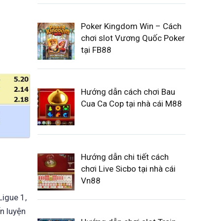
Poker Kingdom Win – Cách
chơi slot Vương Quốc Poker
tại FB88
Hướng dẫn cách chơi Bau
Cua Ca Cop tại nhà cái M88
Hướng dẫn chi tiết cách
chơi Live Sicbo tại nhà cái
Vn88
Ligue 1,
n luyện