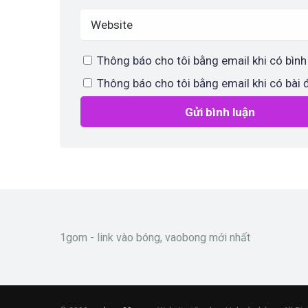
Thông báo cho tôi bằng email khi có bìn
Thông báo cho tôi bằng email khi có bài
1gom - link vào bóng, vaobong mới nhất