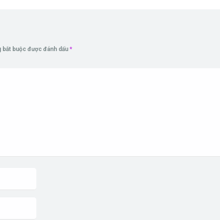
g bắt buộc được đánh dấu
*