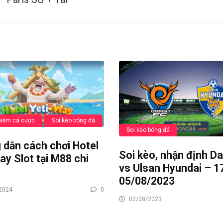
hiệm cá cược
Soi kèo bóng đá
Soi kèo bóng đá
 dẫn cách chơi Hotel
Soi kèo, nhận định D
ay Slot tại M88 chi
vs Ulsan Hyundai – 1
05/08/2023
2024
0
02/08/2023