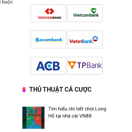
ẽ buộc
THỦ THUẬT CÁ CƯỢC
Tìm hiểu chi tiết chơi Long
Hổ tại nhà cái VN88