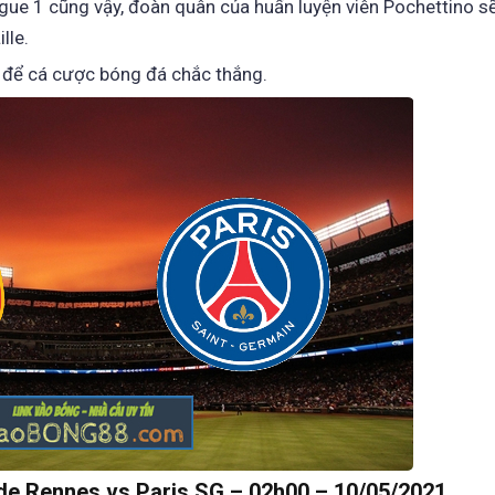
gue 1 cũng vậy, đoàn quân của huấn luyện viên Pochettino s
lle.
để cá cược bóng đá chắc thắng.
ade Rennes vs Paris SG – 02h00 – 10/05/2021