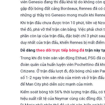
viên Genesio đang thi đấu khá tệ do không còn q
gặp đội bóng đất cảng Bordeaux, Rennes đã có 
những gì thầy trò Genesio mong muốn khi Rennes
Khi trận đấu chưa được tròn 10 phút, tiền vệ Nzo
thẻ đỏ, phá vỡ thế trận cân bằng. Việc phải chơi
phần còn lại của trận đấu, đặc biệt chỉ 3 phút sa
duy nhất của trận đấu, khiến Rennes bị mất điểm
Dễ dàng
theo dõi trực tiếp bóng đá
trận này t
Trong khi đó trên sân vận động Etihad, PSG đã c
đoàn quân của huấn luyện viên Pochettino đã khô
Citizens. Ở trận đấu lượt đi, đội bóng chủ sân P
số 1-2 ngay trên sân nhà của mình và ở trận đấu l
để Man City phô diễn sức mạnh của mình.
Kiểm soát bóng tới 56% thời lượng trận đấu, có 
hiệu suất rất tệ của Neymar cùng các đồng đội. 