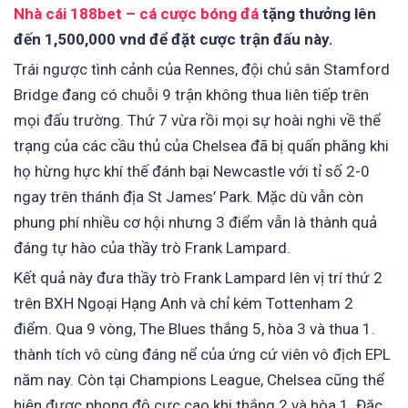
Nhà cái 188bet – cá cược bóng đá
tặng thưởng lên
đến 1,500,000 vnd để đặt cược trận đấu này.
Trái ngược tình cảnh của Rennes, đội chủ sân Stamford
Bridge đang có chuỗi 9 trận không thua liên tiếp trên
mọi đấu trường. Thứ 7 vừa rồi mọi sự hoài nghi về thể
trạng của các cầu thủ của Chelsea đã bị quấn phăng khi
họ hừng hực khí thế đánh bại Newcastle với tỉ số 2-0
ngay trên thánh địa St James’ Park. Mặc dù vẫn còn
phung phí nhiều cơ hội nhưng 3 điểm vẫn là thành quả
đáng tự hào của thầy trò Frank Lampard.
Kết quả này đưa thầy trò Frank Lampard lên vị trí thứ 2
trên BXH Ngoại Hạng Anh và chỉ kém Tottenham 2
điểm. Qua 9 vòng, The Blues thắng 5, hòa 3 và thua 1.
thành tích vô cùng đáng nể của ứng cứ viên vô địch EPL
năm nay. Còn tại Champions League, Chelsea cũng thể
hiện được phong độ cực cao khi thắng 2 và hòa 1. Đặc