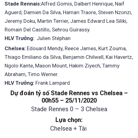
Stade Rennais:
Alfred Gomis, Dalbert Henrique, Naif
Aguerd, Damien Da Silva, Hamari Traore, Steven Nzonzi,
Jeremy Doku, Martin Terrier, James Edward Lea Siliki,
Romain Del Castillo, Sehrou Guirassy.
HLV Trưởng:
Julien Stéphan
Chelsea:
Edouard Mendy, Reece James, Kurt Zouma,
Thiago Emiliano da Silva, Benjamin Chilwell, Kai Havertz,
Ngolo Kante, Mason Mount, Hakim Ziyech, Tammy
Abraham, Timo Werner.
HLV Trưởng:
Frank Lampard
Dự đoán tỷ số Stade Rennes vs Chelsea –
00h55 – 25/11/2020
Stade Rennes 0 – 3 Chelsea
Lựa chọn:
Chelsea + Tài