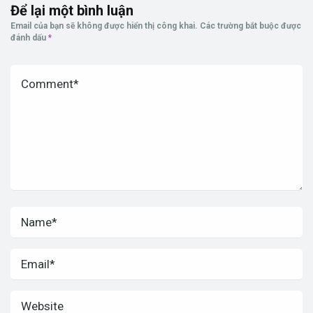
Để lại một bình luận
Email của bạn sẽ không được hiển thị công khai.
Các trường bắt buộc được
đánh dấu
*