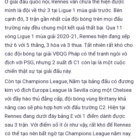
Ở giải đấu quốc nội, Rennes vẫn chưa thể hiện được
mình là đội về thứ 3 tại Ligue 1 mùa giải trước. Bên
cạnh đó, 3 trận gần nhất của đội bóng trên mọi đấu
trường này đều chung một kết quả thất bại. Qua 11
vòng Ligue 1 mùa giải 2020-21, Rennes hiện đang xếp
thứ 6 với 5 thắng, 3 hòa và 3 thua. Tất nhiên rất khó cho
các đội bóng tại giải VĐQG Pháp có thể tranh ngôi vô
địch với PSG, nhưng 2 suất đi C1 còn lại là một cuộc
chiến thật sự tại giải đấu này.
Còn tại Champions League, Nằm tại bảng đấu có đương
kim vô địch Europa League là Sevilla cùng một Chelsea
với đầy hào thủ đẳng cấp, đội bóng vùng Brittany khả
năng cao sẽ phù hợp hơn với đấu trường C2. Hiện tại
Rennes đang dưới đáy bảng E với 1 điểm dành được
sau 3 trận. Với điểm số ít ỏi như vậy, rất khó để Rennes
có thể tạo nên bất ngờ tại Champions League năm nay.