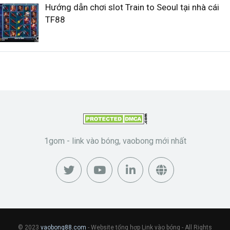
Hướng dẫn chơi slot Train to Seoul tại nhà cái
TF88
1gom - link vào bóng, vaobong mới nhất
© 2023
vaobong88.com
- Website tổng hợp Link vào bóng - All Rights