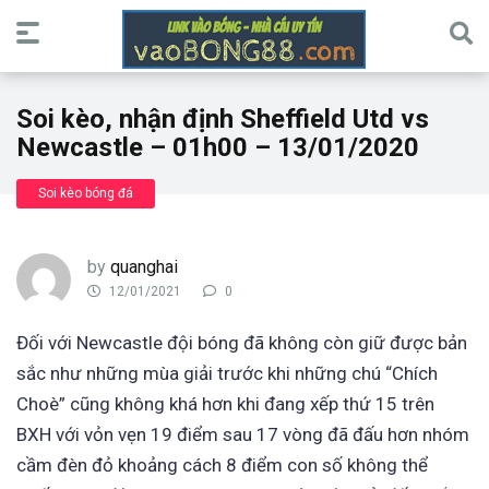
Soi kèo, nhận định Sheffield Utd vs
Newcastle – 01h00 – 13/01/2020
Soi kèo bóng đá
by
quanghai
12/01/2021
0
Đối với Newcastle đội bóng đã không còn giữ được bản
sắc như những mùa giải trước khi những chú “Chích
Choè” cũng không khá hơn khi đang xếp thứ 15 trên
BXH với vỏn vẹn 19 điểm sau 17 vòng đã đấu hơn nhóm
cầm đèn đỏ khoảng cách 8 điểm con số không thể