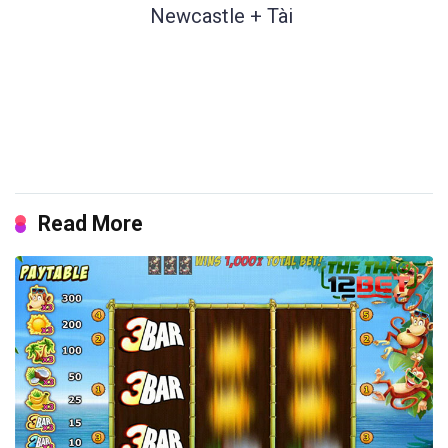
Newcastle + Tài
Read More