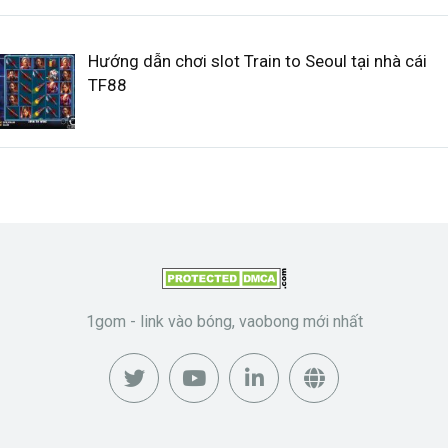
Hướng dẫn chơi slot Train to Seoul tại nhà cái
TF88
1gom - link vào bóng, vaobong mới nhất