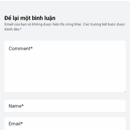
Để lại một bình luận
Email của bạn sẽ không được hiển thị công khai.
Các trường bắt buộc được
đánh dấu
*