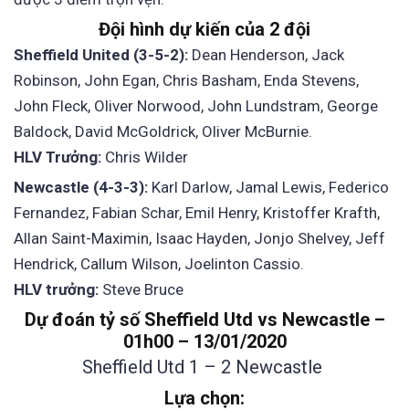
Đội hình dự kiến của 2 đội
Sheffield United (3-5-2):
Dean Henderson, Jack
Robinson, John Egan, Chris Basham, Enda Stevens,
John Fleck, Oliver Norwood, John Lundstram, George
Baldock, David McGoldrick, Oliver McBurnie.
HLV Trưởng:
Chris Wilder
Newcastle (4-3-3):
Karl Darlow, Jamal Lewis, Federico
Fernandez, Fabian Schar, Emil Henry, Kristoffer Krafth,
Allan Saint-Maximin, Isaac Hayden, Jonjo Shelvey, Jeff
Hendrick, Callum Wilson, Joelinton Cassio.
HLV trưởng:
Steve Bruce
Dự đoán tỷ số Sheffield Utd vs Newcastle –
01h00 – 13/01/2020
Sheffield Utd 1 – 2 Newcastle
Lựa chọn: