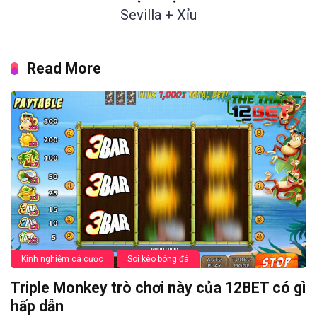
Sevilla + Xỉu
Read More
Kinh nghiệm cá cược
Soi kèo bóng đá
Triple Monkey trò chơi này của 12BET có gì
hấp dẫn