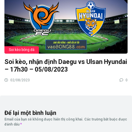
Soi kèo bóng đá
Soi kèo, nhận định Daegu vs Ulsan Hyundai
– 17h30 – 05/08/2023
02/08/2023
0
Để lại một bình luận
Email của bạn sẽ không được hiển thị công khai.
Các trường bắt buộc được
đánh dấu
*