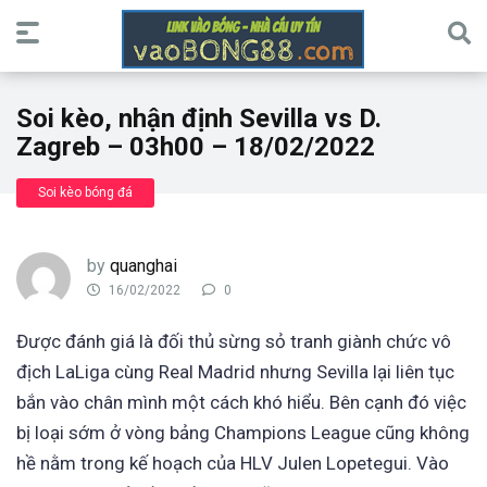
Soi kèo, nhận định Sevilla vs D.
Zagreb – 03h00 – 18/02/2022
Soi kèo bóng đá
by
quanghai
16/02/2022
0
Được đánh giá là đối thủ sừng sỏ tranh giành chức vô
địch LaLiga cùng Real Madrid nhưng Sevilla lại liên tục
bắn vào chân mình một cách khó hiểu. Bên cạnh đó việc
bị loại sớm ở vòng bảng Champions League cũng không
hề nằm trong kế hoạch của HLV Julen Lopetegui. Vào