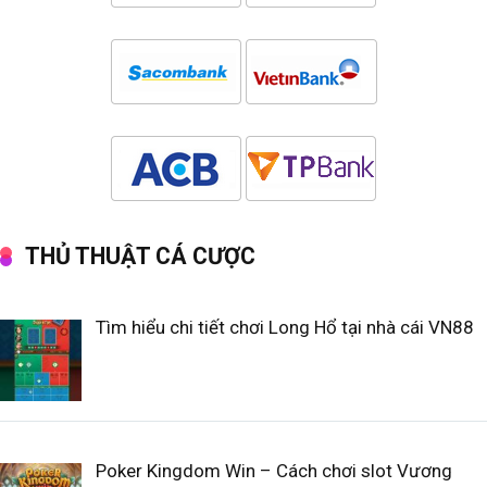
THỦ THUẬT CÁ CƯỢC
Tìm hiểu chi tiết chơi Long Hổ tại nhà cái VN88
Poker Kingdom Win – Cách chơi slot Vương