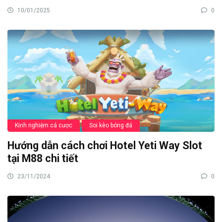
10/01/2025
0
Kinh nghiệm cá cược
Soi kèo bóng đá
Hướng dẫn cách chơi Hotel Yeti Way Slot
tại M88 chi tiết
23/11/2024
0