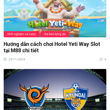
Kinh nghiệm cá cược
Soi kèo bóng đá
Hướng dẫn cách chơi Hotel Yeti Way Slot
tại M88 chi tiết
23/11/2024
0