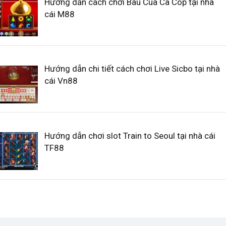
Hướng dẫn cách chơi Bau Cua Ca Cop tại nhà
cái M88
Hướng dẫn chi tiết cách chơi Live Sicbo tại nhà
cái Vn88
Hướng dẫn chơi slot Train to Seoul tại nhà cái
TF88