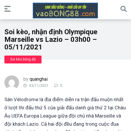
Soi kèo, nhận định Olympique
Marseille vs Lazio – 03h00 –
05/11/2021
Soi kèo bóng đá
by
quanghai
03/11/2021
0
Sân Vélodrome là địa điểm diễn ra trận đấu muộn nhất
ở lượt thi đấu thứ 5 của giải đấu danh giá thứ 2 tại Châu
Âu UEFA Europa League giữa đội chủ nhà Marseille và
đội khách Lazio. Cả hai đội đều đang trong cuộc đua