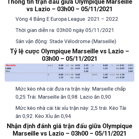
Thông tin trận đấu giữa Olympique Marseille
vs Lazio – 03h00 – 05/11/2021
Vòng 4 Bảng E Europa League 2021 – 2022
Thời gian diễn ra: 03h00 ngày 05/11/2021
Sân vận động: Stade Vélodrome (Marseille)
Tỷ lệ cược Olympique Marseille vs Lazio –
03h00 – 05/11/2021
Mức kèo nhà cái đưa ra trận này: Marseille chấp
0,25 Trái. Marseille ăn 0,98. Lazio ăn 0,90
Mức kèo nhà cái tài xỉu trận này: 2,5 trái. Kèo Tài
ăn 0,92. Kèo Xỉu ăn 0,94
Nhận định đánh giá trận đấu giữa Olympique
Marseille vs Lazio – 03h00 – 05/11/2021