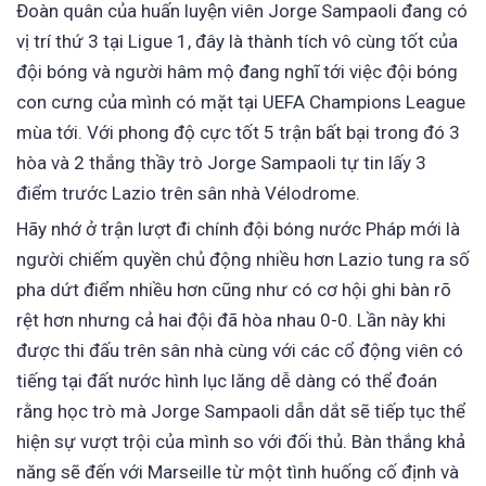
Đoàn quân của huấn luyện viên Jorge Sampaoli đang có
vị trí thứ 3 tại Ligue 1, đây là thành tích vô cùng tốt của
đội bóng và người hâm mộ đang nghĩ tới việc đội bóng
con cưng của mình có mặt tại UEFA Champions League
mùa tới. Với phong độ cực tốt 5 trận bất bại trong đó 3
hòa và 2 thắng thầy trò Jorge Sampaoli tự tin lấy 3
điểm trước Lazio trên sân nhà Vélodrome.
Hãy nhớ ở trận lượt đi chính đội bóng nước Pháp mới là
người chiếm quyền chủ động nhiều hơn Lazio tung ra số
pha dứt điểm nhiều hơn cũng như có cơ hội ghi bàn rõ
rệt hơn nhưng cả hai đội đã hòa nhau 0-0. Lần này khi
được thi đấu trên sân nhà cùng với các cổ động viên có
tiếng tại đất nước hình lục lăng dễ dàng có thể đoán
rằng học trò mà Jorge Sampaoli dẫn dắt sẽ tiếp tục thể
hiện sự vượt trội của mình so với đối thủ. Bàn thắng khả
năng sẽ đến với Marseille từ một tình huống cố định và