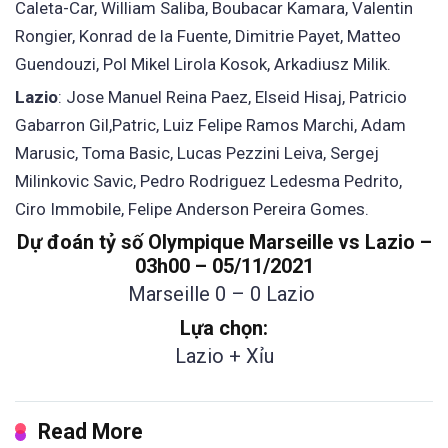
Caleta-Car, William Saliba, Boubacar Kamara, Valentin
Rongier, Konrad de la Fuente, Dimitrie Payet, Matteo
Guendouzi, Pol Mikel Lirola Kosok, Arkadiusz Milik.
Lazio
: Jose Manuel Reina Paez, Elseid Hisaj, Patricio
Gabarron Gil,Patric, Luiz Felipe Ramos Marchi, Adam
Marusic, Toma Basic, Lucas Pezzini Leiva, Sergej
Milinkovic Savic, Pedro Rodriguez Ledesma Pedrito,
Ciro Immobile, Felipe Anderson Pereira Gomes.
Dự đoán tỷ số Olympique Marseille vs Lazio –
03h00 – 05/11/2021
Marseille 0 – 0 Lazio
Lựa chọn:
Lazio + Xỉu
Read More