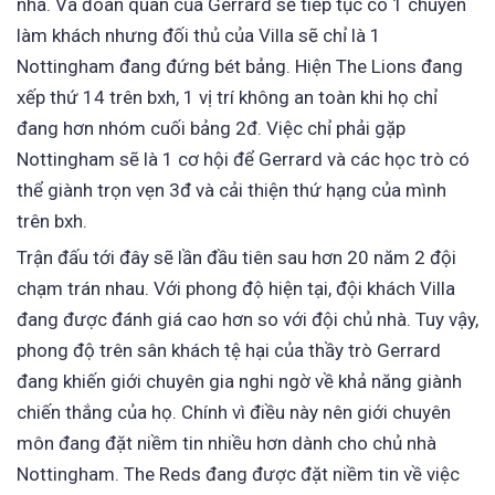
nhà. Và đoàn quân của Gerrard sẽ tiếp tục có 1 chuyến
làm khách nhưng đối thủ của Villa sẽ chỉ là 1
Nottingham đang đứng bét bảng. Hiện The Lions đang
xếp thứ 14 trên bxh, 1 vị trí không an toàn khi họ chỉ
đang hơn nhóm cuối bảng 2đ. Việc chỉ phải gặp
Nottingham sẽ là 1 cơ hội để Gerrard và các học trò có
thể giành trọn vẹn 3đ và cải thiện thứ hạng của mình
trên bxh.
Trận đấu tới đây sẽ lần đầu tiên sau hơn 20 năm 2 đội
chạm trán nhau. Với phong độ hiện tại, đội khách Villa
đang được đánh giá cao hơn so với đội chủ nhà. Tuy vậy,
phong độ trên sân khách tệ hại của thầy trò Gerrard
đang khiến giới chuyên gia nghi ngờ về khả năng giành
chiến thắng của họ. Chính vì điều này nên giới chuyên
môn đang đặt niềm tin nhiều hơn dành cho chủ nhà
Nottingham. The Reds đang được đặt niềm tin về việc