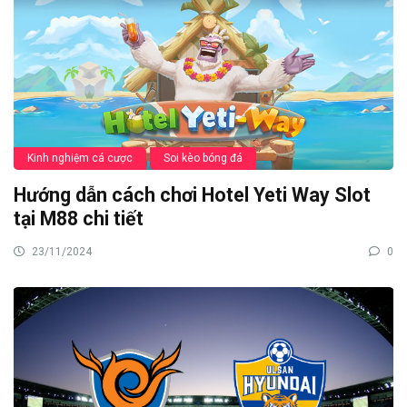
Kinh nghiệm cá cược
Soi kèo bóng đá
Hướng dẫn cách chơi Hotel Yeti Way Slot
tại M88 chi tiết
23/11/2024
0