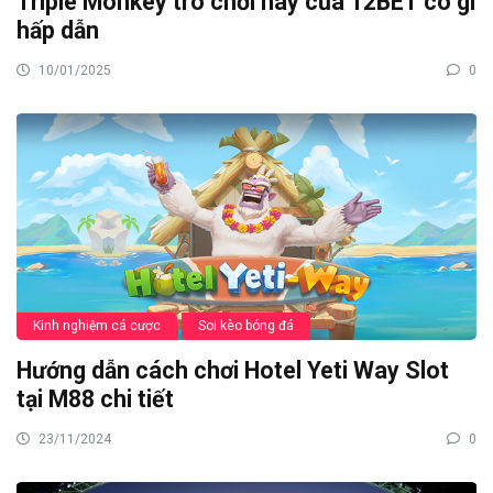
Triple Monkey trò chơi này của 12BET có gì
hấp dẫn
10/01/2025
0
Kinh nghiệm cá cược
Soi kèo bóng đá
Hướng dẫn cách chơi Hotel Yeti Way Slot
tại M88 chi tiết
23/11/2024
0