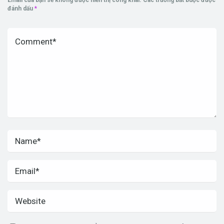
Email của bạn sẽ không được hiển thị công khai.
Các trường bắt buộc được
đánh dấu
*