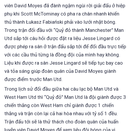
viên David Moyes đã đành ngậm ngùi rời giải đấu ở hiệp
phụ khi Scott McTominay có pha ra chân nhanh khiến
thủ thành Łukasz Fabiański phải vào lưới nhặt bóng.
Trong trận đối đầu với “Quỷ đỏ thành Manchester” Man
Utd sắp tới câu hỏi được đặt ra liệu Jesse Lingard có
được phép ra sân ở trận đấu sắp tới để đối đầu trực tiếp
với các cầu thủ từng là đồng đội của mình hay không.
Liệu khi được ra sân Jesse Lingard sẽ tiếp tục bay cao
và tỏa sáng giúp đoàn quân của David Moyes giành
được điểm trước Man Utd.
Trong lịch sử đối đầu giữa hai câu lạc bộ Man Utd và
West Ham Utd thì “Quỷ đỏ” Man Utd là đội giành được 3
chiến thắng còn West Ham chỉ giành được 1 chiến
thắng và trận còn lại cả hai hòa nhau với tỷ số 1 đều.
Trận đấu tới sẽ là thử thách cho đoàn quân của huấn
luyện viên David Moyes để xem liệu đội bóng của vị