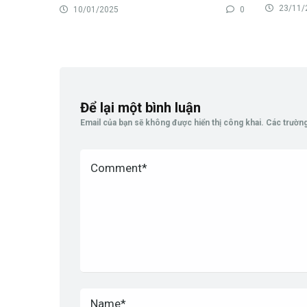
23/11/
10/01/2025
0
Để lại một bình luận
Email của bạn sẽ không được hiển thị công khai.
Các trườn