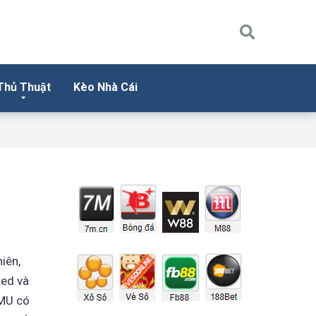
Thủ Thuật
Kèo Nhà Cái
iên,
ted và
 MU có