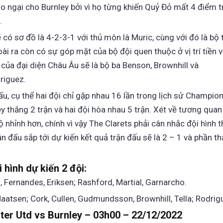
o ngại cho Burnley bởi vì họ từng khiến Quỷ Đỏ mất 4 điểm t
.
 có sơ đồ là 4-2-3-1 với thủ môn là Muric, cùng với đó là bộ 
ài ra còn có sự góp mặt của bộ đội quen thuộc ở vị trí tiền 
 của đại diện Châu Âu sẽ là bộ ba Benson, Brownhill và
riguez.
đấu, cụ thể hai đội chỉ gặp nhau 16 lần trong lịch sử Champio
y thắng 2 trận và hai đội hòa nhau 5 trận. Xét về tương quan
 nhỉnh hơn, chính vì vậy The Clarets phải cân nhắc đội hình t
ận đấu sắp tới dự kiến kết quả trận đấu sẽ là 2 – 1 và phần t
i hình dự kiến 2 đội:
, Fernandes, Eriksen; Rashford, Martial, Garnarcho.
Maatsen; Cork, Cullen, Gudmundsson, Brownhill, Tella; Rodrig
er Utd vs Burnley – 03h00 – 22/12/2022