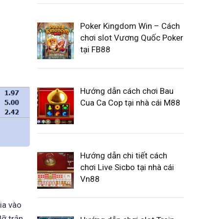
Poker Kingdom Win – Cách
chơi slot Vương Quốc Poker
tại FB88
Hướng dẫn cách chơi Bau
Cua Ca Cop tại nhà cái M88
Hướng dẫn chi tiết cách
chơi Live Sicbo tại nhà cái
Vn88
ia vào
lỡ trận