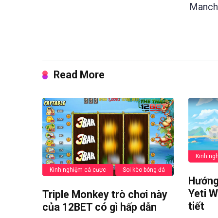
Manch
Read More
Kinh ng
Kinh nghiệm cá cược
Soi kèo bóng đá
Hướng
Yeti W
Triple Monkey trò chơi này
tiết
của 12BET có gì hấp dẫn