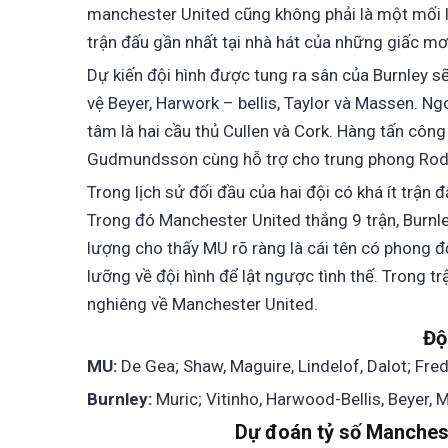
manchester United cũng không phải là một mối l
trận đấu gần nhất tại nhà hát của những giấc mơ
Dự kiến đội hình được tung ra sân của Burnley sẽ
vệ Beyer, Harwork – bellis, Taylor và Massen. Ngo
tâm là hai cầu thủ Cullen và Cork. Hàng tấn công
Gudmundsson cùng hỗ trợ cho trung phong Rod
Trong lịch sử đối đầu của hai đội có khá ít trận 
Trong đó Manchester United thắng 9 trận, Burnle
lượng cho thấy MU rõ ràng là cái tên có phong độ
lưỡng về đội hình để lật ngược tình thế. Trong tr
nghiêng về Manchester United.
Độ
MU:
De Gea; Shaw, Maguire, Lindelof, Dalot; Fred
Burnley:
Muric; Vitinho, Harwood-Bellis, Beyer, 
Dự đoán tỷ số Manchest