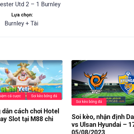
ester Utd 2
– 1 Burnley
Lựa chọn:
Burnley + Tài
hiệm cá cược
Soi kèo bóng đá
Soi kèo bóng đá
 dẫn cách chơi Hotel
Soi kèo, nhận định D
ay Slot tại M88 chi
vs Ulsan Hyundai – 1
05/08/2023