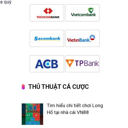
ủa quỷ
THỦ THUẬT CÁ CƯỢC
Tìm hiểu chi tiết chơi Long
Hổ tại nhà cái VN88