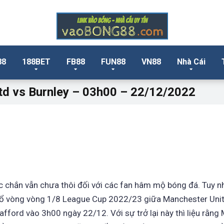
88
188BET
FB88
FUN88
VN88
Nhà Cái
td vs Burnley – 03h00 – 22/12/2022
 chắn vẫn chưa thôi đối với các fan hâm mộ bóng đá. Tuy nh
 khổ vòng vòng 1/8 League Cup 2022/23 giữa Manchester Uni
afford vào 3h00 ngày 22/12. Với sự trở lại này thì liệu rằng