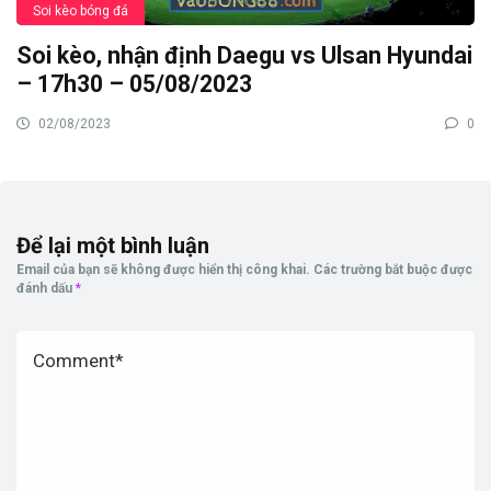
Soi kèo bóng đá
Soi kèo, nhận định Daegu vs Ulsan Hyundai
– 17h30 – 05/08/2023
02/08/2023
0
Để lại một bình luận
Email của bạn sẽ không được hiển thị công khai.
Các trường bắt buộc được
đánh dấu
*