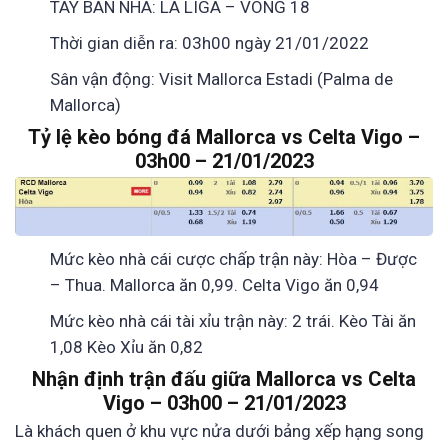
TÂY BAN NHA: LA LIGA – VÒNG 18
Thời gian diễn ra: 03h00 ngày 21/01/2022
Sân vận động: Visit Mallorca Estadi (Palma de
Mallorca)
Tỷ lệ kèo bóng đá Mallorca vs Celta Vigo –
03h00 – 21/01/2023
Mức kèo nhà cái cược chấp trận này: Hòa – Được
– Thua. Mallorca ăn 0,99. Celta Vigo ăn 0,94
Mức kèo nhà cái tài xỉu trận này: 2 trái. Kèo Tài ăn
1,08 Kèo Xỉu ăn 0,82
Nhận định trận đấu giữa Mallorca vs Celta
Vigo – 03h00 – 21/01/2023
Là khách quen ở khu vực nửa dưới bảng xếp hạng song