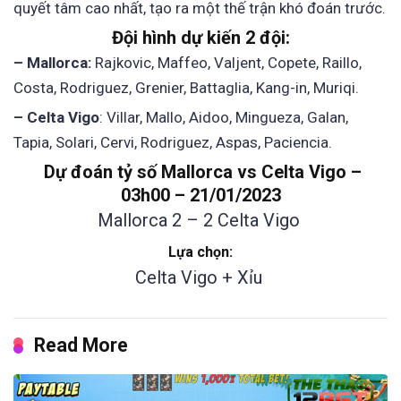
quyết tâm cao nhất, tạo ra một thế trận khó đoán trước.
Đội hình dự kiến 2 đội:
– Mallorca:
Rajkovic, Maffeo, Valjent, Copete, Raillo,
Costa, Rodriguez, Grenier, Battaglia, Kang-in, Muriqi.
– Celta Vigo
: Villar, Mallo, Aidoo, Mingueza, Galan,
Tapia, Solari, Cervi, Rodriguez, Aspas, Paciencia.
Dự đoán tỷ số Mallorca vs Celta Vigo –
03h00 – 21/01/2023
Mallorca 2
– 2 Celta Vigo
Lựa chọn:
Celta Vigo + Xỉu
Read More