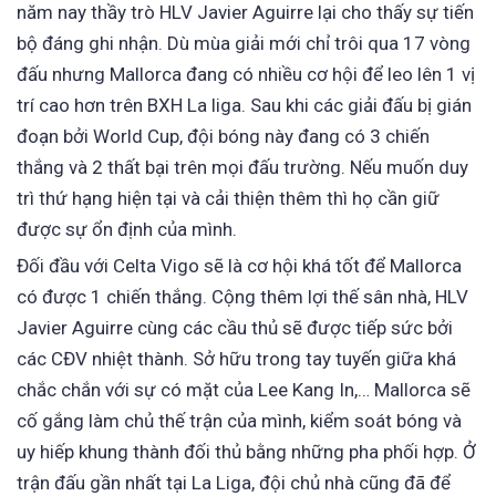
năm nay thầy trò HLV Javier Aguirre lại cho thấy sự tiến
bộ đáng ghi nhận. Dù mùa giải mới chỉ trôi qua 17 vòng
đấu nhưng Mallorca đang có nhiều cơ hội để leo lên 1 vị
trí cao hơn trên BXH La liga. Sau khi các giải đấu bị gián
đoạn bởi World Cup, đội bóng này đang có 3 chiến
thắng và 2 thất bại trên mọi đấu trường. Nếu muốn duy
trì thứ hạng hiện tại và cải thiện thêm thì họ cần giữ
được sự ổn định của mình.
Đối đầu với Celta Vigo sẽ là cơ hội khá tốt để Mallorca
có được 1 chiến thắng. Cộng thêm lợi thế sân nhà, HLV
Javier Aguirre cùng các cầu thủ sẽ được tiếp sức bởi
các CĐV nhiệt thành. Sở hữu trong tay tuyến giữa khá
chắc chắn với sự có mặt của Lee Kang In,… Mallorca sẽ
cố gắng làm chủ thế trận của mình, kiểm soát bóng và
uy hiếp khung thành đối thủ bằng những pha phối hợp. Ở
trận đấu gần nhất tại La Liga, đội chủ nhà cũng đã để