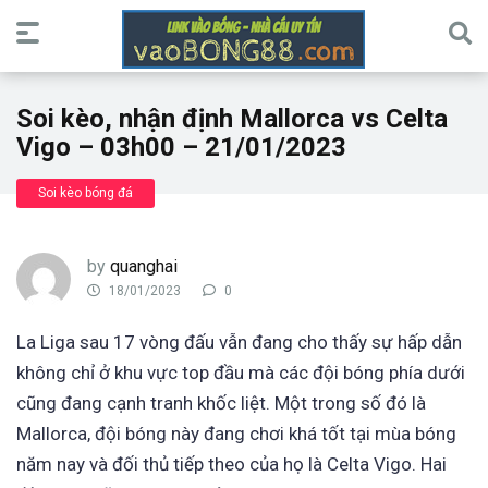
Soi kèo, nhận định Mallorca vs Celta
Vigo – 03h00 – 21/01/2023
Soi kèo bóng đá
by
quanghai
18/01/2023
0
La Liga sau 17 vòng đấu vẫn đang cho thấy sự hấp dẫn
không chỉ ở khu vực top đầu mà các đội bóng phía dưới
cũng đang cạnh tranh khốc liệt. Một trong số đó là
Mallorca, đội bóng này đang chơi khá tốt tại mùa bóng
năm nay và đối thủ tiếp theo của họ là Celta Vigo. Hai