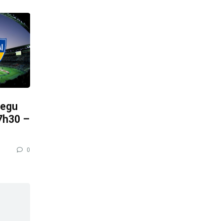
aegu
7h30 –
0