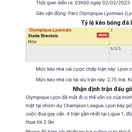
Thời gian diễn ra: 03h00 ngày 02/02/2023
Sân vận động: Parc Olympique Lyonnais (Ly
Tỷ lệ kèo bóng đá 
Mức kèo nhà cái cược chấp trận này: Lyon ch
Mức kèo nhà cái tài xỉu trận này: 2,75 trái. 
Nhận định trận đấu gi
Olympique Lyon đã mất đi vị thế vốn có của mình
mặt tại nhóm dự Champion League, Lyon bây giờ c
cuộc đua gay cấn. 4 trận gần nhất tại Ligue 1, đ
thua tới 2 lần.
Phong độ kém cỏi khiến họ tụt xuống vị trí thứ