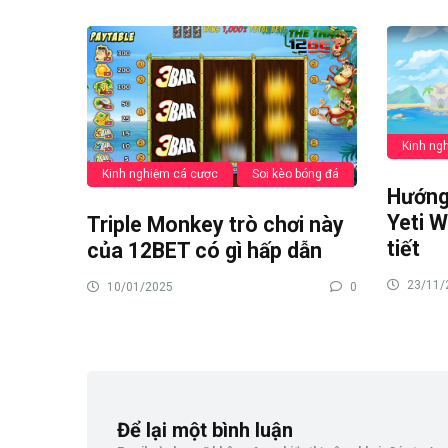
Kinh ng
Kinh nghiệm cá cược
Soi kèo bóng đá
Hướng
Yeti W
Triple Monkey trò chơi này
tiết
của 12BET có gì hấp dẫn
23/11/
10/01/2025
0
Để lại một bình luận