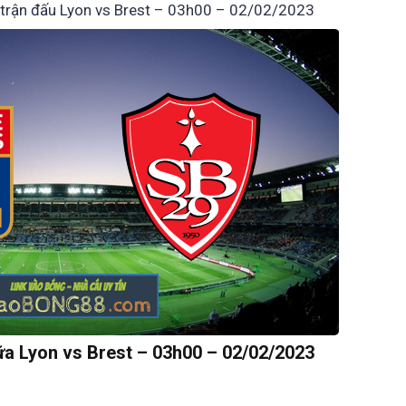
trận đấu Lyon vs Brest – 03h00 – 02/02/2023
ữa Lyon vs Brest – 03h00 – 02/02/2023