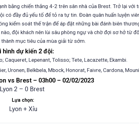
ạnh bằng chiến thắng 4-2 trên sân nhà của Brest. Trở lại với 
ội có đầy đủ yếu tố để tỏ ra tự tin. Đoàn quân huấn luyện viê
hóng kiểm soát thế trận để áp đặt những bài đánh biên thương
ể nào, đội khách nên lùi sâu phòng ngự và chờ đợi sơ hở từ đố
 thành mục tiêu của mùa giải từ sớm.
i hình dự kiến 2 đội:
; Caqueret, Lepenant, Tolisso; Tete, Lacazette, Ekambi.
sier, Uronen, Belkbela, Mbock, Honorat, Faivre, Cardona, Mouni
on vs Brest – 03h00 – 02/02/2023
Lyon 2
– 0 Brest
Lựa chọn:
Lyon + Xỉu