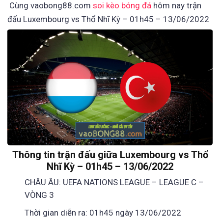
Cùng vaobong88.com
soi kèo bóng đá
hôm nay trận
đấu Luxembourg vs Thổ Nhĩ Kỳ – 01h45 – 13/06/2022
Thông tin trận đấu giữa Luxembourg vs Thổ
Nhĩ Kỳ – 01h45 – 13/06/2022
CHÂU ÂU: UEFA NATIONS LEAGUE – LEAGUE C –
VÒNG 3
Thời gian diễn ra: 01h45 ngày 13/06/2022