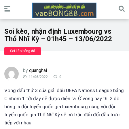
Soi kèo, nhận định Luxembourg vs
Thổ Nhĩ Kỳ – 01h45 – 13/06/2022
Soi kèo bóng đá
by
quanghai
11/06/2022
0
Vòng đấu thứ 3 của giải đấu UEFA Nations League bảng
C nhóm 1 tới đây sẽ được diễn ra. Ở vòng này thì 2 đội
bóng là đội tuyển quốc gia luxembourg cùng với đội
tuyển quốc gia Thổ Nhĩ Kỳ sẽ có trận đấu đối đầu trực
tiếp với nhau.