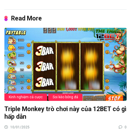
Read More
Kinh nghiệm cá cược
Soi kèo bóng đá
Triple Monkey trò chơi này của 12BET có gì
hấp dẫn
10/01/2025
0