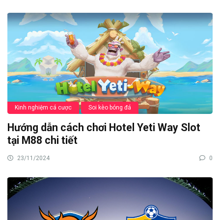
Kinh nghiệm cá cược
Soi kèo bóng đá
Hướng dẫn cách chơi Hotel Yeti Way Slot
tại M88 chi tiết
23/11/2024
0