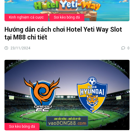
Kinh nghiệm cá cược
Soi kèo bóng đá
Hướng dẫn cách chơi Hotel Yeti Way Slot
tại M88 chi tiết
23/11/2024
0
Soi kèo bóng đá