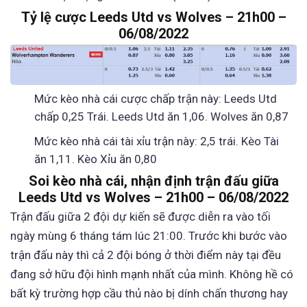
Tỷ lệ cược Leeds Utd vs Wolves – 21h00 –
06/08/2022
Mức kèo nhà cái cược chấp trận này: Leeds Utd
chấp 0,25 Trái. Leeds Utd ăn 1,06. Wolves ăn 0,87
Mức kèo nhà cái tài xỉu trận này: 2,5 trái. Kèo Tài
ăn 1,11. Kèo Xỉu ăn 0,80
Soi kèo nhà cái, nhận định trận đấu giữa
Leeds Utd vs Wolves – 21h00 – 06/08/2022
Trận đấu giữa 2 đội dự kiến sẽ được diễn ra vào tối
ngày mùng 6 tháng tám lúc 21:00. Trước khi bước vào
trận đấu này thì cả 2 đội bóng ở thời điểm này tại đều
đang sở hữu đội hình mạnh nhất của mình. Không hề có
bất kỳ trường hợp cầu thủ nào bị dính chấn thương hay