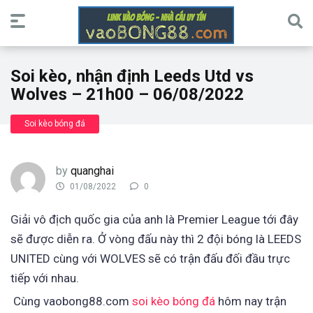
Soi kèo, nhận định Leeds Utd vs
Wolves – 21h00 – 06/08/2022
Soi kèo bóng đá
by
quanghai
01/08/2022
0
Giải vô địch quốc gia của anh là Premier League tới đây
sẽ được diễn ra. Ở vòng đấu này thì 2 đội bóng là LEEDS
UNITED cùng với WOLVES sẽ có trận đấu đối đầu trực
tiếp với nhau.
Cùng vaobong88.com
soi kèo bóng đá
hôm nay trận