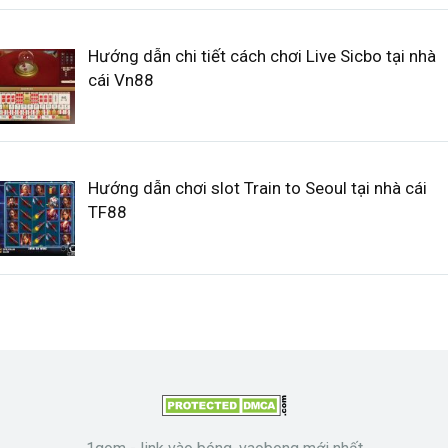
Hướng dẫn chi tiết cách chơi Live Sicbo tại nhà
cái Vn88
Hướng dẫn chơi slot Train to Seoul tại nhà cái
TF88