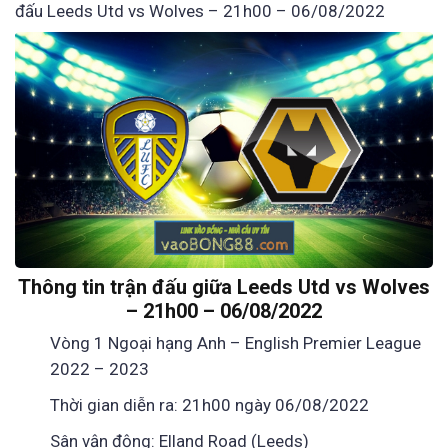
đấu Leeds Utd vs Wolves – 21h00 – 06/08/2022
Thông tin trận đấu giữa Leeds Utd vs Wolves
– 21h00 – 06/08/2022
Vòng 1 Ngoại hạng Anh – English Premier League
2022 – 2023
Thời gian diễn ra: 21h00 ngày 06/08/2022
Sân vận động: Elland Road (Leeds)