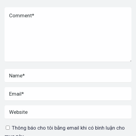
Thông báo cho tôi bằng email khi có bình luận cho