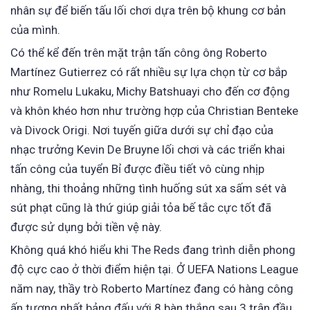
nhân sự để biến tấu lối chơi dựa trên bộ khung cơ bản
của mình.
Có thể kể đến trên mặt trận tấn công ông Roberto
Martínez Gutierrez có rất nhiều sự lựa chọn từ cơ bắp
như Romelu Lukaku, Michy Batshuayi cho đến cơ động
và khôn khéo hơn như trường hợp của Christian Benteke
và Divock Origi. Nơi tuyến giữa dưới sự chỉ đạo của
nhạc trưởng Kevin De Bruyne lối chơi và các triển khai
tấn công của tuyển Bỉ được điều tiết vô cùng nhịp
nhàng, thi thoảng những tình huống sút xa sấm sét và
sút phạt cũng là thứ giúp giải tỏa bế tắc cực tốt đã
được sử dụng bởi tiền vệ này.
Không quá khó hiểu khi The Reds đang trình diễn phong
độ cực cao ở thời điểm hiện tại. Ở UEFA Nations League
năm nay, thầy trò Roberto Martínez đang có hàng công
ấn tượng nhất bảng đấu với 8 bàn thắng sau 3 trận đầu