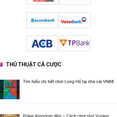
THỦ THUẬT CÁ CƯỢC
Tìm hiểu chi tiết chơi Long Hổ tại nhà cái VN88
Poker Kingdom Win – Cách chơi slot Vương