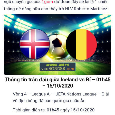
ngũ chuyên gia của
1gom
dự đoán đây sẽ lại là 1 chiến
thắng dễ dàng nữa cho thầy trò HLV Roberto Martínez.
Thông tin trận đấu giữa Iceland vs Bỉ – 01h45
– 15/10/2020
Vòng 4 – League A – UEFA Nations League – Giải
vô địch bóng đá các quốc gia châu Âu
Thời gian diễn ra: 01h45 ngày 15/10/2020