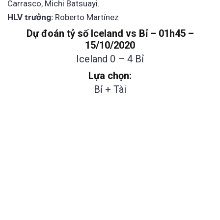
Carrasco, Michi Batsuayi.
HLV trưởng:
Roberto Martínez
Dự đoán tỷ số Iceland vs Bỉ – 01h45 –
15/10/2020
Iceland 0 – 4 Bỉ
Lựa chọn:
Bỉ + Tài