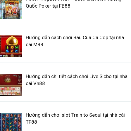
Quốc Poker tại FB88
Hướng dẫn cách chơi Bau Cua Ca Cop tại nhà
cái M88
Hướng dẫn chi tiết cách chơi Live Sicbo tại nhà
cái Vn88
Hướng dẫn chơi slot Train to Seoul tại nhà cái
TF88