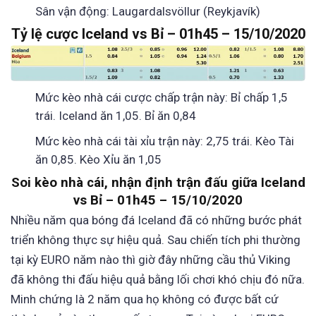
Sân vận động: Laugardalsvöllur (Reykjavík)
Tỷ lệ cược Iceland vs Bỉ – 01h45 – 15/10/2020
Mức kèo nhà cái cược chấp trận này: Bỉ chấp 1,5
trái. Iceland ăn 1,05. Bỉ ăn 0,84
Mức kèo nhà cái tài xỉu trận này: 2,75 trái. Kèo Tài
ăn 0,85. Kèo Xỉu ăn 1,05
Soi kèo nhà cái, nhận định trận đấu giữa Iceland
vs Bỉ – 01h45 – 15/10/2020
Nhiều năm qua bóng đá Iceland đã có những bước phát
triển không thực sự hiệu quả. Sau chiến tích phi thường
tại kỳ EURO năm nào thì giờ đây những cầu thủ Viking
đã không thi đấu hiệu quả bằng lối chơi khó chịu đó nữa.
Minh chứng là 2 năm qua họ không có được bất cứ