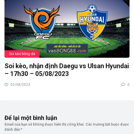
Soi kèo bóng đá
Soi kèo, nhận định Daegu vs Ulsan Hyundai
– 17h30 – 05/08/2023
02/08/2023
0
Để lại một bình luận
Email của bạn sẽ không được hiển thị công khai.
Các trường bắt buộc được
đánh dấu
*