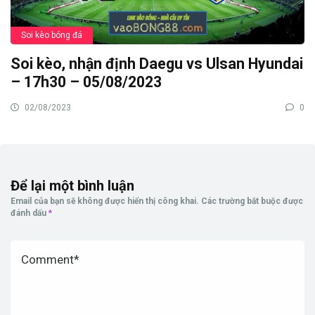
Soi kèo bóng đá
Soi kèo, nhận định Daegu vs Ulsan Hyundai
– 17h30 – 05/08/2023
02/08/2023
0
Để lại một bình luận
Email của bạn sẽ không được hiển thị công khai.
Các trường bắt buộc được
đánh dấu
*