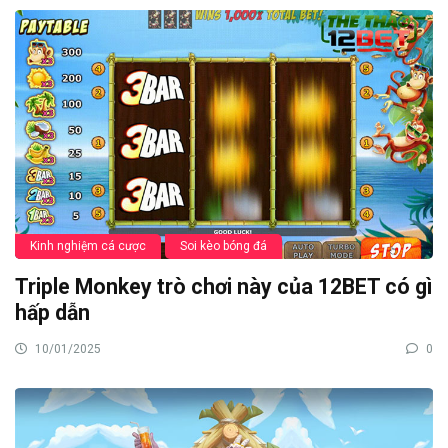
Kinh nghiệm cá cược
Soi kèo bóng đá
Triple Monkey trò chơi này của 12BET có gì
hấp dẫn
10/01/2025
0