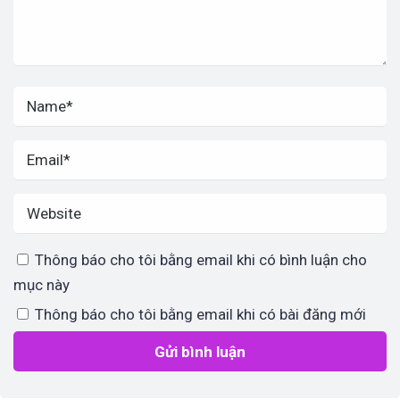
Thông báo cho tôi bằng email khi có bình luận cho
mục này
Thông báo cho tôi bằng email khi có bài đăng mới