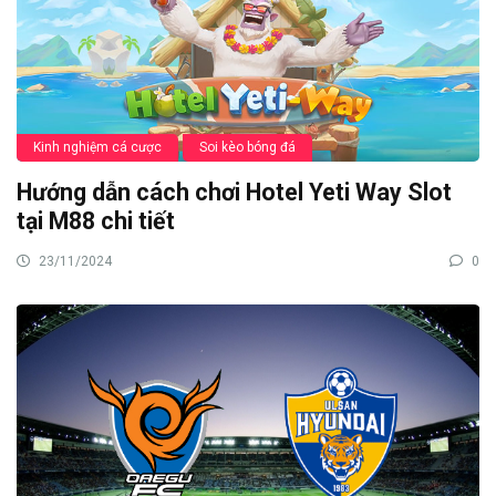
Kinh nghiệm cá cược
Soi kèo bóng đá
Hướng dẫn cách chơi Hotel Yeti Way Slot
tại M88 chi tiết
23/11/2024
0