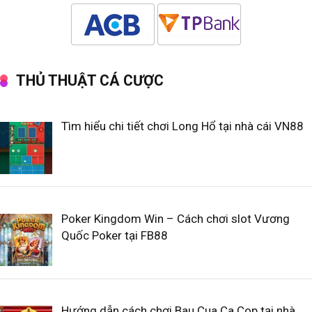
THỦ THUẬT CÁ CƯỢC
Tìm hiểu chi tiết chơi Long Hổ tại nhà cái VN88
Poker Kingdom Win – Cách chơi slot Vương
Quốc Poker tại FB88
Hướng dẫn cách chơi Bau Cua Ca Cop tại nhà