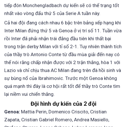
tiếp đón Monchengladbach dự kiến sẽ có thể trạng tốt
nhất vào vòng đấu thứ 5 của Serie A tuần này.
Cả hai đội đang cách nhau 6 bậc trên bảng xếp hạng khi
Inter Milan đứng thứ 5 và Genoa ở vị trí số 11. Tuần vừa
rồi Inter đã phải nhận trái đắng đầu tiên khi thất bại
trong trận derby Milan với tỉ số 2-1. Tuy nhiên thành tích
của thầy trò Antonio Conte từ đầu mùa giải đến nay có
thể nói rằng chấp nhận được với 2 trận thắng, hòa 1 với
Lazio và chỉ chịu thua AC Milan đang trên đà hồi sinh và
sự bùng nổ của Ibrahimovic. Trước một Genoa không
quá mạnh thì đây là cơ hội rất tốt để thầy trò Conte tìm
lại niềm vui chiến thắng.
Đội hình dự kiến của 2 đội
Genoa:
Mattia Perin, Domenico Criscito, Cristian
Zapata, Cristian Gabriel Romero, Andrea Masiello,