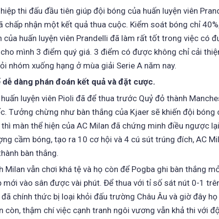
hiệp thi đấu đầu tiên giúp đội bóng của huấn luyện viên Prand
ã chấp nhận một kết quả thua cuộc. Kiểm soát bóng chỉ 40%
 của huấn luyện viên Prandelli đã làm rất tốt trong việc có đ
cho mình 3 điểm quý giá. 3 điểm có được không chỉ cải thiệ
hỏi nhóm xuống hạng ở mùa giải Serie A năm nay.
 dễ dàng phán đoán kết quả và đặt cược.
a huấn luyện viên Pioli đã để thua trước Quỷ đỏ thành Manche
iếc. Tưởng chừng như bàn thắng của Kjaer sẽ khiến đội bóng 
 về thì màn thể hiện của AC Milan đã chứng minh điều ngược lạ
ợng cầm bóng, tạo ra 10 cơ hội và 4 cú sút trúng đích, AC Mi
thành bàn thắng.
h Milan vẫn chơi khá tệ và họ còn để Pogba ghi bàn thắng mở
 mới vào sân được vài phút. Để thua với tỉ số sát nút 0-1 trê
n đã chính thức bị loại khỏi đấu trường Châu Âu và giờ đây họ
 còn, thậm chí việc cạnh tranh ngôi vương vẫn khả thi với độ