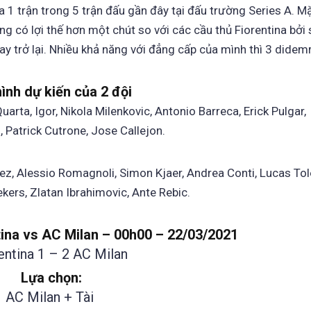
a 1 trận trong 5 trận đấu gần đây tại đấu trường Series A. M
óng có lợi thế hơn một chút so với các cầu thủ Fiorentina bởi
y trở lại. Nhiều khả năng với đẳng cấp của mình thì 3 didem
hình dự kiến của 2 đội
arta, Igor, Nikola Milenkovic, Antonio Barreca, Erick Pulgar,
 Patrick Cutrone, Jose Callejon.
, Alessio Romagnoli, Simon Kjaer, Andrea Conti, Lucas Tol
kers, Zlatan Ibrahimovic, Ante Rebic.
tina vs AC Milan – 00h00 – 22/03/2021
entina 1 – 2 AC Milan
Lựa chọn:
AC Milan + Tài