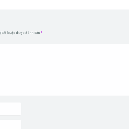
g bắt buộc được đánh dấu
*