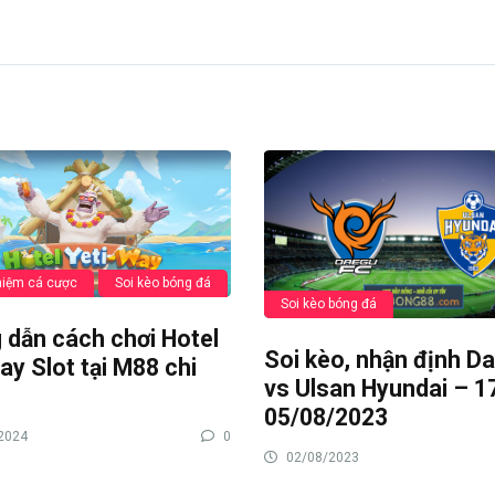
hiệm cá cược
Soi kèo bóng đá
Soi kèo bóng đá
 dẫn cách chơi Hotel
Soi kèo, nhận định D
ay Slot tại M88 chi
vs Ulsan Hyundai – 1
05/08/2023
2024
0
02/08/2023