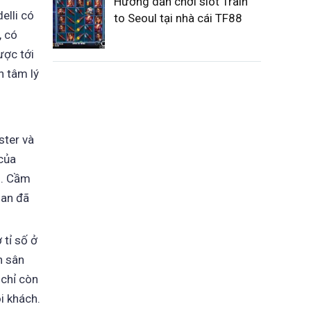
Hướng dẫn chơi slot Train
elli có
to Seoul tại nhà cái TF88
, có
ược tới
n tâm lý
ster và
của
i. Cầm
lan đã
 tỉ số ở
n sân
 chỉ còn
i khách.