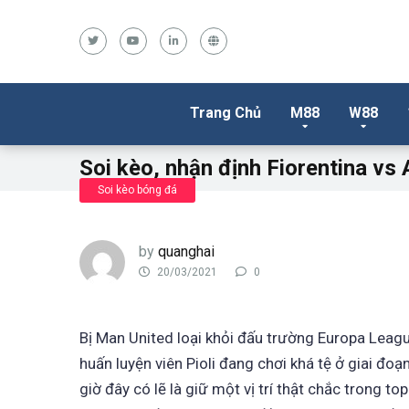
Trang Chủ
M88
W88
Soi kèo, nhận định Fiorentina v
Soi kèo bóng đá
by
quanghai
20/03/2021
0
Bị Man United loại khỏi đấu trường Europa Leagu
huấn luyện viên Pioli đang chơi khá tệ ở giai đo
giờ đây có lẽ là giữ một vị trí thật chắc trong