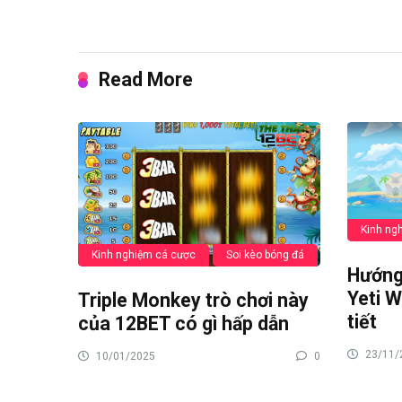
Read More
Kinh ng
Kinh nghiệm cá cược
Soi kèo bóng đá
Hướng
Yeti W
Triple Monkey trò chơi này
tiết
của 12BET có gì hấp dẫn
23/11/
10/01/2025
0