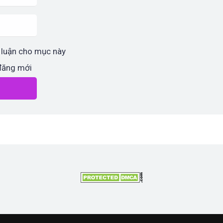
h luận cho mục này
 đăng mới