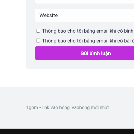
Thông báo cho tôi bằng email khi có bìn
Thông báo cho tôi bằng email khi có bài
1gom - link vào bóng, vaobong mới nhất