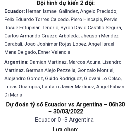
Đội hình dự kiến 2 đội:
Ecuador:
Hernan Ismael Galindez, Angelo Preciado,
Felix Eduardo Torres Caicedo, Piero Hincapie, Pervis
Josue Estupinan Tenorio, Byron David Castillo Segura,
Carlos Armando Gruezo Arboleda, Jhegson Mendez
Carabalí, Joao Joshimar Rojas Lopez, Angel Israel
Mena Delgado, Enner Valencia
Argentina:
Damian Martinez, Marcos Acuna, Lisandro
Martinez, German Alejo Pezzella, Gonzalo Montiel,
Alejandro Gomez, Guido Rodriguez, Giovani Lo Celso,
Lucas Ocampos, Lautaro Javier Martinez, Angel Fabian
Di Maria
Dự đoán tỷ số Ecuador vs Argentina – 06h30
– 30/03/2022
Ecuador 0 -3 Argentina
Lựa chọn: