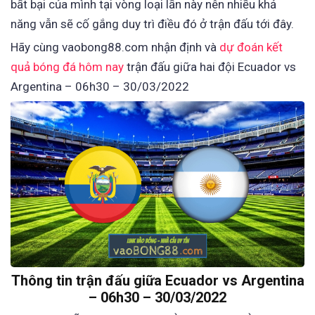
bất bại của mình tại vòng loại lần này nên nhiều khả
năng vẫn sẽ cố gắng duy trì điều đó ở trận đấu tới đây.
Hãy cùng vaobong88.com nhận định và
dự đoán kết
quả bóng đá hôm nay
trận đấu giữa hai đội Ecuador vs
Argentina – 06h30 – 30/03/2022
Thông tin trận đấu giữa Ecuador vs Argentina
– 06h30 – 30/03/2022