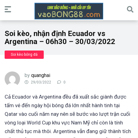
Soi kèo, nhận định Ecuador vs
Argentina – 06h30 – 30/03/2022
Soi kèo bóng đá
by
quanghai
29/03/2022
0
Cả Ecuador và Argentina đều đã xuất sắc giành được
tấm vé đến ngày hội bóng đá lớn nhất hành tinh tại
Qatar vào cuối năm nay nên sẽ bước vào lượt trận cuối
vòng loại World Cup khu vực Nam Mỹ chỉ còn là tính
chất thủ tục mà thôi. Argentina vẫn đang giữ thành tích