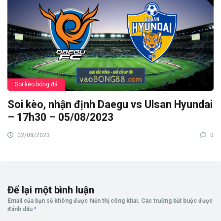
Soi kèo bóng đá
Soi kèo, nhận định Daegu vs Ulsan Hyundai
– 17h30 – 05/08/2023
02/08/2023
0
Để lại một bình luận
Email của bạn sẽ không được hiển thị công khai.
Các trường bắt buộc được
đánh dấu
*