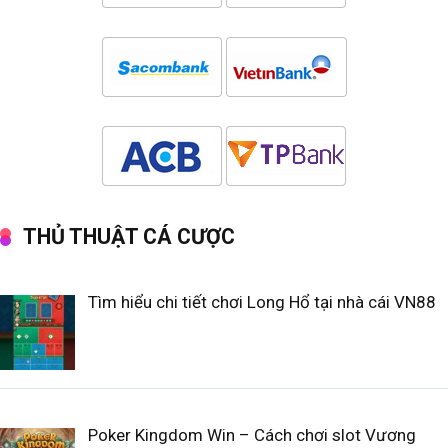
THỦ THUẬT CÁ CƯỢC
Tìm hiểu chi tiết chơi Long Hổ tại nhà cái VN88
Poker Kingdom Win – Cách chơi slot Vương