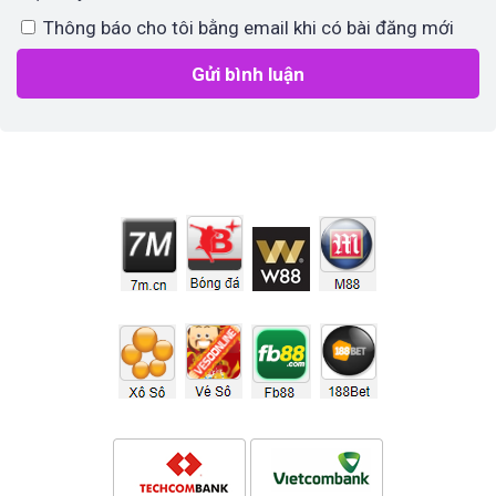
Thông báo cho tôi bằng email khi có bài đăng mới