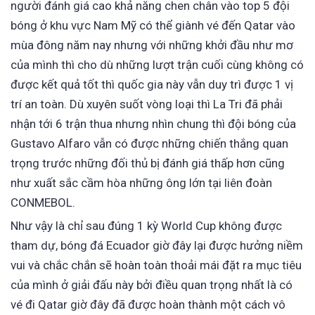
người đánh giá cao khả năng chen chân vào top 5 đội
bóng ở khu vực Nam Mỹ có thể giành vé đến Qatar vào
mùa đông năm nay nhưng với những khởi đầu như mơ
của mình thì cho dù những lượt trận cuối cùng không có
được kết quả tốt thì quốc gia này vẫn duy trì được 1 vị
trí an toàn. Dù xuyên suốt vòng loại thì La Tri đã phải
nhận tới 6 trận thua nhưng nhìn chung thì đội bóng của
Gustavo Alfaro vẫn có được những chiến thắng quan
trọng trước những đối thủ bị đánh giá thấp hơn cũng
như xuất sắc cầm hòa những ông lớn tại liên đoàn
CONMEBOL.
Như vậy là chỉ sau đúng 1 kỳ World Cup không được
tham dự, bóng đá Ecuador giờ đây lại được hưởng niềm
vui và chắc chắn sẽ hoàn toàn thoải mái đặt ra mục tiêu
của mình ở giải đấu này bởi điều quan trọng nhất là có
vé đi Qatar giờ đây đã được hoàn thành một cách vô