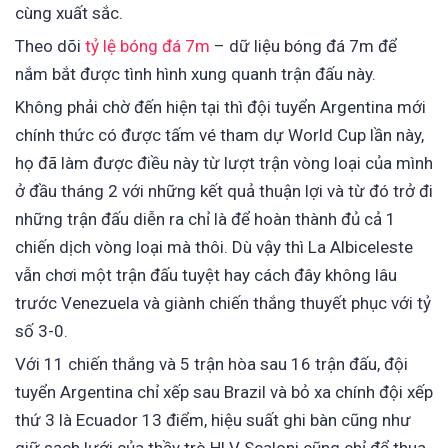
cùng xuất sắc.
Theo dõi
tỷ lệ bóng đá 7m
– dữ liệu bóng đá 7m để
nắm bắt được tình hình xung quanh trận đấu này.
Không phải chờ đến hiện tại thì đội tuyển Argentina mới
chính thức có được tấm vé tham dự World Cup lần này,
họ đã làm được điều này từ lượt trận vòng loại của mình
ở đầu tháng 2 với những kết quả thuận lợi và từ đó trở đi
những trận đấu diễn ra chỉ là để hoàn thành đủ cả 1
chiến dịch vòng loại mà thôi. Dù vậy thì La Albiceleste
vẫn chơi một trận đấu tuyệt hay cách đây không lâu
trước Venezuela và giành chiến thắng thuyết phục với tỷ
số 3-0.
Với 11 chiến thắng và 5 trận hòa sau 16 trận đấu, đội
tuyển Argentina chỉ xếp sau Brazil và bỏ xa chính đội xếp
thứ 3 là Ecuador 13 điểm, hiệu suất ghi bàn cũng như