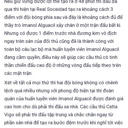
Nếu giữ vững được lợi thế tạo ra ở 48 phút thi đấu đã
qua thì hiện tại Real Soceidad tạo ra khoảng cách 3
điểm với đội bóng phía sau và đây là khoảng cách đủ để
thầy trò Imanol Alguacil xảy chân ở một trận đấu bất kì.
Nhưng có được 1 điểm trước nhà đương kim vô địch
ngay trên sân của đối thủ cũng đã là thành công với
toàn bộ câu lạc bộ mà huấn luyện viên Imanol Alguacil
đang cầm quyền, điều này sẽ giúp các cầu thủ có tinh
thần chiến đấu cao độ ở những vòng đấu tiếp theo trên
các mặt trận.
Xét về tất cả mọi thứ thì hai đội bóng không có chênh
lệch quá nhiều nhưng với phong độ hiện tại thì đoàn
quân của huấn luyện viên Imanol Alguacil được đánh giá
cao hơn cho dù phải thi đấu xa nhà. Các cầu thủ Celta
Vigo sẽ phải thi đấu tập trung và chắc chắn ngay từ
phần sân nhà để tạo ra bước đệm trước khi nghĩ tới việc