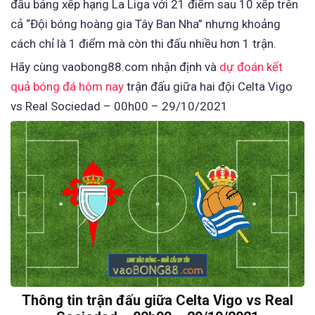
đầu bảng xếp hạng La Liga với 21 điểm sau 10 xếp trên
cả “Đội bóng hoàng gia Tây Ban Nha” nhưng khoảng
cách chỉ là 1 điểm mà còn thi đấu nhiều hơn 1 trận.
Hãy cùng vaobong88.com nhận định và
dự đoán kết
quả bóng đá hôm nay
trận đấu giữa hai đội Celta Vigo
vs Real Sociedad – 00h00 – 29/10/2021
Thông tin trận đấu giữa Celta Vigo vs Real