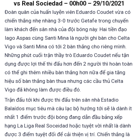
vs Real Sociedad – 00h00 – 29/10/2021
Đoàn quân của huấn luyện viên Eduardo Coudet vừa có
chiến thắng nhẹ nhàng 3-0 trước Getafe trong chuyến
làm khách đến sân nhà của đội bóng này. Hai tiền đạo
Iago Aspas cùng Santi Mina là người ghi bàn cho Celta
Vigo và Santi Mina có tới 2 bàn thắng cho riêng mình.
Những phút cuối trận thầy trò Eduardo Coudet nếu tận
dụng được lợi thế thi đấu hơn đến 2 người thì hoàn toàn
có thể ghi thêm nhiều bàn thắng hơn nữa để gia tăng
hiệu số bàn thắng bàn thua nhưng các cầu thủ Celta
Vigo đã không làm được điều đó.
Trận đấu tới khi được thi đấu trên sân nhà Estadio
Balaídos mục tiêu mà câu lạc bộ hướng tới sẽ là dành ít
nhất 1 điểm trước đội bóng đang dẫn đầu bảng xếp
hạng La Liga Real Soceidad hoặc tuyệt vời nhất là dành
được 3 điểm tuyệt đối để cải thiện vị trí. Chiến thắng là