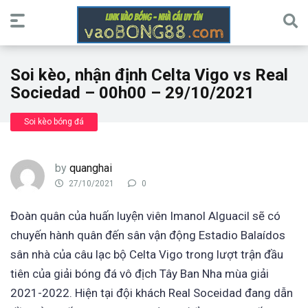
Soi kèo, nhận định Celta Vigo vs Real
Sociedad – 00h00 – 29/10/2021
Soi kèo bóng đá
by
quanghai
27/10/2021
0
Đoàn quân của huấn luyện viên Imanol Alguacil sẽ có
chuyến hành quân đến sân vận động Estadio Balaídos
sân nhà của câu lạc bộ Celta Vigo trong lượt trận đầu
tiên của giải bóng đá vô địch Tây Ban Nha mùa giải
2021-2022. Hiện tại đội khách Real Soceidad đang dẫn