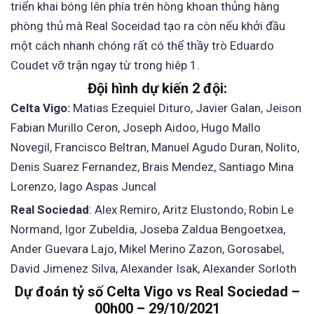
triển khai bóng lên phía trên hòng khoan thủng hàng
phòng thủ mà Real Soceidad tạo ra còn nếu khởi đầu
một cách nhanh chóng rất có thể thầy trò Eduardo
Coudet vỡ trận ngay từ trong hiêp 1.
Đội hình dự kiến 2 đội:
Celta Vigo:
Matias Ezequiel Dituro, Javier Galan, Jeison
Fabian Murillo Ceron, Joseph Aidoo, Hugo Mallo
Novegil, Francisco Beltran, Manuel Agudo Duran, Nolito,
Denis Suarez Fernandez, Brais Mendez, Santiago Mina
Lorenzo, Iago Aspas Juncal
Real Sociedad
: Alex Remiro, Aritz Elustondo, Robin Le
Normand, Igor Zubeldia, Joseba Zaldua Bengoetxea,
Ander Guevara Lajo, Mikel Merino Zazon, Gorosabel,
David Jimenez Silva, Alexander Isak, Alexander Sorloth
Dự đoán tỷ số Celta Vigo vs Real Sociedad –
00h00 – 29/10/2021