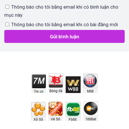
Thông báo cho tôi bằng email khi có bình luận cho
mục này
Thông báo cho tôi bằng email khi có bài đăng mới