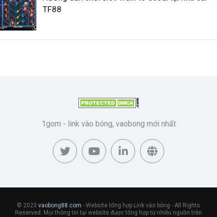
TF88
1gom - link vào bóng, vaobong mới nhất
© 2023
vaobong88.com
- Website tổng hợp Link vào bóng - All Rights
Reserved. Mọi thông tin tại website được tổng hợp từ nhiều nguồn trên