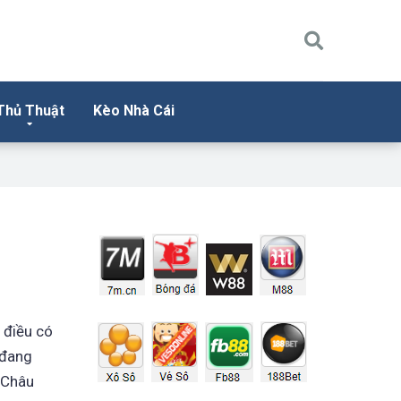
Thủ Thuật
Kèo Nhà Cái
 điều có
 đang
p Châu