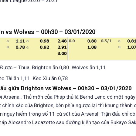
emier League 2020 – 2021
on vs Wolves – 00h30 – 03/01/2020
 Được – Thua. Brighton ăn 0,80. Wolves ăn 1,11
Kèo Tài ăn 1,11. Kèo Xỉu ăn 0,78
đấu giữa
Brighton vs Wolves – 00h30 – 03/01/2020
ới Arsenal. Thủ môn của Pháp thủ là Bernd Leno có một ngày
t chính xác của Brighton, bên phía ngược lại thì khung thành 
n nguy hiểm trong số 11 cú sút của Arsenal. Trận đấu chỉ c
Pháp Alexandre Lacazette sau đường kiến tạo của Bukayo Sak