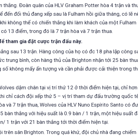
ến thắng. Đoàn quân của HLV Graham Potter hòa 4 trận và thu
kể đến đối thủ đang xếp sau là Fulham hồi giữa tháng, có lẽ n
iếc khi không thể có chiến thắng khi làm khách của một Fulham
có 13 điểm, trong đó là 7 trận hòa và 7 trận thua.
ể tham gia đặt cược trận đấu này.
hắng sau 13 trận. Hàng công của họ có đc 18 pha lập công s
mức trung bình, còn hàng thủ của Brighton nhận tới 25 bàn thu
ông số không mấy ấn tượng và cần phải được cải thiện trong th
olves dậm chân tại vị trí thứ 12 ở thời điểm hiện tại, chỉ hơ
hi chỉ cách đội xếp thứ 5 – vị trí tham dự đấu trường quốc 
 hòa và 7 trận thua, Wolves của HLV Nuno Espírito Santo có đ
bàn thắng với hiệu suất là 0.9 bàn / 1 trận, một hiệu suất đ
/ 1 trận với 21 bàn thắng tới thời điểm hiện tại.
 đội trên sân Brighton. Trong quá khứ, đội chủ nhà đang chiếm