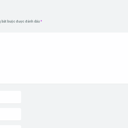
g bắt buộc được đánh dấu
*