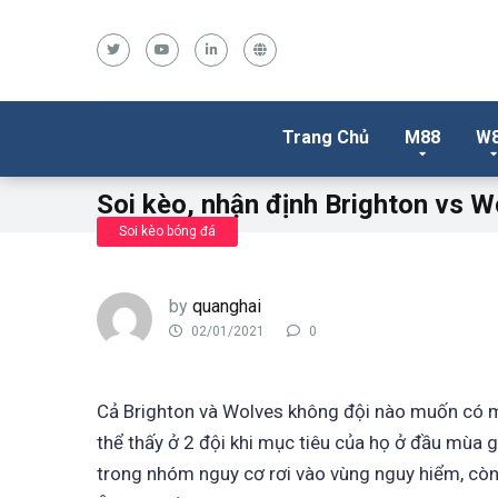
Trang Chủ
M88
W
Soi kèo, nhận định Brighton vs 
Soi kèo bóng đá
by
quanghai
02/01/2021
0
Cả Brighton và Wolves không đội nào muốn có m
thể thấy ở 2 đội khi mục tiêu của họ ở đầu mùa g
trong nhóm nguy cơ rơi vào vùng nguy hiểm, còn W