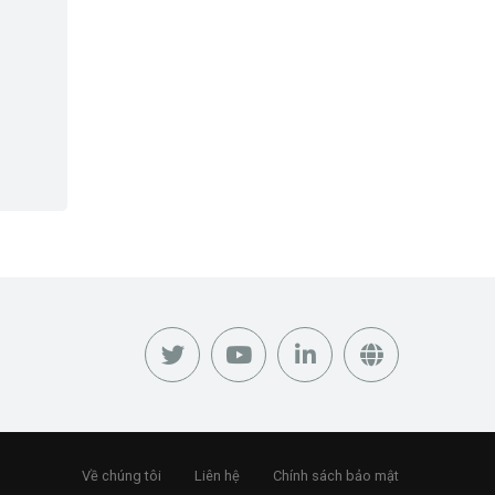
Về chúng tôi
Liên hệ
Chính sách bảo mật