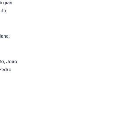
i gian
 độ
lana;
to, Joao
 Pedro