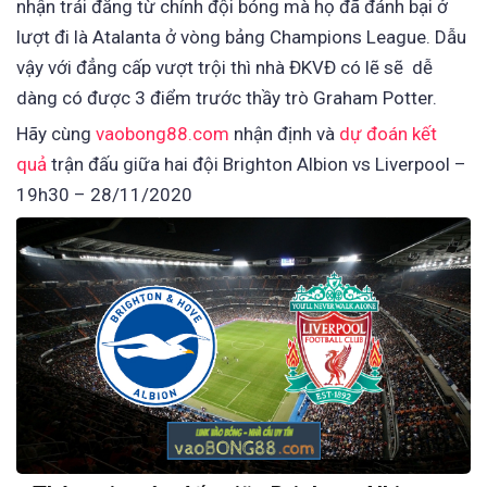
nhận trái đắng từ chính đội bóng mà họ đã đánh bại ở
lượt đi là Atalanta ở vòng bảng Champions League. Dẫu
vậy với đẳng cấp vượt trội thì nhà ĐKVĐ có lẽ sẽ dễ
dàng có được 3 điểm trước thầy trò Graham Potter.
Hãy cùng
vaobong88.com
nhận định và
dự đoán kết
quả
trận đấu giữa hai đội Brighton Albion vs Liverpool –
19h30 – 28/11/2020