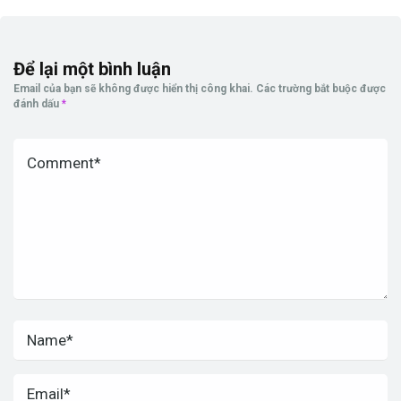
Để lại một bình luận
Email của bạn sẽ không được hiển thị công khai.
Các trường bắt buộc được
đánh dấu
*