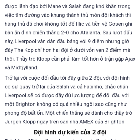
được lãnh đạo bởi Mane và Salah đang khó khăn trong
việc tìm đường vào khung thành thủ môn đội khách thì
hàng thủ đã chơi không tốt để IIlic và tiền vệ Gosen ghi
bàn ấn định chiến thắng 2-0 cho Atalanta. Sau lượt đấu
này, Liverpool vẫn dẫn đầu bảng với 9 điểm nhưng giờ
đây The Kop chỉ hơn hai đội ở dưới vỏn vẹn 2 điểm mà
thôi. Thầy trò Klopp cần phải làm tốt hơn ở trận gặp Ajax
và Midtjylland.
Trở lại với cuộc đối đầu tới đây giữa 2 đội, với đội hình
có sự quay trở lại của Salah và cả Fabinho, chắc chắn
Liverpool sẽ có được đầy đủ lực lượng để đối đầu với
một Brighton không có quá nhiều ngôi sao cũng như
phong độ bất ổn. Một chiến thắng sẽ dành cho thầy trò
Jurgen Klopp ngay trên sân nhà AMEX của Brighton.
Đội hình dự kiến của 2 đội