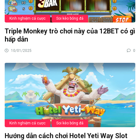
Kinh nghiệm cá cược
Soi kèo bóng đá
Triple Monkey trò chơi này của 12BET có gì
hấp dẫn
10/01/2025
0
Kinh nghiệm cá cược
Soi kèo bóng đá
Hướng dẫn cách chơi Hotel Yeti Way Slot