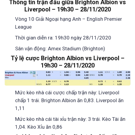
Thông tin trận đấu giữa Brighton Albion vs
Liverpool – 19h30 – 28/11/2020
Vòng 10 Giải Ngoại hạng Anh – English Premier
League
Thời gian diễn ra: 19h30 ngày 28/11/2020
Sân vận động: Amex Stadium (Brighton)
Tỷ lệ cược Brighton Albion vs Liverpool –
19h30 – 28/11/2020
Mức kèo nhà cái cược chấp trận này: Liverpool
chấp 1 trái. Brighton Albion ăn 0,83. Liverpool ăn
1,11
Mức kèo nhà cái tài xỉu trận này: 3 trái. Kèo Tài ăn
1,04. Kèo Xỉu ăn 0,86