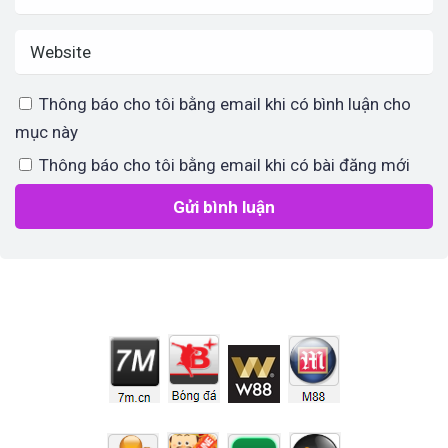
Thông báo cho tôi bằng email khi có bình luận cho
mục này
Thông báo cho tôi bằng email khi có bài đăng mới