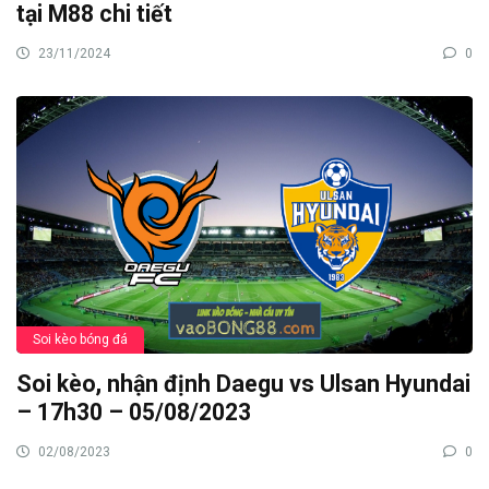
tại M88 chi tiết
23/11/2024
0
Soi kèo bóng đá
Soi kèo, nhận định Daegu vs Ulsan Hyundai
– 17h30 – 05/08/2023
02/08/2023
0