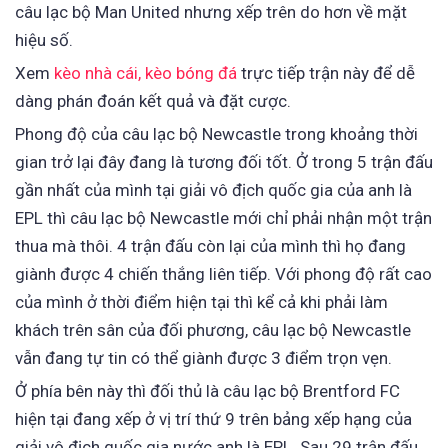
câu lạc bộ Man United nhưng xếp trên do hơn về mặt
hiệu số.
Xem
kèo nhà cái, kèo bóng đá
trực tiếp trận này để dễ
dàng phán đoán kết quả và đặt cược.
Phong độ của câu lạc bộ Newcastle trong khoảng thời
gian trở lại đây đang là tương đối tốt. Ở trong 5 trận đấu
gần nhất của mình tại giải vô địch quốc gia của anh là
EPL thì câu lạc bộ Newcastle mới chỉ phải nhận một trận
thua mà thôi. 4 trận đấu còn lại của mình thì họ đang
giành được 4 chiến thắng liên tiếp. Với phong độ rất cao
của mình ở thời điểm hiện tại thì kể cả khi phải làm
khách trên sân của đối phương, câu lạc bộ Newcastle
vẫn đang tự tin có thể giành được 3 điểm trọn vẹn.
Ở phía bên này thì đối thủ là câu lạc bộ Brentford FC
hiện tại đang xếp ở vị trí thứ 9 trên bảng xếp hạng của
giải vô địch quốc gia nước anh là EPL. Sau 29 trận đấu