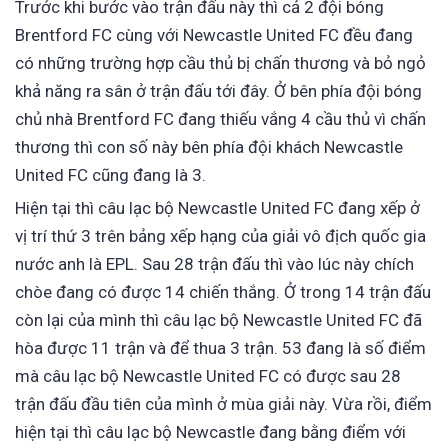
Trước khi bước vào trận đấu này thì cả 2 đội bóng
Brentford FC cùng với Newcastle United FC đều đang
có những trường hợp cầu thủ bị chấn thương và bỏ ngỏ
khả năng ra sân ở trận đấu tới đây. Ở bên phía đội bóng
chủ nhà Brentford FC đang thiếu vắng 4 cầu thủ vì chấn
thương thì con số này bên phía đội khách Newcastle
United FC cũng đang là 3.
Hiện tại thì câu lạc bộ Newcastle United FC đang xếp ở
vị trí thứ 3 trên bảng xếp hạng của giải vô địch quốc gia
nước anh là EPL. Sau 28 trận đấu thì vào lúc này chích
chòe đang có được 14 chiến thắng. Ở trong 14 trận đấu
còn lại của mình thì câu lạc bộ Newcastle United FC đã
hòa được 11 trận và để thua 3 trận. 53 đang là số điểm
mà câu lạc bộ Newcastle United FC có được sau 28
trận đấu đầu tiên của mình ở mùa giải này. Vừa rồi, điểm
hiện tại thì câu lạc bộ Newcastle đang bằng điểm với