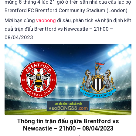
mùng 8 tháng 4 lúc 21 giờ ở trên sân nhà của câu lạc bộ
Brentford FC Brentford Community Stadium (London).
Mời bạn cùng
vaobong
đi sâu, phân tích và nhận định kết
quả trận đấu Brentford vs Newcastle – 21h00 –
08/04/2023
Thông tin trận đấu giữa Brentford vs
Newcastle – 21h00 – 08/04/2023