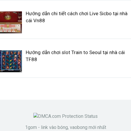
Hướng dẫn chi tiết cách chơi Live Sicbo tại nhà
cái Vn88
Hướng dẫn chơi slot Train to Seoul tại nhà cái
TF88
1gom - link vào bóng, vaobong mới nhất