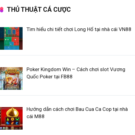
THỦ THUẬT CÁ CƯỢC
Tìm hiểu chi tiết chơi Long Hổ tại nhà cái VN88
Poker Kingdom Win – Cách chơi slot Vương
Quốc Poker tại FB88
Hướng dẫn cách chơi Bau Cua Ca Cop tại nhà
cái M88