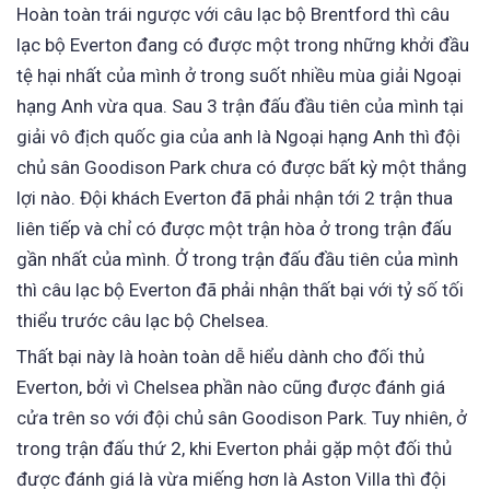
Hoàn toàn trái ngược với câu lạc bộ Brentford thì câu
lạc bộ Everton đang có được một trong những khởi đầu
tệ hại nhất của mình ở trong suốt nhiều mùa giải Ngoại
hạng Anh vừa qua. Sau 3 trận đấu đầu tiên của mình tại
giải vô địch quốc gia của anh là Ngoại hạng Anh thì đội
chủ sân Goodison Park chưa có được bất kỳ một thắng
lợi nào. Đội khách Everton đã phải nhận tới 2 trận thua
liên tiếp và chỉ có được một trận hòa ở trong trận đấu
gần nhất của mình. Ở trong trận đấu đầu tiên của mình
thì câu lạc bộ Everton đã phải nhận thất bại với tỷ số tối
thiểu trước câu lạc bộ Chelsea.
Thất bại này là hoàn toàn dễ hiểu dành cho đối thủ
Everton, bởi vì Chelsea phần nào cũng được đánh giá
cửa trên so với đội chủ sân Goodison Park. Tuy nhiên, ở
trong trận đấu thứ 2, khi Everton phải gặp một đối thủ
được đánh giá là vừa miếng hơn là Aston Villa thì đội