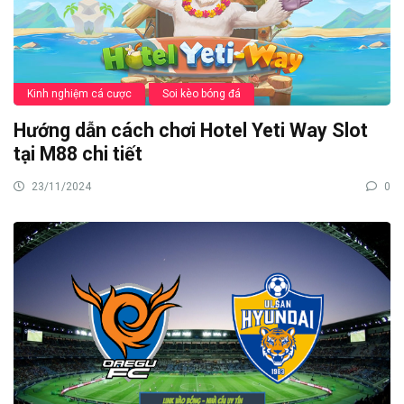
Kinh nghiệm cá cược
Soi kèo bóng đá
Hướng dẫn cách chơi Hotel Yeti Way Slot
tại M88 chi tiết
23/11/2024
0