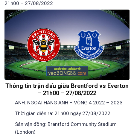
21h00 – 27/08/2022
Thông tin trận đấu giữa Brentford vs Everton
– 21h00 – 27/08/2022
ANH: NGOẠI HẠNG ANH – VÒNG 4 2022 – 2023
Thời gian diễn ra: 21h00 ngày 27/08/2022
Sân vận động: Brentford Community Stadium
(London)