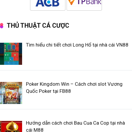
THỦ THUẬT CÁ CƯỢC
Tìm hiểu chi tiết chơi Long Hổ tại nhà cái VN88
Poker Kingdom Win – Cách chơi slot Vương
Quốc Poker tại FB88
Hướng dẫn cách chơi Bau Cua Ca Cop tại nhà
cái M88