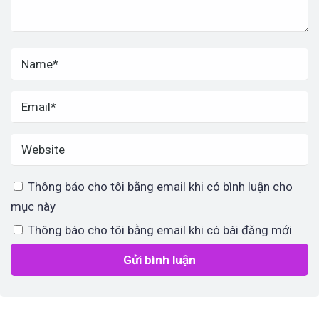
Thông báo cho tôi bằng email khi có bình luận cho
mục này
Thông báo cho tôi bằng email khi có bài đăng mới