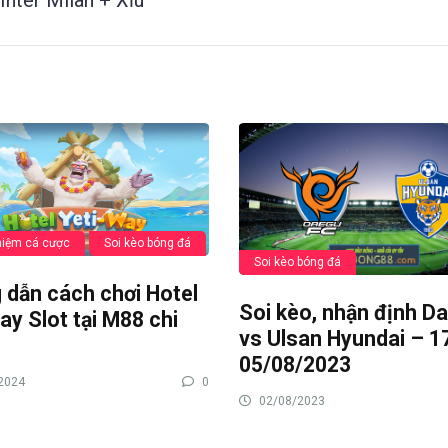
Inter Milan + Xỉu
hiệm cá cược
Soi kèo bóng đá
Soi kèo bóng đá
 dẫn cách chơi Hotel
Soi kèo, nhận định D
ay Slot tại M88 chi
vs Ulsan Hyundai – 1
05/08/2023
2024
0
02/08/2023