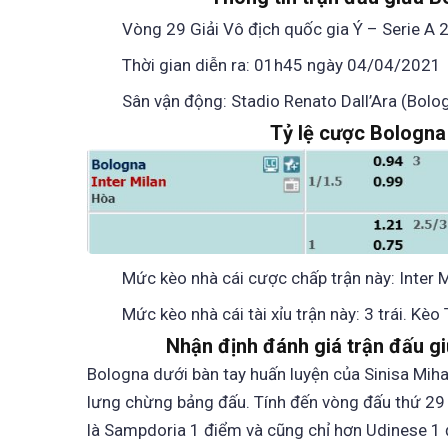
Vòng 29 Giải Vô địch quốc gia Ý – Serie A
Thời gian diễn ra: 01h45 ngày 04/04/2021
Sân vận động: Stadio Renato Dall’Ara (Bolo
Tỷ lệ cược Bologna 
Mức kèo nhà cái cược chấp trận này: Inter Mi
Mức kèo nhà cái tài xỉu trận này: 3 trái. Kèo
Nhận định đánh giá trận đấu gi
Bologna dưới bàn tay huấn luyện của Sinisa Mih
lưng chừng bảng đấu. Tính đến vòng đấu thứ 29 n
là Sampdoria 1 điểm và cũng chỉ hơn Udinese 1 