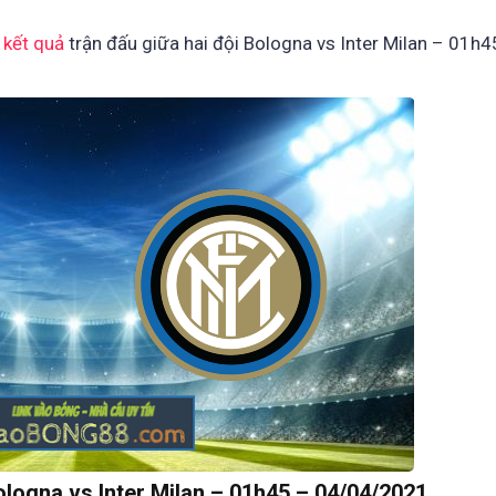
 kết quả
trận đấu giữa hai đội Bologna vs Inter Milan – 01h4
ologna vs Inter Milan – 01h45 – 04/04/2021