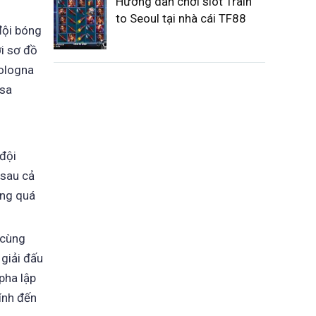
Hướng dẫn chơi slot Train
to Seoul tại nhà cái TF88
đội bóng
ới sơ đồ
Bologna
usa
 đội
 sau cả
ong quá
 cùng
giải đấu
pha lập
ính đến