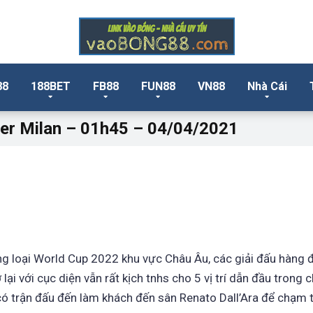
88
188BET
FB88
FUN88
VN88
Nhà Cái
nter Milan – 01h45 – 04/04/2021
vòng loại World Cup 2022 khu vực Châu Âu, các giải đấu hàng 
ở lại với cục diện vẫn rất kịch tnhs cho 5 vị trí dẫn đầu trong 
ó trận đấu đến làm khách đến sân Renato Dall’Ara để chạm t