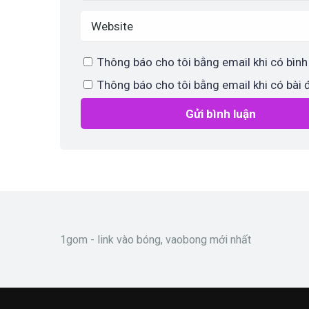
Thông báo cho tôi bằng email khi có bìn
Thông báo cho tôi bằng email khi có bài
1gom - link vào bóng, vaobong mới nhất