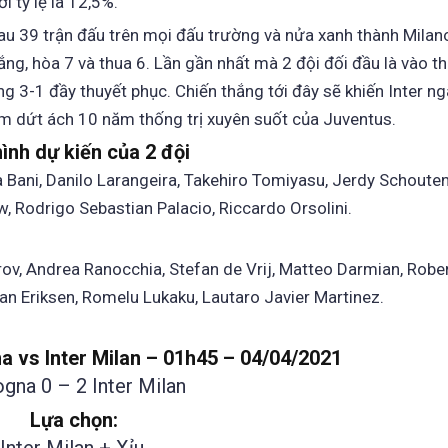
i tỷ lệ là 12,5%.
hau 39 trận đấu trên mọi đấu trường và nửa xanh thành Mila
ắng, hòa 7 và thua 6. Lần gần nhất mà 2 đội đối đầu là vào t
ng 3-1 đầy thuyết phục. Chiến thắng tới đây sẽ khiến Inter n
ấm dứt ách 10 năm thống trị xuyên suốt của Juventus.
hình dự kiến của 2 đội
a Bani, Danilo Larangeira, Takehiro Tomiyasu, Jerdy Schouten
, Rodrigo Sebastian Palacio, Riccardo Orsolini.
ov, Andrea Ranocchia, Stefan de Vrij, Matteo Darmian, Robe
tian Eriksen, Romelu Lukaku, Lautaro Javier Martinez.
a vs Inter Milan – 01h45 – 04/04/2021
gna 0 – 2 Inter Milan
Lựa chọn: