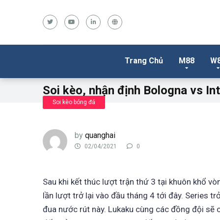
Trang Chủ
M88
W
Soi kèo, nhận định Bologna vs I
Soi kèo bóng đá
by
quanghai
02/04/2021
0
Sau khi kết thúc lượt trận thứ 3 tại khuôn khổ 
lần lượt trở lại vào đầu tháng 4 tới đây. Series tr
đua nước rút này. Lukaku cùng các đồng đội sẽ c