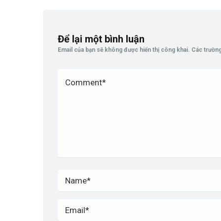
Để lại một bình luận
Email của bạn sẽ không được hiển thị công khai.
Các trườn