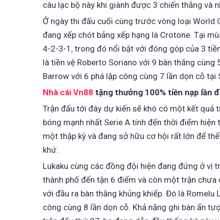
câu lạc bộ này khi giành được 3 chiến thắng và n
Ở ngày thi đấu cuối cùng trước vòng loại World
đang xếp chót bảng xếp hạng là Crotone. Tại mùa
4-2-3-1, trong đó nổi bật với đóng góp của 3 ti
là tiền vệ Roberto Soriano với 9 bàn thắng cùng 5
Barrow với 6 phá lập công cùng 7 lần dọn cỗ tại 
Nhà cái Vn88
tặng thưởng 100% tiền nạp lần đ
Trận đấu tới đây dự kiến sẽ khó có một kết quả t
bóng mạnh nhất Serie A tính đến thời điểm hiện t
một thập kỳ và đang sở hữu cơ hội rất lớn để th
khứ.
Lukaku cùng các đồng đội hiện đang đứng ở vị tr
thành phố đến tận 6 điểm và còn một trận chưa đ
với đầu ra bàn thắng khủng khiếp. Đó là Romelu L
công cùng 8 lần dọn cỗ. Khả năng ghi bàn ấn tượ