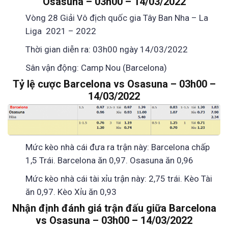
Osasuna – 03h00 – 14/03/2022
Vòng 28 Giải Vô địch quốc gia Tây Ban Nha – La
Liga 2021 – 2022
Thời gian diễn ra: 03h00 ngày 14/03/2022
Sân vận động: Camp Nou (Barcelona)
Tỷ lệ cược Barcelona vs Osasuna – 03h00 –
14/03/2022
Mức kèo nhà cái đưa ra trận này: Barcelona chấp
1,5 Trái. Barcelona ăn 0,97. Osasuna ăn 0,96
Mức kèo nhà cái tài xỉu trận này: 2,75 trái. Kèo Tài
ăn 0,97. Kèo Xỉu ăn 0,93
Nhận định đánh giá trận đấu giữa Barcelona
vs Osasuna – 03h00 – 14/03/2022