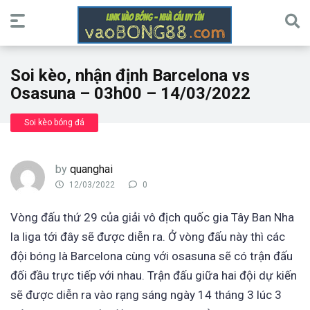
Soi kèo, nhận định Barcelona vs
Osasuna – 03h00 – 14/03/2022
Soi kèo bóng đá
by
quanghai
12/03/2022
0
Vòng đấu thứ 29 của giải vô địch quốc gia Tây Ban Nha
la liga tới đây sẽ được diễn ra. Ở vòng đấu này thì các
đội bóng là Barcelona cùng với osasuna sẽ có trận đấu
đối đầu trực tiếp với nhau. Trận đấu giữa hai đội dự kiến
sẽ được diễn ra vào rạng sáng ngày 14 tháng 3 lúc 3