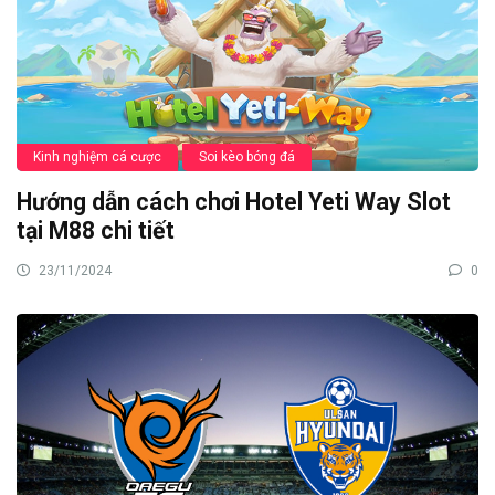
Kinh nghiệm cá cược
Soi kèo bóng đá
Hướng dẫn cách chơi Hotel Yeti Way Slot
tại M88 chi tiết
23/11/2024
0