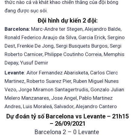
thức nào cả và khát khao chiến thắng của đội bóng
đang được sục sôi.
Đội hình dự kiến 2 đội:
Barcelona:
Marc-Andre ter Stegen, Alejandro Balde,
Ronald Federico Araujo da Silva, Garcia Erick, Sergino
Dest, Frenkie De Jong, Sergi Busquets Burgos, Sergi
Roberto Carnicer, Philippe Coutinho Correia, Memphis
Depay, Yusuf Demir
Levante
: Aitor Fernandez Abarisketa, Carlos Clerc
Martinez, Roberto Suarez Pier, Ruben Miguel Nunes
Vezo, Jorge Miramon Santagertrudis, Gonzalo Julian
Melero Manzanares, Jose Angel, Pablo Martinez
Andres, Luis Moraleá, Salvador, Alejandro Cantero
Dự đoán tỷ số Barcelona vs Levante – 21h15
– 26/09/2021
Barcelona 2 – 0 Levante