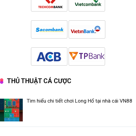
THỦ THUẬT CÁ CƯỢC
Tìm hiểu chi tiết chơi Long Hổ tại nhà cái VN88