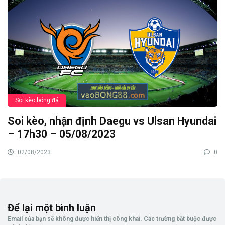
Soi kèo bóng đá
Soi kèo, nhận định Daegu vs Ulsan Hyundai
– 17h30 – 05/08/2023
02/08/2023
0
Để lại một bình luận
Email của bạn sẽ không được hiển thị công khai.
Các trường bắt buộc được