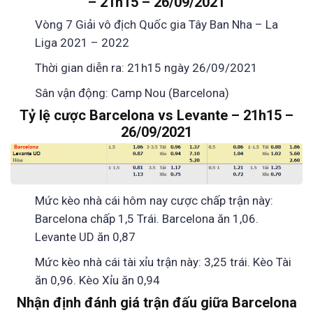
– 21h15 – 26/09/2021
Vòng 7 Giải vô địch Quốc gia Tây Ban Nha – La
Liga 2021 – 2022
Thời gian diễn ra: 21h15 ngày 26/09/2021
Sân vận động: Camp Nou (Barcelona)
Tỷ lệ cược Barcelona vs Levante – 21h15 –
26/09/2021
Mức kèo nhà cái hôm nay cược chấp trận này:
Barcelona chấp 1,5 Trái. Barcelona ăn 1,06.
Levante UD ăn 0,87
Mức kèo nhà cái tài xỉu trận này: 3,25 trái. Kèo Tài
ăn 0,96. Kèo Xỉu ăn 0,94
Nhận định đánh giá trận đấu giữa Barcelona