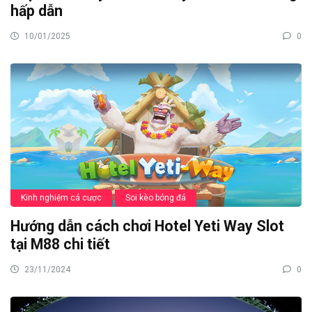
hấp dẫn
10/01/2025
0
Kinh nghiệm cá cược
Soi kèo bóng đá
Hướng dẫn cách chơi Hotel Yeti Way Slot
tại M88 chi tiết
23/11/2024
0