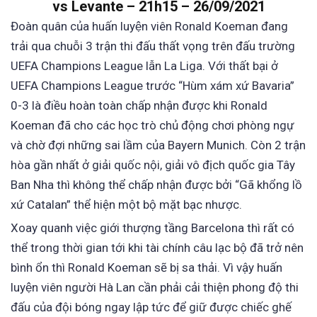
vs Levante – 21h15 – 26/09/2021
Đoàn quân của huấn luyện viên Ronald Koeman đang
trải qua chuỗi 3 trận thi đấu thất vọng trên đấu trường
UEFA Champions League lẫn La Liga. Với thất bại ở
UEFA Champions League trước “Hùm xám xứ Bavaria”
0-3 là điều hoàn toàn chấp nhận được khi Ronald
Koeman đã cho các học trò chủ động chơi phòng ngự
và chờ đợi những sai lầm của Bayern Munich. Còn 2 trận
hòa gần nhất ở giải quốc nội, giải vô địch quốc gia Tây
Ban Nha thì không thể chấp nhận được bởi “Gã khổng lồ
xứ Catalan” thể hiện một bộ mặt bạc nhược.
Xoay quanh việc giới thượng tầng Barcelona thì rất có
thể trong thời gian tới khi tài chính câu lạc bộ đã trở nên
bình ổn thì Ronald Koeman sẽ bị sa thải. Vì vậy huấn
luyện viên người Hà Lan cần phải cải thiện phong độ thi
đấu của đội bóng ngay lập tức để giữ được chiếc ghế