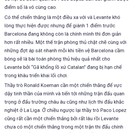
điểm số là vô cùng cao.
Có thể chiến thắng là một điều xa với và Levante khó
lòng thực hiện được nhưng để giành 1 điểm trước
Barcelona đang không còn là chính mình thì đơn giản
hơn rất nhiều. Một thế trận phòng thủ chặt chẽ cùng với
những đợt áp sát nhanh mỗi khi tiền vệ Barcelona cầm
bóng sẽ là bài toán phòng thủ hiệu quả nhất cho
Levante bởi “Gã khổng lồ xứ Catalan” đang bị hạn chế
trong khâu triển khai lối chơi.
Thầy trò Ronald Koeman cần một chiến thắng để vực
dậy tinh thần của mình và tiến tới những trận đấu quan
trọng ở đấu trường châu âu cũng như lịch thi đấu khắc
nghiệt ở La Liga. Ở chiều ngược lại thầy trò Paco Lopez
cũng rất cần một chiến thắng bởi rất lâu rồi Levante
chưa có một chiến thắng trong một trận thi đấu chính