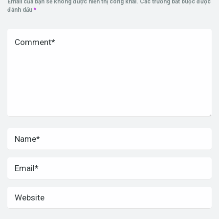
Email của bạn sẽ không được hiển thị công khai.
Các trường bắt buộc được
đánh dấu
*