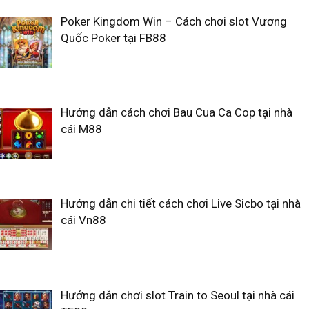
Poker Kingdom Win – Cách chơi slot Vương
Quốc Poker tại FB88
Hướng dẫn cách chơi Bau Cua Ca Cop tại nhà
cái M88
Hướng dẫn chi tiết cách chơi Live Sicbo tại nhà
cái Vn88
Hướng dẫn chơi slot Train to Seoul tại nhà cái