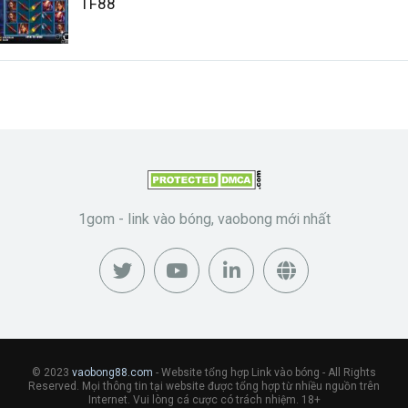
TF88
1gom - link vào bóng, vaobong mới nhất
© 2023
vaobong88.com
- Website tổng hợp Link vào bóng - All Rights
Reserved. Mọi thông tin tại website được tổng hợp từ nhiều nguồn trên
Internet. Vui lòng cá cược có trách nhiệm. 18+