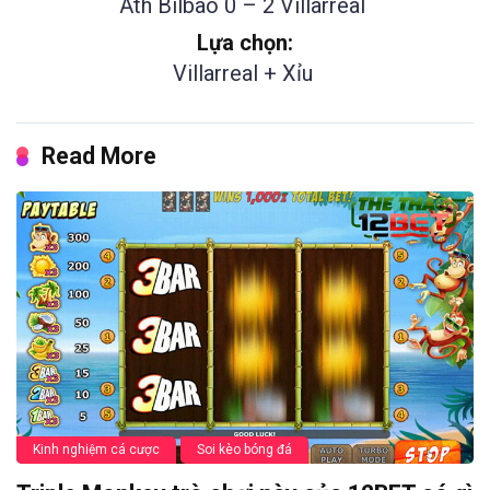
Ath Bilbao 0 – 2 Villarreal
Lựa chọn:
Villarreal + Xỉu
Read More
Kinh nghiệm cá cược
Soi kèo bóng đá