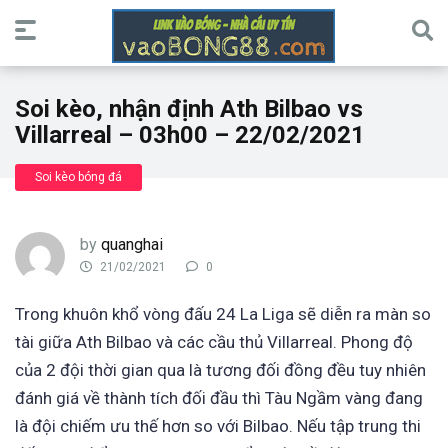
Soi kèo, nhận định Ath Bilbao vs
Villarreal – 03h00 – 22/02/2021
Soi kèo bóng đá
by
quanghai
21/02/2021
0
Trong khuôn khổ vòng đấu 24 La Liga sẽ diễn ra màn so
tài giữa Ath Bilbao và các cầu thủ Villarreal. Phong độ
của 2 đội thời gian qua là tương đối đồng đều tuy nhiên
đánh giá về thành tích đối đầu thì Tàu Ngầm vàng đang
là đội chiếm ưu thế hơn so với Bilbao. Nếu tập trung thi