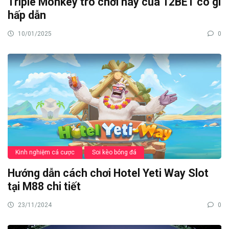
Triple Monkey trò chơi này của 12BET có gì
hấp dẫn
10/01/2025
0
Kinh nghiệm cá cược
Soi kèo bóng đá
Hướng dẫn cách chơi Hotel Yeti Way Slot
tại M88 chi tiết
23/11/2024
0