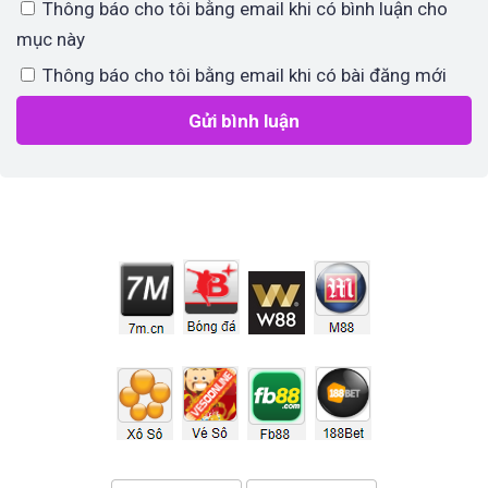
Thông báo cho tôi bằng email khi có bình luận cho
mục này
Thông báo cho tôi bằng email khi có bài đăng mới