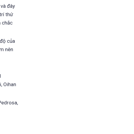
 và đây
rí thứ
à chắc
 độ của
àm nên
l
i, Oihan
Pedrosa,