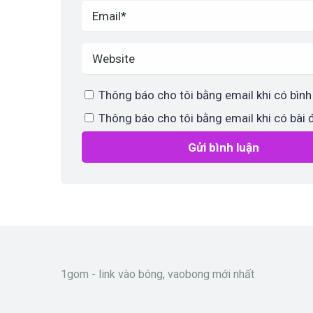
Thông báo cho tôi bằng email khi có bìn
Thông báo cho tôi bằng email khi có bài
1gom - link vào bóng, vaobong mới nhất