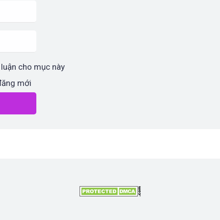
h luận cho mục này
 đăng mới