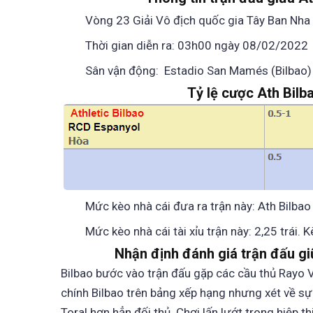
Vòng 23 Giải Vô địch quốc gia Tây Ban Nh
Thời gian diễn ra: 03h00 ngày 08/02/2022
Sân vận động: Estadio San Mamés (Bilbao)
Tỷ lệ cược Ath Bilb
Mức kèo nhà cái đưa ra trận này: Ath Bilbao 
Mức kèo nhà cái tài xỉu trận này: 2,25 trái. 
Nhận định đánh giá trận đấu gi
Bilbao bước vào trận đấu gặp các cầu thủ Rayo Va
chính Bilbao trên bảng xếp hạng nhưng xét về sự
Toral hơn hẳn đối thủ. Chơi lấn lướt trong hiệp t