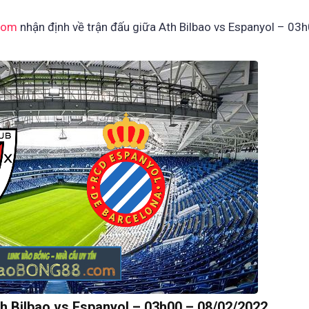
.com
nhận định về trận đấu giữa Ath Bilbao vs Espanyol – 03
th Bilbao vs Espanyol – 03h00 – 08/02/2022