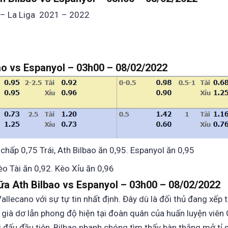
a – La Liga 2021 – 2022
ao vs Espanyol – 03h00 – 08/02/2022
chấp 0,75 Trái, Ath Bilbao ăn 0,95. Espanyol ăn 0,95
Kèo Tài ăn 0,92. Kèo Xỉu ăn 0,96
ữa Ath Bilbao vs Espanyol – 03h00 – 08/02/2022
llecano với sự tự tin nhất định. Đây dù là đối thủ đang xếp 
 già dơ lẫn phong độ hiện tại đoàn quân của huấn luyện viên 
hi đấu đầu tiên, Bilbao nhanh chóng tìm thấy bàn thắng mở tỉ 