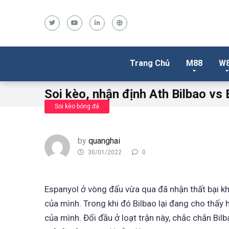
Trang Chủ
M88
W
Soi kèo, nhận định Ath Bilbao v
Soi kèo bóng đá
by
quanghai
30/01/2022
0
Espanyol ở vòng đấu vừa qua đã nhận thất bại kh
của mình. Trong khi đó Bilbao lại đang cho thấy h
của mình. Đối đầu ở loạt trận này, chắc chắn Bilb