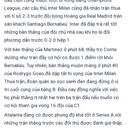
League, các cầu thủ Inter Milan cũng đã nhận trận thua
với tỉ số 2-3 trước đội bóng Hoàng gia Real Madrid trên
sân khách Santiago Bernabeu. Inter đã đáp trả rất tốt
những bàn thắng của đội chủ nhà sau khi họ bị đối
phương dẫn trước 0-2 ở hiệp 1.
Với bàn thắng của Martinez ở phút 68, thầy trò Conte
dường như tràn đầy cơ hội có được 1 điểm rời khỏi
Bernabeu. Tuy nhiên, bàn thắng muộn màng ở phút 80
của Rodrygo Goes đã dập tắt hi vọng của Inter Milan.
Thua trận, đoàn quân áo sọc xanh đen đang đứng ở vị
trí cuối cùng của bảng B. Điều này đồng nghĩa với việc
họ phải thắng ít nhất hai trên ba trận đấu nếu muốn có
cơ hội tham gia vòng 16 đội của C1.
Atalanta đang có được phong độ khá tốt ở Series A với
những trận thắng trước các đối thủ được đánh giá thấp