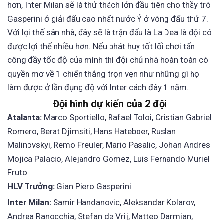
hơn, Inter Milan sẽ là thử thách lớn đầu tiên cho thầy trò
Gasperini ở giải đấu cao nhất nước Ý ở vòng đấu thứ 7.
Với lợi thế sân nhà, đây sẽ là trận đấu là La Dea là đội có
được lợi thế nhiều hơn. Nếu phát huy tốt lối chơi tấn
công đầy tốc độ của mình thì đội chủ nhà hoàn toàn có
quyền mơ về 1 chiến thắng trọn vẹn như những gì họ
làm được ở lần đụng độ với Inter cách đây 1 năm.
Đội hình dự kiến của 2 đội
Atalanta:
Marco Sportiello, Rafael Toloi, Cristian Gabriel
Romero, Berat Djimsiti, Hans Hateboer, Ruslan
Malinovskyi, Remo Freuler, Mario Pasalic, Johan Andres
Mojica Palacio, Alejandro Gomez, Luis Fernando Muriel
Fruto.
HLV Trưởng:
Gian Piero Gasperini
Inter Milan:
Samir Handanovic, Aleksandar Kolarov,
Andrea Ranocchia, Stefan de Vrij, Matteo Darmian,