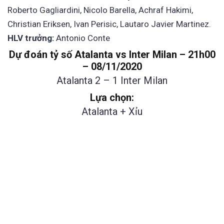
Roberto Gagliardini, Nicolo Barella, Achraf Hakimi,
Christian Eriksen, Ivan Perisic, Lautaro Javier Martinez.
HLV trưởng:
Antonio Conte
Dự đoán tỷ số Atalanta vs Inter Milan – 21h00
– 08/11/2020
Atalanta 2 – 1 Inter Milan
Lựa chọn:
Atalanta + Xỉu