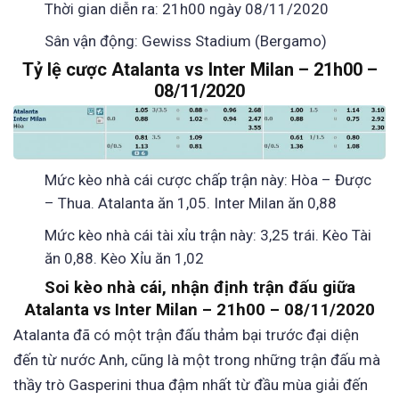
Thời gian diễn ra: 21h00 ngày 08/11/2020
Sân vận động: Gewiss Stadium (Bergamo)
Tỷ lệ cược Atalanta vs Inter Milan – 21h00 –
08/11/2020
Mức kèo nhà cái cược chấp trận này: Hòa – Được
– Thua. Atalanta ăn 1,05. Inter Milan ăn 0,88
Mức kèo nhà cái tài xỉu trận này: 3,25 trái. Kèo Tài
ăn 0,88. Kèo Xỉu ăn 1,02
Soi kèo nhà cái, nhận định trận đấu giữa
Atalanta vs Inter Milan – 21h00 – 08/11/2020
Atalanta đã có một trận đấu thảm bại trước đại diện
đến từ nước Anh, cũng là một trong những trận đấu mà
thầy trò Gasperini thua đậm nhất từ đầu mùa giải đến