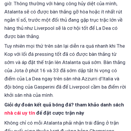
giờ. Thông thường với hàng công hủy diệt của mình,
Atalanta sẽ có được bàn thắng gỡ hòa hoặc ít nhất rút
ngắn tỉ số, trước một đối thủ đang gặp trục trặc lớn về
hàng thủ như Liverpool sẽ là cơ hội tốt để La Dea có
được bàn thắng.
Tuy nhiên mọi thứ trên sân lại diễn ra quá nhanh khi The
Kop với lối đá pressing tốt đã có được bàn thắng từ
sớm và áp đặt thế trận lên Atalanta quá sớm. Bàn thắng
của Jota ở phút 16 và 33 đã sớm dập tắt hi vọng có
điểm của La Dea ngay trên sân nhà Azzurri d’Italia và
đội bóng của Gasperini đã để Liverpool cầm ba điểm rời
khởi sân nhà của mình.
Giỏi dự đoán kết quả bóng đá? tham khảo danh sách
nhà cái uy tín
để đặt cược trận này
Không chỉ có mỗi Atalanta phải nhận trái đắng ở trận
đấu cuối cùng thuộc lượt đi vòng bảng Champions