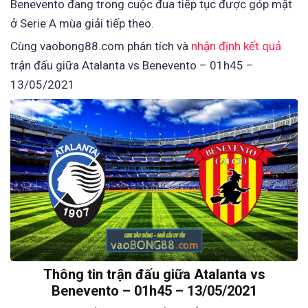
Benevento đang trong cuộc đua tiếp tục được góp mặt
ở Serie A mùa giải tiếp theo.
Cùng vaobong88.com phân tích và
nhận định kết quả
trận đấu giữa Atalanta vs Benevento – 01h45 –
13/05/2021
Thông tin trận đấu giữa Atalanta vs
Benevento – 01h45 – 13/05/2021