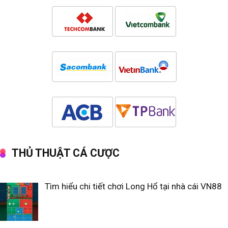
THỦ THUẬT CÁ CƯỢC
Tìm hiểu chi tiết chơi Long Hổ tại nhà cái VN88