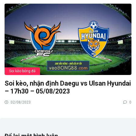
Soi kèo bóng đá
Soi kèo, nhận định Daegu vs Ulsan Hyundai
– 17h30 – 05/08/2023
02/08/2023
0