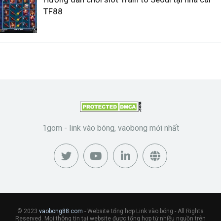
TF88
1gom - link vào bóng, vaobong mới nhất
© 2023
vaobong88.com
- Website tổng hợp Link vào bóng - All Rights
Reserved. Mọi thông tin tại website được tổng hợp từ nhiều nguồn trên