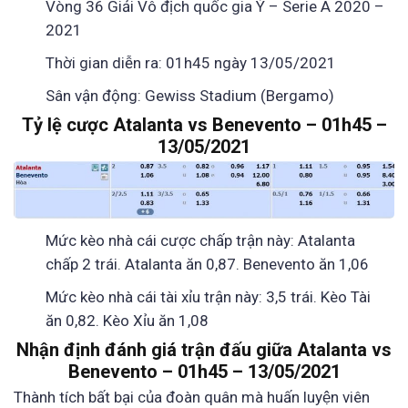
Vòng 36 Giải Vô địch quốc gia Ý – Serie A 2020 –
2021
Thời gian diễn ra: 01h45 ngày 13/05/2021
Sân vận động: Gewiss Stadium (Bergamo)
Tỷ lệ cược Atalanta vs Benevento – 01h45 –
13/05/2021
Mức kèo nhà cái cược chấp trận này: Atalanta
chấp 2 trái. Atalanta ăn 0,87. Benevento ăn 1,06
Mức kèo nhà cái tài xỉu trận này: 3,5 trái. Kèo Tài
ăn 0,82. Kèo Xỉu ăn 1,08
Nhận định đánh giá trận đấu giữa Atalanta vs
Benevento – 01h45 – 13/05/2021
Thành tích bất bại của đoàn quân mà huấn luyện viên