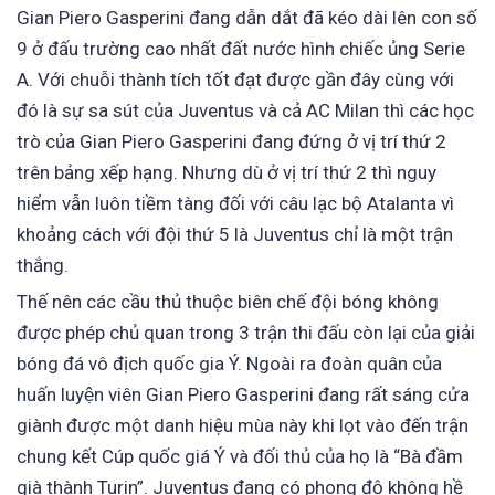
Gian Piero Gasperini đang dẫn dắt đã kéo dài lên con số
9 ở đấu trường cao nhất đất nước hình chiếc ủng Serie
A. Với chuỗi thành tích tốt đạt được gần đây cùng với
đó là sự sa sút của Juventus và cả AC Milan thì các học
trò của Gian Piero Gasperini đang đứng ở vị trí thứ 2
trên bảng xếp hạng. Nhưng dù ở vị trí thứ 2 thì nguy
hiểm vẫn luôn tiềm tàng đối với câu lạc bộ Atalanta vì
khoảng cách với đội thứ 5 là Juventus chỉ là một trận
thắng.
Thế nên các cầu thủ thuộc biên chế đội bóng không
được phép chủ quan trong 3 trận thi đấu còn lại của giải
bóng đá vô địch quốc gia Ý. Ngoài ra đoàn quân của
huấn luyện viên Gian Piero Gasperini đang rất sáng cửa
giành được một danh hiệu mùa này khi lọt vào đến trận
chung kết Cúp quốc giá Ý và đối thủ của họ là “Bà đầm
già thành Turin”. Juventus đang có phong độ không hề