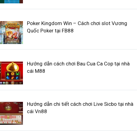
Poker Kingdom Win – Cách chơi slot Vương
Quốc Poker tại FB88
Hướng dẫn cách chơi Bau Cua Ca Cop tại nhà
cái M88
Hướng dẫn chi tiết cách chơi Live Sicbo tại nhà
cái Vn88