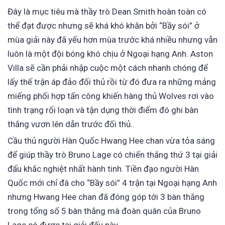
Đây là mục tiêu mà thầy trò Dean Smith hoàn toàn có
thể đạt được nhưng sẽ khá khó khăn bởi “Bầy sói” ở
mùa giải này đã yếu hơn mùa trước khá nhiều nhưng vẫn
luôn là một đội bóng khó chịu ở Ngoại hạng Anh. Aston
Villa sẽ cần phải nhập cuộc một cách nhanh chóng để
lấy thế trận áp đảo đối thủ rồi từ đó đưa ra những mảng
miếng phối hợp tấn công khiến hàng thủ Wolves rơi vào
tình trạng rối loạn và tận dụng thời điểm đó ghi bàn
thắng vươn lên dẫn trước đối thủ..
Cầu thủ người Hàn Quốc Hwang Hee chan vừa tỏa sáng
để giúp thầy trò Bruno Lage có chiến thắng thứ 3 tại giải
đấu khắc nghiệt nhất hành tinh. Tiền đạo người Hàn
Quốc mới chỉ đá cho “Bầy sói” 4 trận tại Ngoại hạng Anh
nhưng Hwang Hee chan đã đóng góp tới 3 bàn thắng
trong tổng số 5 bàn thắng mà đoàn quân của Bruno
Lage có được tại giải đấu này.