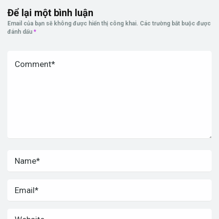
Để lại một bình luận
Email của bạn sẽ không được hiển thị công khai.
Các trường bắt buộc được
đánh dấu
*