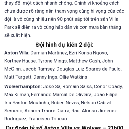
thay đổi một cách nhanh chóng. Chính vì khoảng cách
chưa được rõ ràng nên tham vọng cùng hi vọng của các
đội là vô cùng nhiều nên 90 phút sắp tới trên sân Villa
Park sẽ diễn ra vô cùng hấp dẫn và cơn mưa bàn thắng
sẽ xuất hiện.
Đội hình dự kiến 2 đội:
Aston Villa:
Damian Martinez, Ezri Konsa Ngoyo,
Kortney Hause, Tyrone Mings, Matthew Cash, John
McGinn, Jacob Ramsey, Douglas Luiz Soares de Paulo,
Matt Targett, Danny Ings, Ollie Watkins
Wolverhampton:
Jose Sa, Romain Saiss, Conor Coady,
Max Kilman, Fernando Marcal De Oliveira, Joao Filipe
Iria Santos Moutinho, Ruben Neves, Nelson Cabral
Semedo, Adama Traore Diarra, Raul Alonso Jimenez
Rodriguez, Francisco Trincao
Dự đoán tỷ số Aston Villa vs Wolves – 21h00