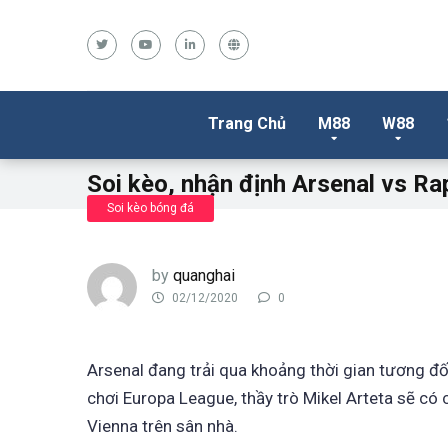
Trang Chủ
M88
W88
Soi kèo, nhận định Arsenal vs R
Soi kèo bóng đá
by
quanghai
02/12/2020
0
Arsenal đang trải qua khoảng thời gian tương đối
chơi Europa League, thầy trò Mikel Arteta sẽ có c
Vienna trên sân nhà.