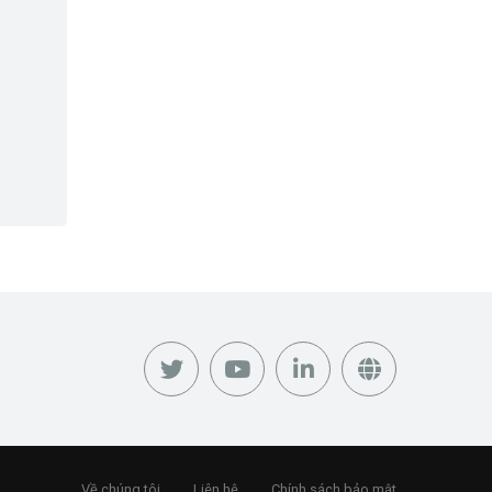
Về chúng tôi
Liên hệ
Chính sách bảo mật