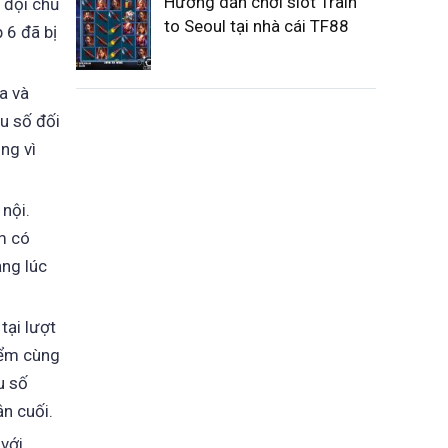
Hướng dẫn chơi slot Train
 đội chủ
to Seoul tại nhà cái TF88
 6 đã bị
a và
u số đối
ng vì
nội.
m có
ảng lúc
tại lượt
iểm cùng
u số
ận cuối.
 với