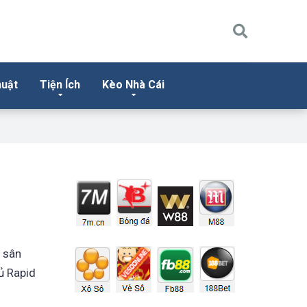
huật
Tiện Ích
Kèo Nhà Cái
i sân
hủ Rapid