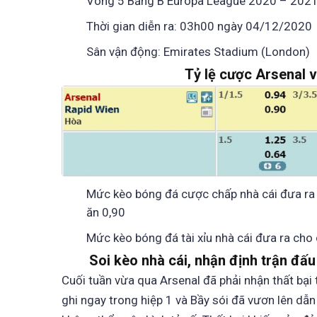
Vòng 5 Bảng B Europa League 2020 – 202
Thời gian diễn ra: 03h00 ngày 04/12/2020
Sân vận động: Emirates Stadium (London)
Tỷ lệ cược Arsenal 
Mức kèo bóng đá cược chấp nhà cái đưa ra ch
ăn 0,90
Mức kèo bóng đá tài xỉu nhà cái đưa ra cho c
Soi kèo nhà cái, nhận định trận đấ
Cuối tuần vừa qua Arsenal đã phải nhận thất bại
ghi ngay trong hiệp 1 và Bầy sói đã vươn lên dẫn