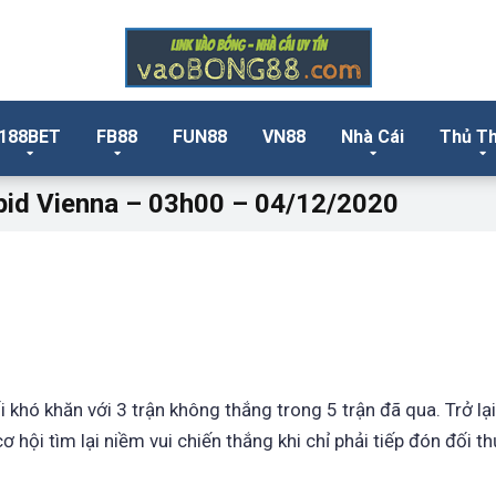
188BET
FB88
FUN88
VN88
Nhà Cái
Thủ T
apid Vienna – 03h00 – 04/12/2020
 khó khăn với 3 trận không thắng trong 5 trận đã qua. Trở lạ
ơ hội tìm lại niềm vui chiến thắng khi chỉ phải tiếp đón đối t