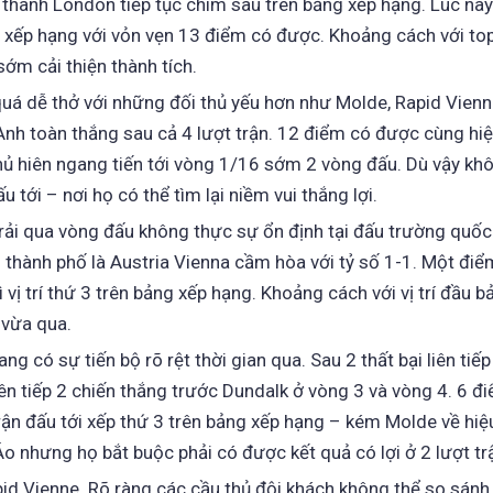
ỏ thành London tiếp tục chìm sâu trên bảng xếp hạng. Lúc này
ng xếp hạng với vỏn vẹn 13 điểm có được. Khoảng cách với top
sớm cải thiện thành tích.
 quá dễ thở với những đối thủ yếu hơn như Molde, Rapid Vienn
nh toàn thắng sau cả 4 lượt trận. 12 điểm có được cùng hiệ
hủ hiên ngang tiến tới vòng 1/16 sớm 2 vòng đấu. Dù vậy khô
 tới – nơi họ có thể tìm lại niềm vui thắng lợi.
trải qua vòng đấu không thực sự ổn định tại đấu trường quốc 
 thành phố là Austria Vienna cầm hòa với tỷ số 1-1. Một điể
 vị trí thứ 3 trên bảng xếp hạng. Khoảng cách với vị trí đầu b
 vừa qua.
có sự tiến bộ rõ rệt thời gian qua. Sau 2 thất bại liên tiếp 
iên tiếp 2 chiến thắng trước Dundalk ở vòng 3 và vòng 4. 6 đ
rận đấu tới xếp thứ 3 trên bảng xếp hạng – kém Molde về hiệ
 Áo nhưng họ bắt buộc phải có được kết quả có lợi ở 2 lượt tr
pid Vienne. Rõ ràng các cầu thủ đội khách không thể so sánh