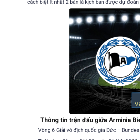
cách biệt ít nhất 2 bàn là kịch bản được dự đoán
Thông tin trận đấu giữa Arminia B
Vòng 6 Giải vô địch quốc gia Đức – Bundes