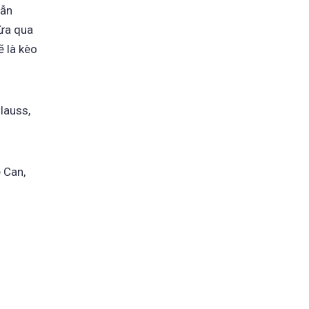
vẫn
vừa qua
ẽ là kèo
lauss,
 Can,