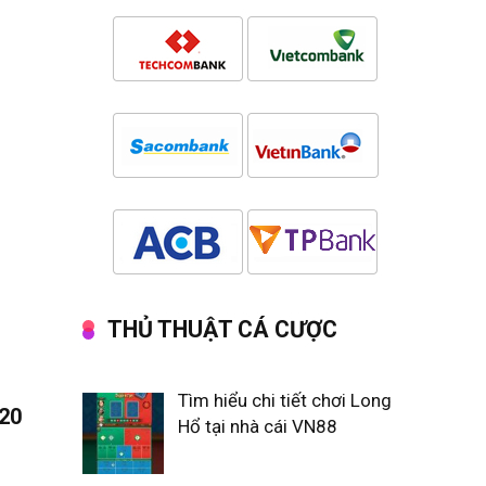
THỦ THUẬT CÁ CƯỢC
Tìm hiểu chi tiết chơi Long
020
Hổ tại nhà cái VN88