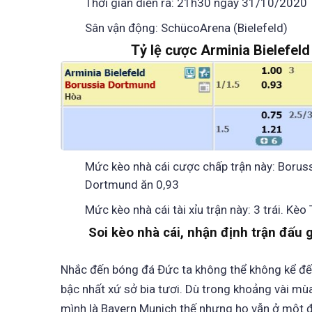
Thời gian diễn ra: 21h30 ngày 31/10/2020
Sân vận động: SchücoArena (Bielefeld)
Tỷ lệ cược Arminia Bielefel
Mức kèo nhà cái cược chấp trận này: Boruss
Dortmund ăn 0,93
Mức kèo nhà cái tài xỉu trận này: 3 trái. Kèo
Soi kèo nhà cái, nhận định trận đấu 
Nhắc đến bóng đá Đức ta không thể không kể đến
bậc nhất xứ sở bia tươi. Dù trong khoảng vài mùa 
mình là Bayern Munich thế nhưng họ vẫn ở một đ