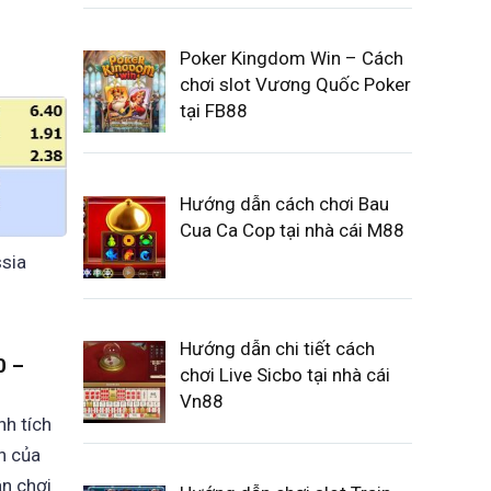
Poker Kingdom Win – Cách
chơi slot Vương Quốc Poker
tại FB88
Hướng dẫn cách chơi Bau
Cua Ca Cop tại nhà cái M88
ssia
Hướng dẫn chi tiết cách
0 –
chơi Live Sicbo tại nhà cái
Vn88
nh tích
ch của
ân chơi