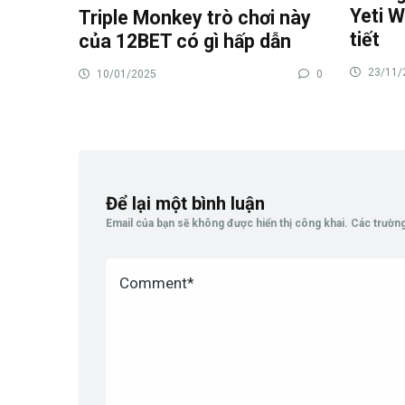
Yeti W
Triple Monkey trò chơi này
tiết
của 12BET có gì hấp dẫn
23/11/
10/01/2025
0
Để lại một bình luận
Email của bạn sẽ không được hiển thị công khai.
Các trườn