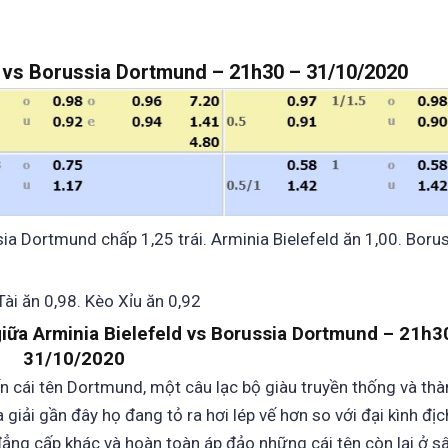
d vs Borussia Dortmund – 21h30 – 31/10/2020
ia Dortmund chấp 1,25 trái. Arminia Bielefeld ăn 1,00. Boru
 Tài ăn 0,98. Kèo Xỉu ăn 0,92
giữa Arminia Bielefeld vs Borussia Dortmund – 21h3
31/10/2020
 cái tên Dortmund, một câu lạc bộ giàu truyền thống và thà
giải gần đây họ đang tỏ ra hơi lép vế hơn so với đại kình đị
ẳng cấp khác và hoàn toàn áp đảo những cái tên còn lại ở s