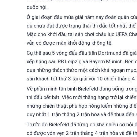
quốc nội.
Ở giai đoạn đầu mùa giải năm nay đoàn quân của
dù chưa đạt được trạng thái thi đấu tốt nhất t
Mặc cho khởi đầu tại sân chơi châu lục UEFA C
vẫn có được màn khởi động không tệ.
Cụ thể sau 5 vòng đấu đầu tiên Dortmund đã giàn
xếp hạng sau RB Leipzig và Bayern Munich. Bên c
qua những thách thức một cách khá ngoạn mục. 
sân khách tốt thứ 3 tại giải với 10 chiến thắng 4
Về phần mình tân binh Bielefeld đang sống trong
thi đấu bết bát. Việc mới thăng hạng trở lại khiế
những chiến thuật phù hợp hòng kiếm những điể
duy nhất 1 trận thắng 2 trận hòa và để thua đến 
Trước đó Bielefeld đã từng có khá nhiều cơ hội 
có được vỏn vẹn 2 trận thắng 4 trận hòa và để t