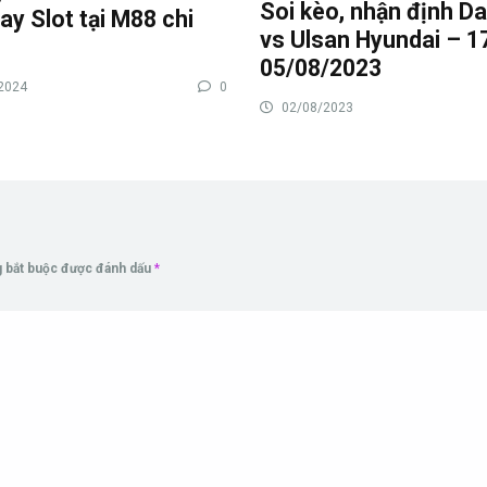
Soi kèo, nhận định D
ay Slot tại M88 chi
vs Ulsan Hyundai – 1
05/08/2023
2024
0
02/08/2023
g bắt buộc được đánh dấu
*